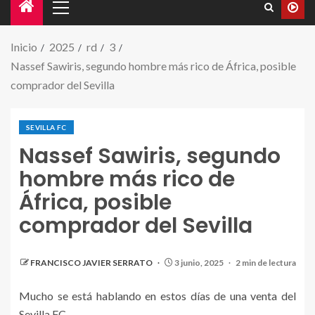
Inicio
2025
rd
3
Nassef Sawiris, segundo hombre más rico de África, posible
comprador del Sevilla
SEVILLA FC
Nassef Sawiris, segundo
hombre más rico de
África, posible
comprador del Sevilla
FRANCISCO JAVIER SERRATO
3 junio, 2025
2 min de lectura
Mucho se está hablando en estos días de una venta del
Sevilla FC.