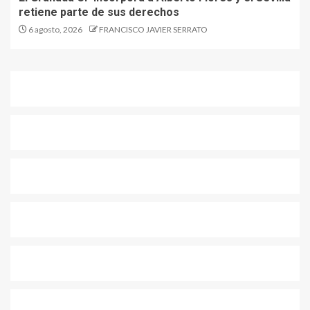
retiene parte de sus derechos
6 agosto, 2026
FRANCISCO JAVIER SERRATO