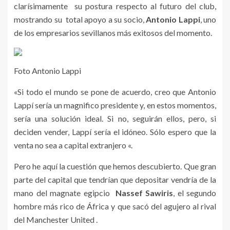
clarísimamente su postura respecto al futuro del club,
mostrando su total apoyo a su socio,
Antonio Lappi
, uno
de los empresarios sevillanos más exitosos del momento.
Foto Antonio Lappi
«Si todo el mundo se pone de acuerdo, creo que Antonio
Lappí sería un magnifico presidente y, en estos momentos,
sería una solución ideal. Si no, seguirán ellos, pero, si
deciden vender, Lappí sería el idóneo. Sólo espero que la
venta no sea a capital extranjero «.
Pero he aquí la cuestión que hemos descubierto. Que gran
parte del capital que tendrían que depositar vendría de la
mano del magnate egipcio
Nassef Sawiris
, el segundo
hombre más rico de África y que sacó del agujero al rival
del Manchester United .