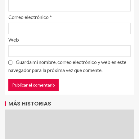
Correo electrónico
*
Web
Guarda mi nombre, correo electrónico y web en este
navegador para la próxima vez que comente.
MÁS HISTORIAS