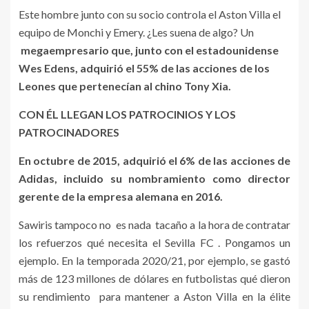
Este hombre junto con su socio controla el Aston Villa el
equipo de Monchi y Emery. ¿Les suena de algo? Un
megaempresario que, junto con el estadounidense
Wes Edens, adquirió el 55% de las acciones de los
Leones que pertenecían al chino Tony Xia.
CON ÉL LLEGAN LOS PATROCINIOS Y LOS
PATROCINADORES
En octubre de 2015, adquirió el 6% de las acciones de
Adidas, incluido su nombramiento como director
gerente de la empresa alemana en 2016.
Sawiris tampoco no es nada tacaño a la hora de contratar
los refuerzos qué necesita el Sevilla FC . Pongamos un
ejemplo. En la temporada 2020/21, por ejemplo, se gastó
más de 123 millones de dólares en futbolistas qué dieron
su rendimiento para mantener a Aston Villa en la élite