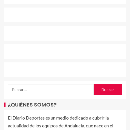
¿QUIÉNES SOMOS?
El Diario Deportes es un medio dedicado a cubrir la
actualidad de los equipos de Andalucía, que nace en el