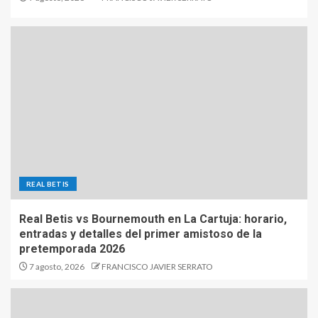
REAL BETIS
Real Betis vs Bournemouth en La Cartuja: horario,
entradas y detalles del primer amistoso de la
pretemporada 2026
7 agosto, 2026
FRANCISCO JAVIER SERRATO