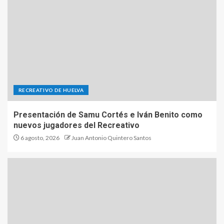
RECREATIVO DE HUELVA
Presentación de Samu Cortés e Iván Benito como
nuevos jugadores del Recreativo
6 agosto, 2026
Juan Antonio Quintero Santos