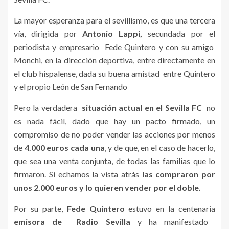
La mayor esperanza para el sevillismo, es que una tercera
vía, dirigida por
Antonio Lappi,
secundada por el
periodista y empresario Fede Quintero y con su amigo
Monchi, en la dirección deportiva, entre directamente en
el club hispalense, dada su buena amistad entre Quintero
y el propio León de San Fernando
Pero la verdadera
situación actual en el Sevilla FC
no
es nada fácil, dado que hay un pacto firmado, un
compromiso de no poder vender las acciones por menos
de
4.000 euros cada una
, y de que, en el caso de hacerlo,
que sea una venta conjunta, de todas las familias que lo
firmaron. Si echamos la vista atrás
las compraron por
unos 2.000 euros y lo quieren vender por el doble.
Por su parte,
Fede Quintero
estuvo en la centenaria
emisora de Radio Sevilla
y ha manifestado