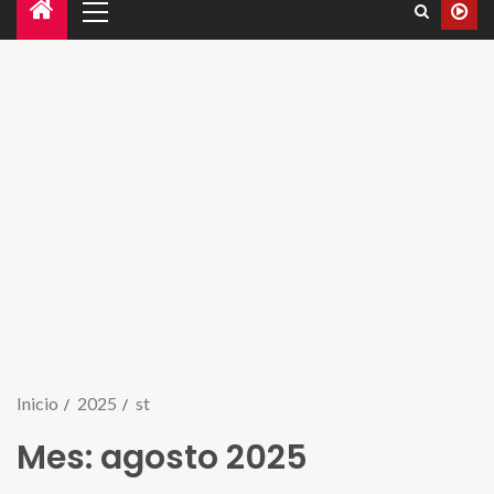
Inicio
2025
st
Mes:
agosto 2025