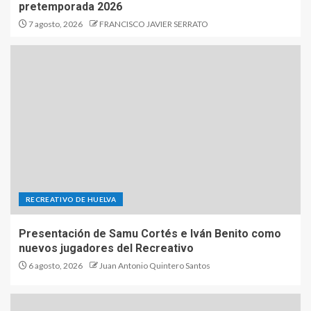
pretemporada 2026
7 agosto, 2026
FRANCISCO JAVIER SERRATO
RECREATIVO DE HUELVA
Presentación de Samu Cortés e Iván Benito como
nuevos jugadores del Recreativo
6 agosto, 2026
Juan Antonio Quintero Santos