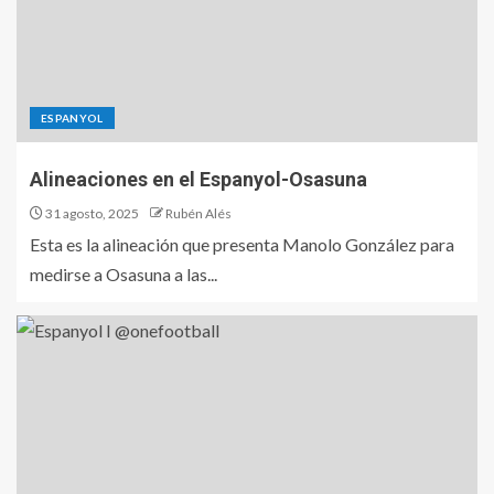
ESPANYOL
Alineaciones en el Espanyol-Osasuna
31 agosto, 2025
Rubén Alés
Esta es la alineación que presenta Manolo González para
medirse a Osasuna a las...