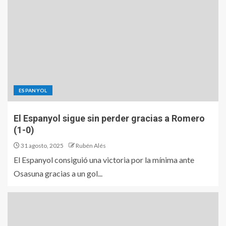
ESPANYOL
El Espanyol sigue sin perder gracias a Romero
(1-0)
31 agosto, 2025
Rubén Alés
El Espanyol consiguió una victoria por la mínima ante
Osasuna gracias a un gol...