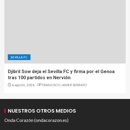
SEVILLA FC
Djibril Sow deja el Sevilla FC y firma por el Genoa
tras 100 partidos en Nervión
6 agosto, 2026
FRANCISCO JAVIER SERRATO
NUESTROS OTROS MEDIOS
Onda Corazón (ondacorazon.es)