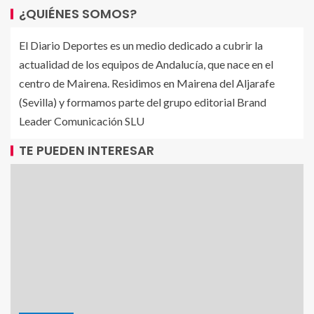
¿QUIÉNES SOMOS?
El Diario Deportes es un medio dedicado a cubrir la
actualidad de los equipos de Andalucía, que nace en el
centro de Mairena. Residimos en Mairena del Aljarafe
(Sevilla) y formamos parte del grupo editorial Brand
Leader Comunicación SLU
TE PUEDEN INTERESAR