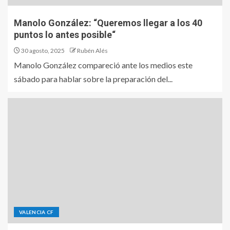
Manolo González: “Queremos llegar a los 40
puntos lo antes posible“
30 agosto, 2025
Rubén Alés
Manolo González compareció ante los medios este
sábado para hablar sobre la preparación del...
VALENCIA CF