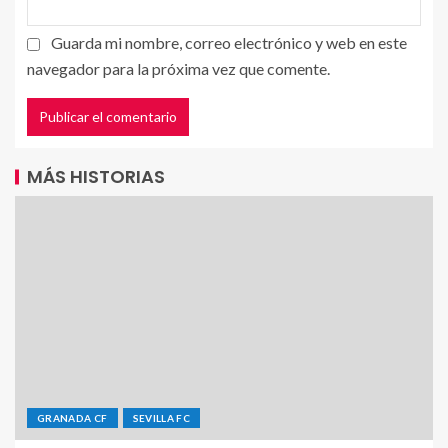
Guarda mi nombre, correo electrónico y web en este
navegador para la próxima vez que comente.
MÁS HISTORIAS
GRANADA CF
SEVILLA FC