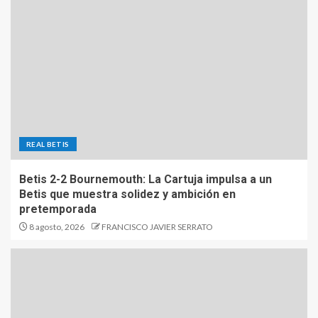
REAL BETIS
Betis 2-2 Bournemouth: La Cartuja impulsa a un
Betis que muestra solidez y ambición en
pretemporada
8 agosto, 2026
FRANCISCO JAVIER SERRATO