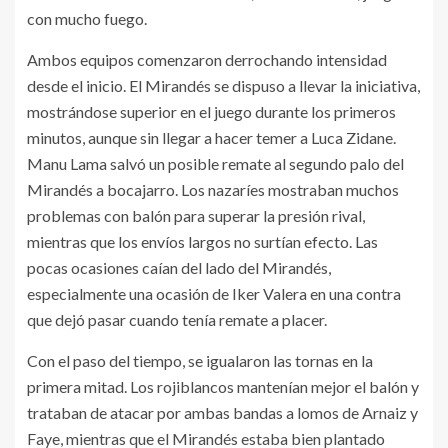
con mucho fuego.
Ambos equipos comenzaron derrochando intensidad
desde el inicio. El Mirandés se dispuso a llevar la iniciativa,
mostrándose superior en el juego durante los primeros
minutos, aunque sin llegar a hacer temer a Luca Zidane.
Manu Lama salvó un posible remate al segundo palo del
Mirandés a bocajarro. Los nazaríes mostraban muchos
problemas con balón para superar la presión rival,
mientras que los envíos largos no surtían efecto. Las
pocas ocasiones caían del lado del Mirandés,
especialmente una ocasión de Iker Valera en una contra
que dejó pasar cuando tenía remate a placer.
Con el paso del tiempo, se igualaron las tornas en la
primera mitad. Los rojiblancos mantenían mejor el balón y
trataban de atacar por ambas bandas a lomos de Arnaiz y
Faye, mientras que el Mirandés estaba bien plantado