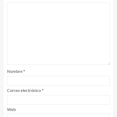
Nombre
*
Correo electrónico
*
Web