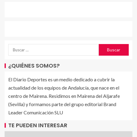
¿QUIÉNES SOMOS?
El Diario Deportes es un medio dedicado a cubrir la
actualidad de los equipos de Andalucía, que nace en el
centro de Mairena. Residimos en Mairena del Aljarafe
(Sevilla) y formamos parte del grupo editorial Brand
Leader Comunicación SLU
TE PUEDEN INTERESAR