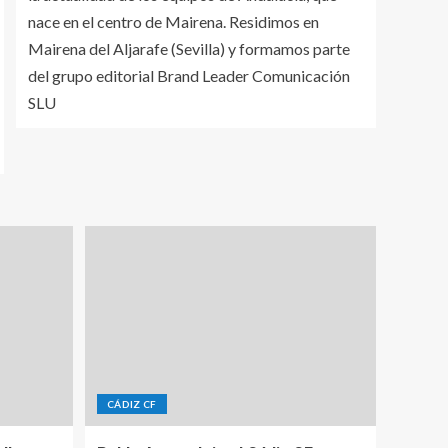
nace en el centro de Mairena. Residimos en
Mairena del Aljarafe (Sevilla) y formamos parte
del grupo editorial Brand Leader Comunicación
SLU
CÁDIZ CF