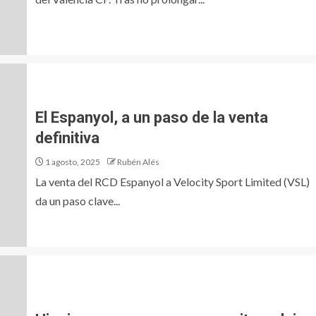
El Espanyol, a un paso de la venta
definitiva
1 agosto, 2025
Rubén Alés
La venta del RCD Espanyol a Velocity Sport Limited (VSL)
da un paso clave...