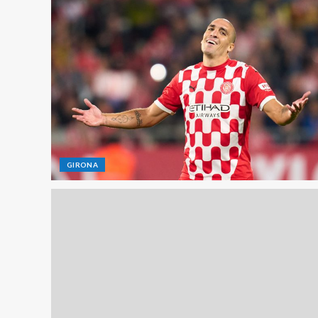
GIRONA