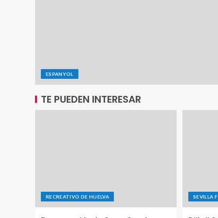
ESPANYOL
TE PUEDEN INTERESAR
RECREATIVO DE HUELVA
SEVILLA 