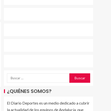
¿QUIÉNES SOMOS?
El Diario Deportes es un medio dedicado a cubrir
la actualidad de los equipos de Andalucía, que