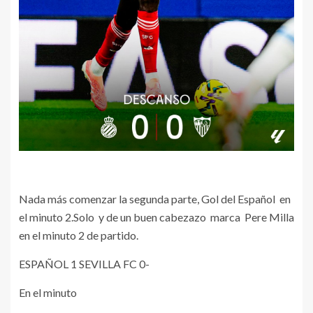
Nada más comenzar la segunda parte, Gol del Español en
el minuto 2.Solo y de un buen cabezazo marca Pere Milla
en el minuto 2 de partido.
ESPAÑOL 1 SEVILLA FC 0-
En el minuto