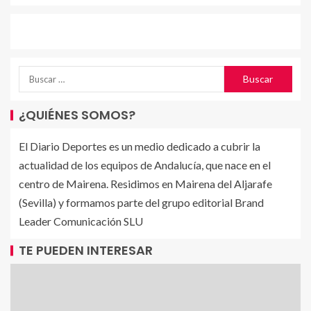
¿QUIÉNES SOMOS?
El Diario Deportes es un medio dedicado a cubrir la
actualidad de los equipos de Andalucía, que nace en el
centro de Mairena. Residimos en Mairena del Aljarafe
(Sevilla) y formamos parte del grupo editorial Brand
Leader Comunicación SLU
TE PUEDEN INTERESAR