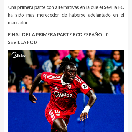
Una primera parte con alternativas en la que el Sevilla FC
ha sido mas merecedor de haberse adelantado en el
marcador
FINAL DE LA PRIMERA PARTE RCD ESPAÑOL 0
SEVILLA FC 0