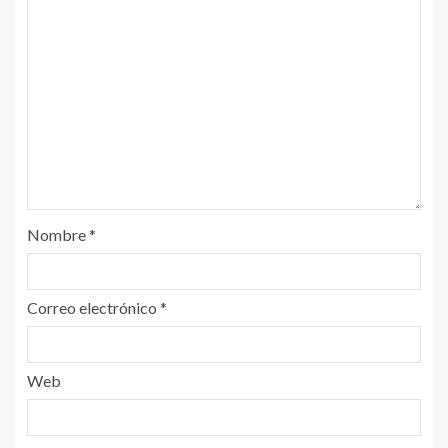
Nombre
*
Correo electrónico
*
Web