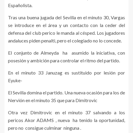
Españolista.
Tras una buena jugada del Sevilla en el minuto 30, Vargas
se introduce en el área y un contacto con la ceder del
defensa del club perico le manda al césped. Los jugadores
andaluces piden penalti, pero el colegiado no lo concede.
El conjunto de Almeyda ha asumido la iniciativa, con
posesión y ambición para controlar el ritmo del partido.
En el minuto 33 Januzag es sustituido por lesión por
Eyuke-
El Sevilla domina el partido. Una nueva ocasión para los de
Nervión en el minuto 35 que para Dimitrovic
Otra vez Dimitrovic en el minuto 37 salvando a los
pericos Akor ADAMS , nueva ha tenido la oportunidad,
pero no consigue culminar ninguna .