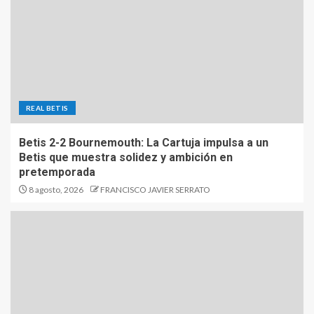
REAL BETIS
Betis 2-2 Bournemouth: La Cartuja impulsa a un
Betis que muestra solidez y ambición en
pretemporada
8 agosto, 2026
FRANCISCO JAVIER SERRATO