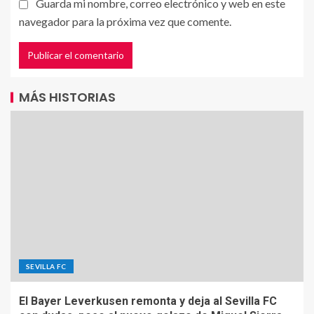
Guarda mi nombre, correo electrónico y web en este
navegador para la próxima vez que comente.
MÁS HISTORIAS
SEVILLA FC
El Bayer Leverkusen remonta y deja al Sevilla FC