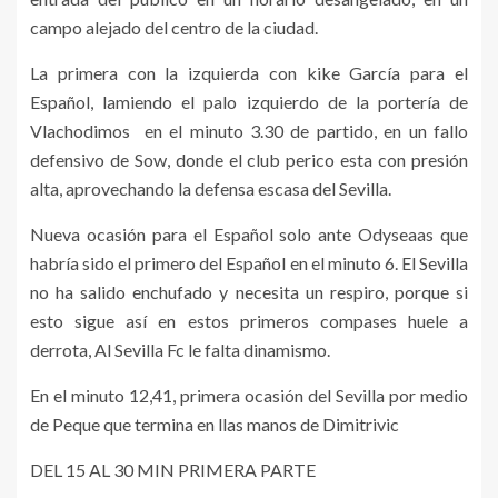
campo alejado del centro de la ciudad.
La primera con la izquierda con kike García para el
Español, lamiendo el palo izquierdo de la portería de
Vlachodimos en el minuto 3.30 de partido, en un fallo
defensivo de Sow, donde el club perico esta con presión
alta, aprovechando la defensa escasa del Sevilla.
Nueva ocasión para el Español solo ante Odyseaas que
habría sido el primero del Español en el minuto 6. El Sevilla
no ha salido enchufado y necesita un respiro, porque si
esto sigue así en estos primeros compases huele a
derrota, Al Sevilla Fc le falta dinamismo.
En el minuto 12,41, primera ocasión del Sevilla por medio
de Peque que termina en llas manos de Dimitrivic
DEL 15 AL 30 MIN PRIMERA PARTE