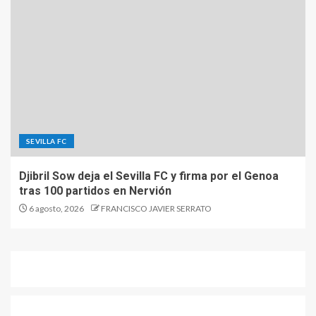
SEVILLA FC
Djibril Sow deja el Sevilla FC y firma por el Genoa
tras 100 partidos en Nervión
6 agosto, 2026
FRANCISCO JAVIER SERRATO