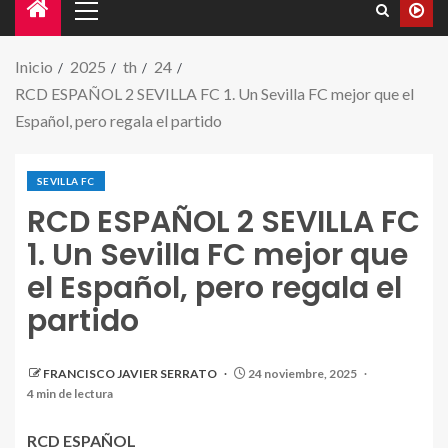
Inicio
2025
th
24
RCD ESPAÑOL 2 SEVILLA FC 1. Un Sevilla FC mejor que el
Español, pero regala el partido
SEVILLA FC
RCD ESPAÑOL 2 SEVILLA FC
1. Un Sevilla FC mejor que
el Español, pero regala el
partido
FRANCISCO JAVIER SERRATO
24 noviembre, 2025
4 min de lectura
RCD ESPAÑOL