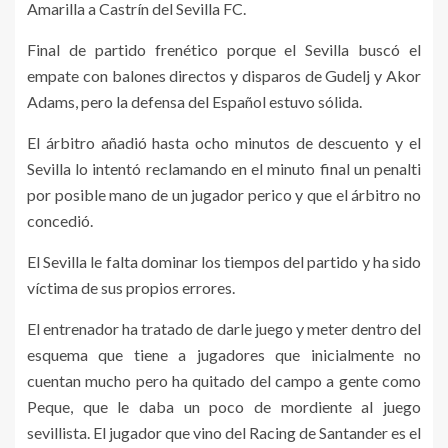
Amarilla a Castrín del Sevilla FC.
Final de partido frenético porque el Sevilla buscó el
empate con balones directos y disparos de Gudelj y Akor
Adams, pero la defensa del Español estuvo sólida.
El árbitro añadió hasta ocho minutos de descuento y el
Sevilla lo intentó reclamando en el minuto final un penalti
por posible mano de un jugador perico y que el árbitro no
concedió.
El Sevilla le falta dominar los tiempos del partido y ha sido
víctima de sus propios errores.
El entrenador ha tratado de darle juego y meter dentro del
esquema que tiene a jugadores que inicialmente no
cuentan mucho pero ha quitado del campo a gente como
Peque, que le daba un poco de mordiente al juego
sevillista. El jugador que vino del Racing de Santander es el