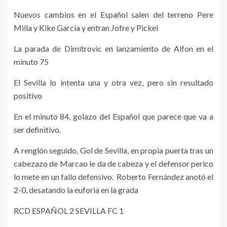
Nuevos cambios en el Español salen del terreno Pere
Milla y Kike García y entran Jofre y Pickel
La parada de Dimitrovic en lanzamiento de Alfon en el
minuto 75
El Sevilla lo intenta una y otra vez, pero sin resultado
positivo
En el minuto 84, golazo del Español que parece que va a
ser definitivo.
A renglón seguido, Gol de Sevilla, en propia puerta tras un
cabezazo de Marcao le da de cabeza y el defensor perico
lo mete en un fallo defensivo. Roberto Fernández anotó el
2-0, desatando la euforia en la grada
RCD ESPAÑOL 2 SEVILLA FC 1