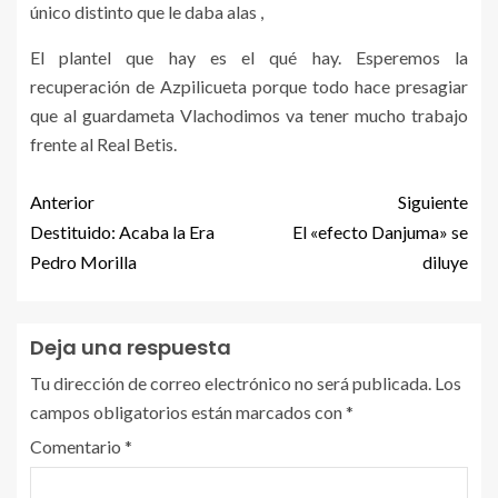
único distinto que le daba alas ,
El plantel que hay es el qué hay. Esperemos la
recuperación de Azpilicueta porque todo hace presagiar
que al guardameta Vlachodimos va tener mucho trabajo
frente al Real Betis.
Anterior
Siguiente
Destituido: Acaba la Era
El «efecto Danjuma» se
Pedro Morilla
diluye
Deja una respuesta
Tu dirección de correo electrónico no será publicada.
Los
campos obligatorios están marcados con
*
Comentario
*