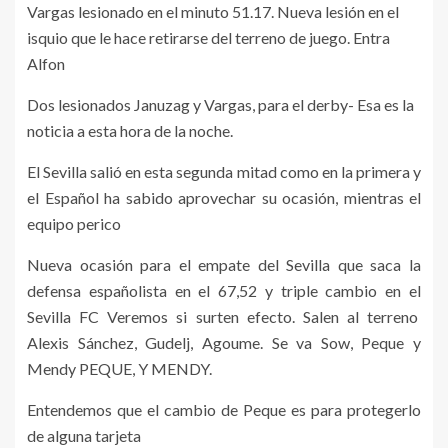
Vargas lesionado en el minuto 51.17. Nueva lesión en el
isquio que le hace retirarse del terreno de juego. Entra
Alfon
Dos lesionados Januzag y Vargas, para el derby- Esa es la
noticia a esta hora de la noche.
El Sevilla salió en esta segunda mitad como en la primera y
el Español ha sabido aprovechar su ocasión, mientras el
equipo perico
Nueva ocasión para el empate del Sevilla que saca la
defensa españolista en el 67,52 y triple cambio en el
Sevilla FC Veremos si surten efecto. Salen al terreno
Alexis Sánchez, Gudelj, Agoume. Se va Sow, Peque y
Mendy PEQUE, Y MENDY.
Entendemos que el cambio de Peque es para protegerlo
de alguna tarjeta