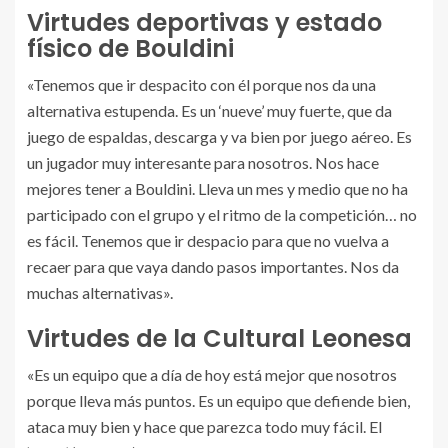
Virtudes deportivas y estado
físico de Bouldini
«Tenemos que ir despacito con él porque nos da una
alternativa estupenda. Es un ‘nueve’ muy fuerte, que da
juego de espaldas, descarga y va bien por juego aéreo. Es
un jugador muy interesante para nosotros. Nos hace
mejores tener a Bouldini. Lleva un mes y medio que no ha
participado con el grupo y el ritmo de la competición… no
es fácil. Tenemos que ir despacio para que no vuelva a
recaer para que vaya dando pasos importantes. Nos da
muchas alternativas».
Virtudes de la Cultural Leonesa
«Es un equipo que a día de hoy está mejor que nosotros
porque lleva más puntos. Es un equipo que defiende bien,
ataca muy bien y hace que parezca todo muy fácil. El