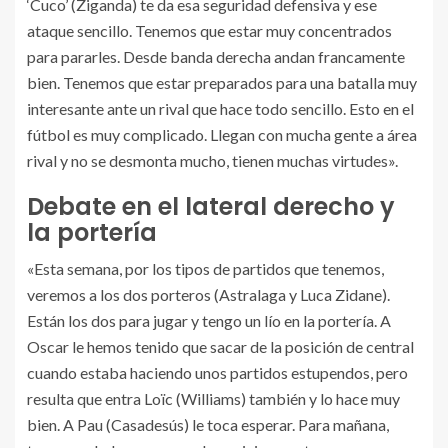
‘Cuco’ (Ziganda) te da esa seguridad defensiva y ese
ataque sencillo. Tenemos que estar muy concentrados
para pararles. Desde banda derecha andan francamente
bien. Tenemos que estar preparados para una batalla muy
interesante ante un rival que hace todo sencillo. Esto en el
fútbol es muy complicado. Llegan con mucha gente a área
rival y no se desmonta mucho, tienen muchas virtudes».
Debate en el lateral derecho y
la portería
«Esta semana, por los tipos de partidos que tenemos,
veremos a los dos porteros (Astralaga y Luca Zidane).
Están los dos para jugar y tengo un lío en la portería. A
Oscar le hemos tenido que sacar de la posición de central
cuando estaba haciendo unos partidos estupendos, pero
resulta que entra Loïc (Williams) también y lo hace muy
bien. A Pau (Casadesús) le toca esperar. Para mañana,