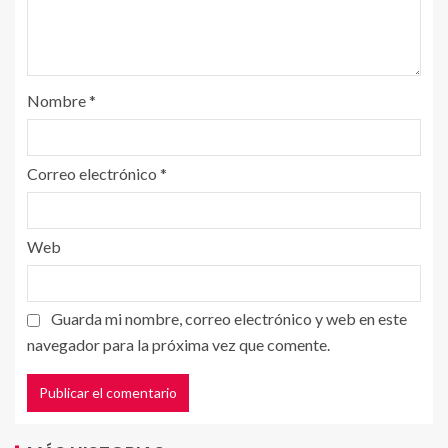
Nombre
*
Correo electrónico
*
Web
Guarda mi nombre, correo electrónico y web en este
navegador para la próxima vez que comente.