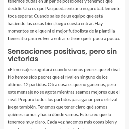
tenemos dudas en un par de posiciones y tenemos que
decidir. Una es que Pau pueda entrar o no, probablemente
toca esperar. Cuando sales de un equipo que está
haciendo las cosas bien, luego cuesta entrar. Hay
momentos en el que ni el mejor futbolista de la plantilla
tiene sitio para volver a entrar o tiene que ir poco a poco».
Sensaciones positivas, pero sin
victorias
«El mensaje se agotará cuando seamos peores que el rival.
No hemos sido peores que el rival en ninguno de los
últimos 12 partidos. Otra cosa es que no ganemos, pero
este mensaje no se agota mientras seamos mejores que el
rival. Preparo todos los partidos para ganar, pero el rival
juega también. Tenemos que tener claro qué somos,
quiénes somos y hacia dónde vamos. Esto creo que lo
tenemos muy claro. Cada vez hacemos más cosas bien y