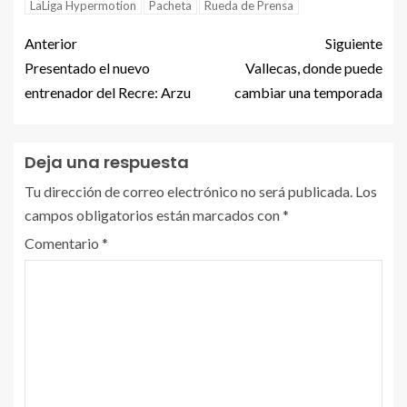
LaLiga Hypermotion
Pacheta
Rueda de Prensa
Anterior
Siguiente
Presentado el nuevo
Vallecas, donde puede
entrenador del Recre: Arzu
cambiar una temporada
Deja una respuesta
Tu dirección de correo electrónico no será publicada.
Los
campos obligatorios están marcados con
*
Comentario
*