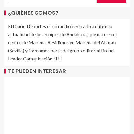
¿QUIÉNES SOMOS?
El Diario Deportes es un medio dedicado a cubrir la
actualidad de los equipos de Andalucía, que nace en el
centro de Mairena. Residimos en Mairena del Aljarafe
(Sevilla) y formamos parte del grupo editorial Brand
Leader Comunicación SLU
TE PUEDEN INTERESAR