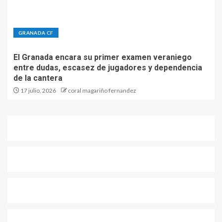
GRANADA CF
El Granada encara su primer examen veraniego
entre dudas, escasez de jugadores y dependencia
de la cantera
17 julio, 2026
coral magariño fernandez