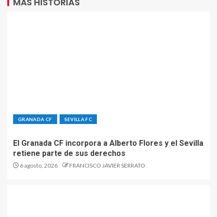
MÁS HISTORIAS
GRANADA CF
SEVILLA FC
El Granada CF incorpora a Alberto Flores y el Sevilla
retiene parte de sus derechos
6 agosto, 2026
FRANCISCO JAVIER SERRATO