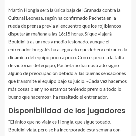
Martin Hongla será la única baja del Granada contra la
Cultural Leonesa, según ha confirmado Pacheta en la
rueda de prensa previa al encuentro que los rojiblancos
disputarán mañana a las 16:15 horas. Sí que viajará
Bouldini tras un mes y medio lesionado, aunque el
entrenador burgalés ha asegurado que deberá entrar en la
dinámica del equipo poco a poco. Con respecto a la falta
de victorias del equipo, Pacheta no ha mostrado signo
alguno de preocupación debido a las buenas sensaciones
que transmite el equipo bajo su juicio. «Cada vez hacemos
más cosas bien y no estamos teniendo premio a todo lo
bueno que hacemos», ha resaltado el entrenador.
Disponibilidad de los jugadores
“El único que no viaja es Hongla, que sigue tocado.
Bouldini viaja, pero se ha incorporado esta semana con