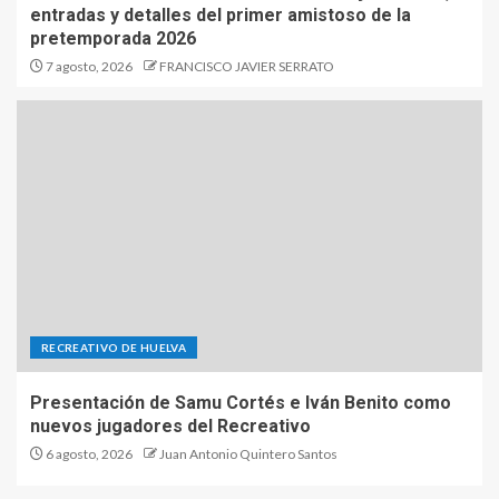
entradas y detalles del primer amistoso de la
pretemporada 2026
7 agosto, 2026
FRANCISCO JAVIER SERRATO
RECREATIVO DE HUELVA
Presentación de Samu Cortés e Iván Benito como
nuevos jugadores del Recreativo
6 agosto, 2026
Juan Antonio Quintero Santos