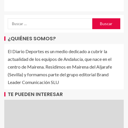
¿QUIÉNES SOMOS?
El Diario Deportes es un medio dedicado a cubrir la
actualidad de los equipos de Andalucía, que nace en el
centro de Mairena. Residimos en Mairena del Aljarafe
(Sevilla) y formamos parte del grupo editorial Brand
Leader Comunicación SLU
TE PUEDEN INTERESAR