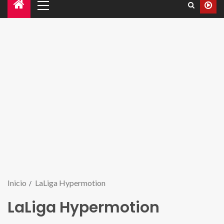
Inicio
LaLiga Hypermotion
LaLiga Hypermotion