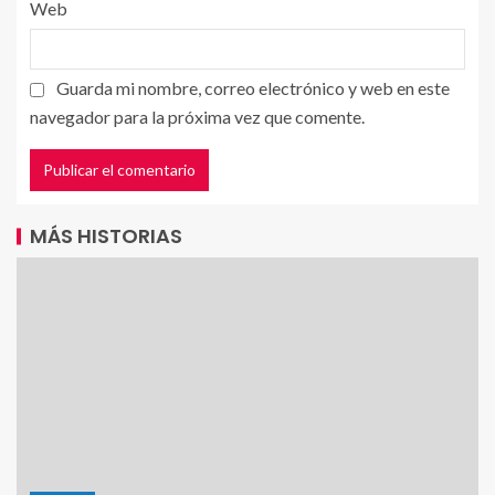
Web
Guarda mi nombre, correo electrónico y web en este
navegador para la próxima vez que comente.
MÁS HISTORIAS