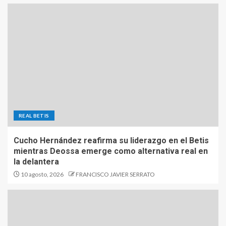
REAL BETIS
Cucho Hernández reafirma su liderazgo en el Betis
mientras Deossa emerge como alternativa real en
la delantera
10 agosto, 2026
FRANCISCO JAVIER SERRATO