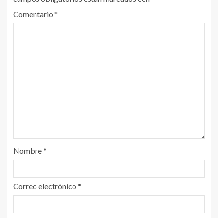
Comentario
*
Nombre
*
Correo electrónico
*