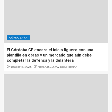
CÓRDOBA CF
El Córdoba CF encara el inicio liguero con una
plantilla en obras y un mercado que aún debe
completar la defensa y la delantera
10 agosto, 2026
FRANCISCO JAVIER SERRATO