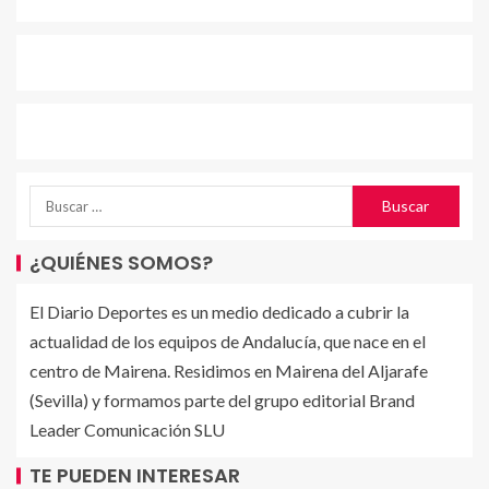
¿QUIÉNES SOMOS?
El Diario Deportes es un medio dedicado a cubrir la
actualidad de los equipos de Andalucía, que nace en el
centro de Mairena. Residimos en Mairena del Aljarafe
(Sevilla) y formamos parte del grupo editorial Brand
Leader Comunicación SLU
TE PUEDEN INTERESAR