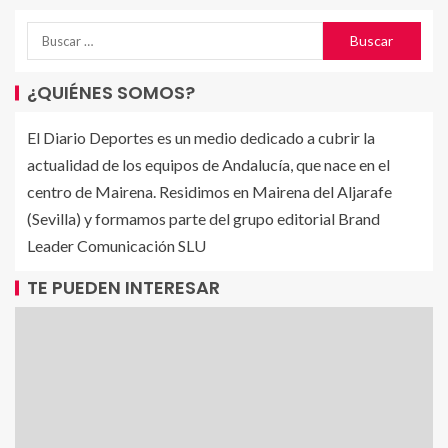
¿QUIÉNES SOMOS?
El Diario Deportes es un medio dedicado a cubrir la
actualidad de los equipos de Andalucía, que nace en el
centro de Mairena. Residimos en Mairena del Aljarafe
(Sevilla) y formamos parte del grupo editorial Brand
Leader Comunicación SLU
TE PUEDEN INTERESAR