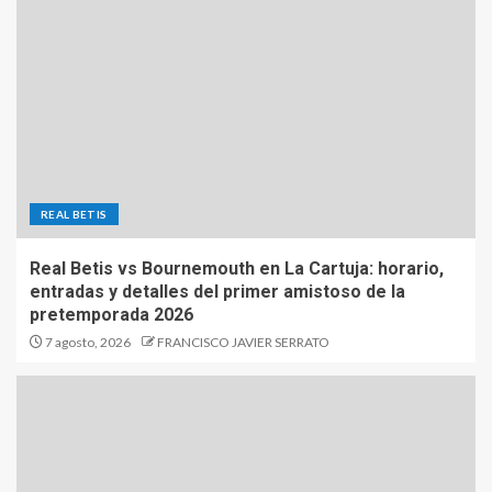
REAL BETIS
Real Betis vs Bournemouth en La Cartuja: horario,
entradas y detalles del primer amistoso de la
pretemporada 2026
7 agosto, 2026
FRANCISCO JAVIER SERRATO