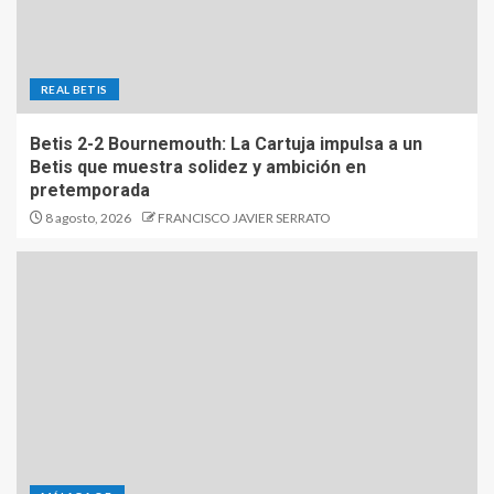
REAL BETIS
Betis 2-2 Bournemouth: La Cartuja impulsa a un
Betis que muestra solidez y ambición en
pretemporada
8 agosto, 2026
FRANCISCO JAVIER SERRATO