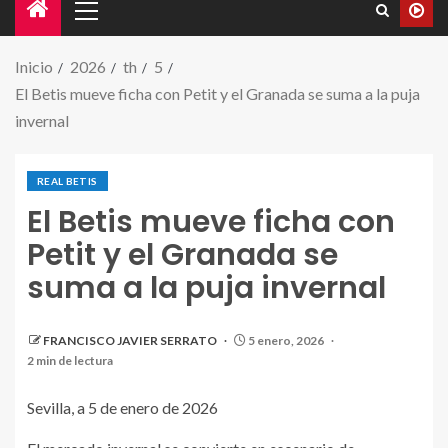
Inicio
2026
th
5
El Betis mueve ficha con Petit y el Granada se suma a la puja
invernal
REAL BETIS
El Betis mueve ficha con
Petit y el Granada se
suma a la puja invernal
FRANCISCO JAVIER SERRATO
5 enero, 2026
2 min de lectura
Sevilla, a 5 de enero de 2026