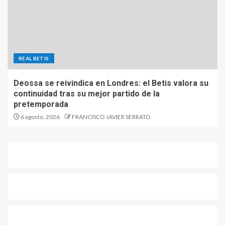
REAL BETIS
Deossa se reivindica en Londres: el Betis valora su
continuidad tras su mejor partido de la
pretemporada
6 agosto, 2026
FRANCISCO JAVIER SERRATO