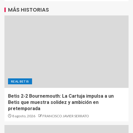
MÁS HISTORIAS
REAL BETIS
Betis 2-2 Bournemouth: La Cartuja impulsa a un
Betis que muestra solidez y ambición en
pretemporada
8 agosto, 2026
FRANCISCO JAVIER SERRATO