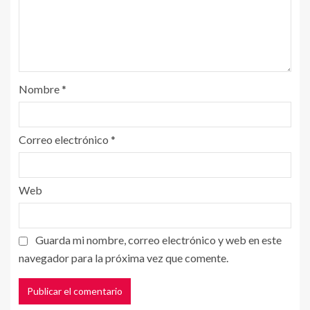
Nombre
*
Correo electrónico
*
Web
Guarda mi nombre, correo electrónico y web en este
navegador para la próxima vez que comente.