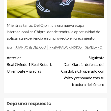
Mientras tanto, Del Ojo inicia una nueva etapa
internacional en Chipre, donde tendrá la oportunidad de
aplicar su experiencia en un proyecto en crecimiento.
JUAN JOSE DEL OJO
PREPARADOR FISICO
SEVILLA FC
Tags:
Anterior
Siguiente
Real Oviedo 1 Real Betis 1.
Dani García, defensa del
Un empate y gracias
Córdoba CF operado con
éxito y renovado tras su
fractura de húmero
Deja una respuesta