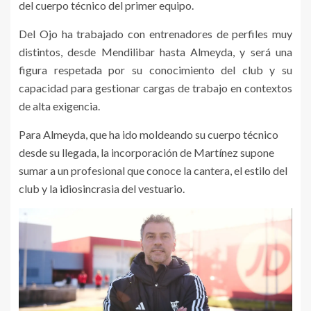
del cuerpo técnico del primer equipo.
Del Ojo ha trabajado con entrenadores de perfiles muy
distintos, desde Mendilibar hasta Almeyda, y será una
figura respetada por su conocimiento del club y su
capacidad para gestionar cargas de trabajo en contextos
de alta exigencia.
Para Almeyda, que ha ido moldeando su cuerpo técnico
desde su llegada, la incorporación de Martínez supone
sumar a un profesional que conoce la cantera, el estilo del
club y la idiosincrasia del vestuario.