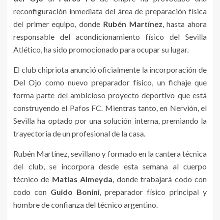
reconfiguración inmediata del área de preparación física
del primer equipo, donde
Rubén Martínez
, hasta ahora
responsable del acondicionamiento físico del Sevilla
Atlético, ha sido promocionado para ocupar su lugar.
El club chipriota anunció oficialmente la incorporación de
Del Ojo como nuevo preparador físico, un fichaje que
forma parte del ambicioso proyecto deportivo que está
construyendo el Pafos FC. Mientras tanto, en Nervión, el
Sevilla ha optado por una solución interna, premiando la
trayectoria de un profesional de la casa.
Rubén Martínez, sevillano y formado en la cantera técnica
del club, se incorpora desde esta semana al cuerpo
técnico de
Matías Almeyda
, donde trabajará codo con
codo con
Guido Bonini
, preparador físico principal y
hombre de confianza del técnico argentino.