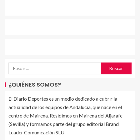
¿QUIÉNES SOMOS?
El Diario Deportes es un medio dedicado a cubrir la
actualidad de los equipos de Andalucía, que nace en el
centro de Mairena. Residimos en Mairena del Aljarafe
(Sevilla) y formamos parte del grupo editorial Brand
Leader Comunicación SLU