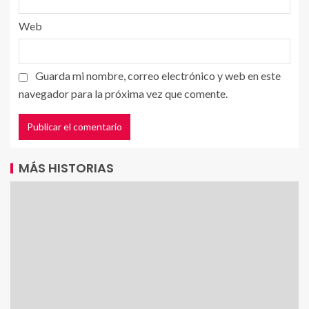
Web
Guarda mi nombre, correo electrónico y web en este
navegador para la próxima vez que comente.
MÁS HISTORIAS