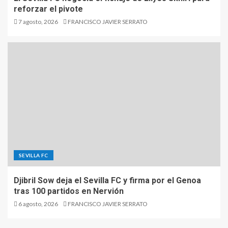
reforzar el pivote
7 agosto, 2026
FRANCISCO JAVIER SERRATO
SEVILLA FC
Djibril Sow deja el Sevilla FC y firma por el Genoa
tras 100 partidos en Nervión
6 agosto, 2026
FRANCISCO JAVIER SERRATO