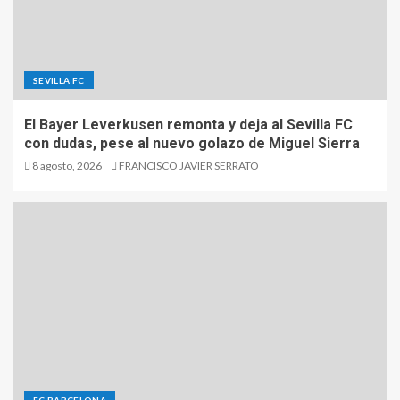
SEVILLA FC
El Bayer Leverkusen remonta y deja al Sevilla FC
con dudas, pese al nuevo golazo de Miguel Sierra
8 agosto, 2026
FRANCISCO JAVIER SERRATO