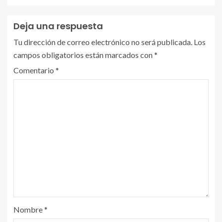
Deja una respuesta
Tu dirección de correo electrónico no será publicada.
Los
campos obligatorios están marcados con
*
Comentario
*
Nombre
*