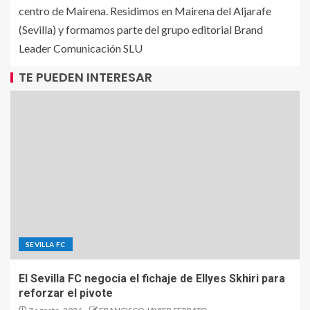
centro de Mairena. Residimos en Mairena del Aljarafe
(Sevilla) y formamos parte del grupo editorial Brand
Leader Comunicación SLU
TE PUEDEN INTERESAR
SEVILLA FC
El Sevilla FC negocia el fichaje de Ellyes Skhiri para
reforzar el pivote