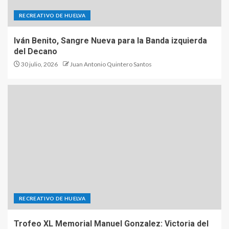
RECREATIVO DE HUELVA
Iván Benito, Sangre Nueva para la Banda izquierda
del Decano
30 julio, 2026
Juan Antonio Quintero Santos
RECREATIVO DE HUELVA
Trofeo XL Memorial Manuel Gonzalez: Victoria del