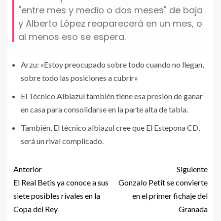
"entre mes y medio o dos meses" de baja
y Alberto López reaparecerá en un mes, o
al menos eso se espera.
Arzu: «Estoy preocupado sobre todo cuando no llegan,
sobre todo las posiciones a cubrir»
El Técnico Albiazul también tiene esa presión de ganar
en casa para consolidarse en la parte alta de tabla.
También, El técnico albiazul cree que El Estepona CD,
será un rival complicado.
Anterior
Siguiente
El Real Betis ya conoce a sus
Gonzalo Petit se convierte
siete posibles rivales en la
en el primer fichaje del
Copa del Rey
Granada