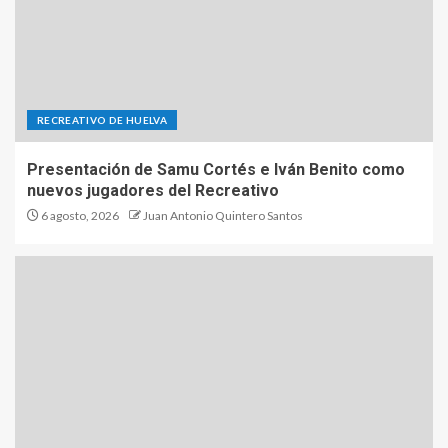
RECREATIVO DE HUELVA
Presentación de Samu Cortés e Iván Benito como
nuevos jugadores del Recreativo
6 agosto, 2026
Juan Antonio Quintero Santos