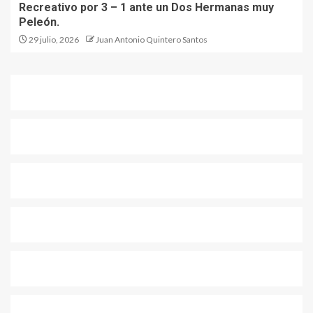
Recreativo por 3 – 1 ante un Dos Hermanas muy
Peleón.
29 julio, 2026
Juan Antonio Quintero Santos