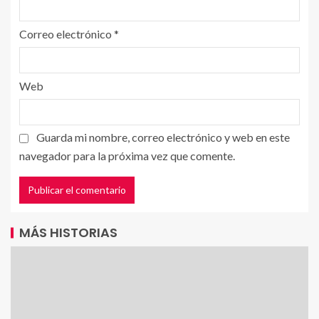
Correo electrónico
*
Web
Guarda mi nombre, correo electrónico y web en este
navegador para la próxima vez que comente.
MÁS HISTORIAS