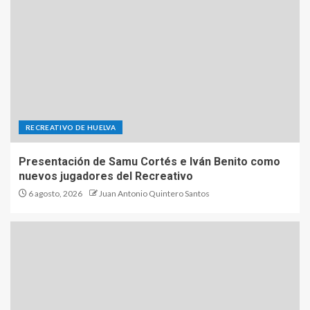
RECREATIVO DE HUELVA
Presentación de Samu Cortés e Iván Benito como
nuevos jugadores del Recreativo
6 agosto, 2026
Juan Antonio Quintero Santos