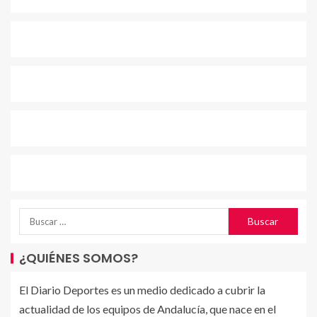
¿QUIÉNES SOMOS?
El Diario Deportes es un medio dedicado a cubrir la
actualidad de los equipos de Andalucía, que nace en el