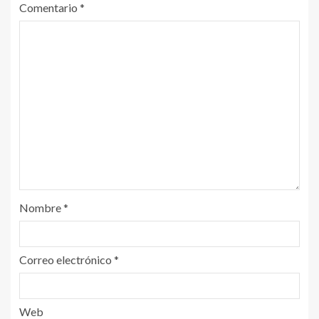
Comentario
*
Nombre
*
Correo electrónico
*
Web