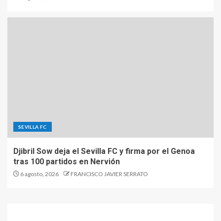
SEVILLA FC
Djibril Sow deja el Sevilla FC y firma por el Genoa
tras 100 partidos en Nervión
6 agosto, 2026
FRANCISCO JAVIER SERRATO