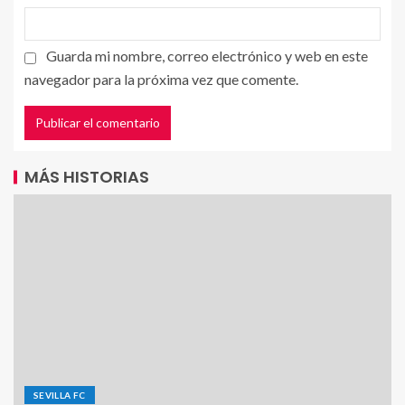
Guarda mi nombre, correo electrónico y web en este
navegador para la próxima vez que comente.
MÁS HISTORIAS
SEVILLA FC