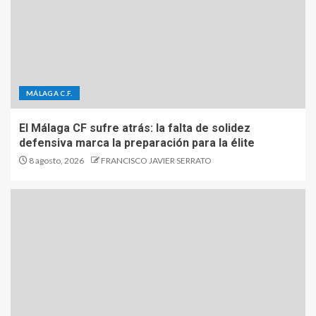
MÁLAGA C.F.
El Málaga CF sufre atrás: la falta de solidez
defensiva marca la preparación para la élite
8 agosto, 2026
FRANCISCO JAVIER SERRATO