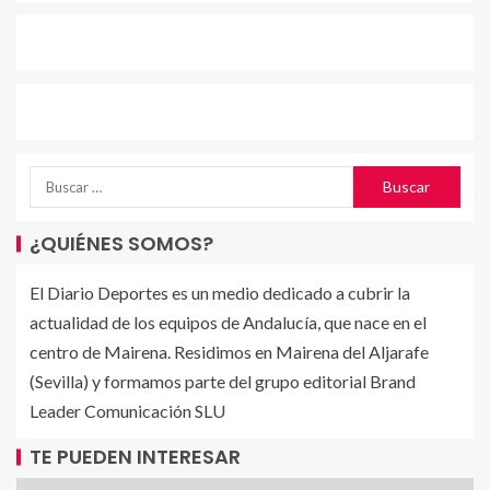
¿QUIÉNES SOMOS?
El Diario Deportes es un medio dedicado a cubrir la
actualidad de los equipos de Andalucía, que nace en el
centro de Mairena. Residimos en Mairena del Aljarafe
(Sevilla) y formamos parte del grupo editorial Brand
Leader Comunicación SLU
TE PUEDEN INTERESAR