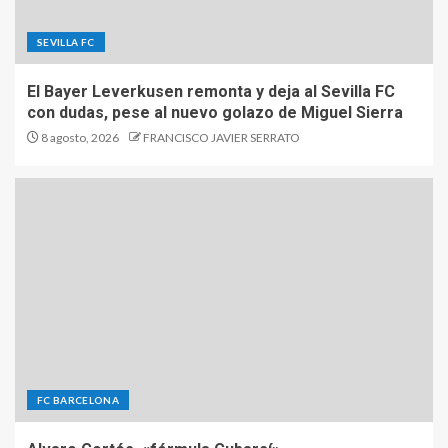
SEVILLA FC
El Bayer Leverkusen remonta y deja al Sevilla FC
con dudas, pese al nuevo golazo de Miguel Sierra
8 agosto, 2026
FRANCISCO JAVIER SERRATO
FC BARCELONA