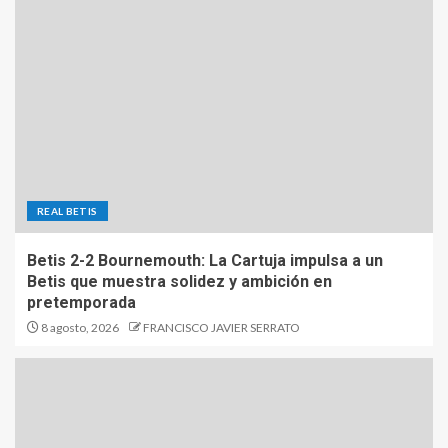
REAL BETIS
Betis 2-2 Bournemouth: La Cartuja impulsa a un
Betis que muestra solidez y ambición en
pretemporada
8 agosto, 2026
FRANCISCO JAVIER SERRATO