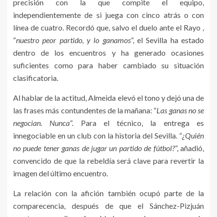
precisión con la que compite el equipo,
independientemente de si juega con cinco atrás o con
línea de cuatro. Recordó que, salvo el duelo ante el Rayo ,
“
nuestro peor partido, y lo ganamos
”, el Sevilla ha estado
dentro de los encuentros y ha generado ocasiones
suficientes como para haber cambiado su situación
clasificatoria.
Al hablar de la actitud, Almeida elevó el tono y dejó una de
las frases más contundentes de la mañana: “
Las ganas no se
negocian. Nunca
”. Para el técnico, la entrega es
innegociable en un club con la historia del Sevilla. “
¿Quién
no puede tener ganas de jugar un partido de fútbol?
”, añadió,
convencido de que la rebeldía será clave para revertir la
imagen del último encuentro.
La relación con la afición también ocupó parte de la
comparecencia, después de que el Sánchez-Pizjuán