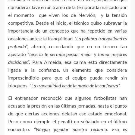
considera clave en un tramo de la temporada marcado por
el momento que viven los de Nervión, y la tensión
competitiva. Desde el inicio, el técnico quiso subrayar la
importancia de un concepto que ha repetido en varias
ocasiones antes: la tranquilidad. “
La palabra tranquilidad es
profunda
”, afirmó, recordando que en un torneo tan
ajustado “
tenerla te permite pensar mejor y tomar mejores
decisiones
”. Para Almeida, esa calma está directamente
ligada a la confianza, un elemento que considera
imprescindible para que el equipo pueda rendir sin
bloqueos: “
La tranquilidad va de la mano de la confianza
”.
El entrenador reconoció que algunos futbolistas han
acusado la presión en las últimas jornadas, hasta el punto
de que ciertas acciones delatan ese estado emocional.
Puso como ejemplo el penalti no señalado en el último
encuentro: “
Ningún jugador nuestro reclamó. Eso es