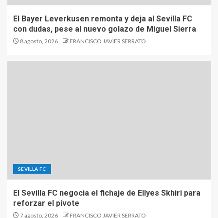
El Bayer Leverkusen remonta y deja al Sevilla FC
con dudas, pese al nuevo golazo de Miguel Sierra
8 agosto, 2026
FRANCISCO JAVIER SERRATO
SEVILLA FC
El Sevilla FC negocia el fichaje de Ellyes Skhiri para
reforzar el pivote
7 agosto, 2026
FRANCISCO JAVIER SERRATO