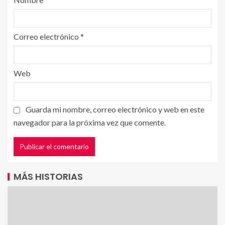
Correo electrónico
*
Web
Guarda mi nombre, correo electrónico y web en este
navegador para la próxima vez que comente.
MÁS HISTORIAS