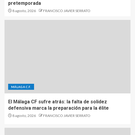
pretemporada
8 agosto, 2026
FRANCISCO JAVIER SERRATO
MÁLAGA C.F.
El Málaga CF sufre atrás: la falta de solidez
defensiva marca la preparación para la élite
8 agosto, 2026
FRANCISCO JAVIER SERRATO