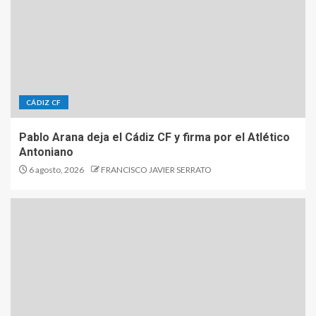
CÁDIZ CF
Pablo Arana deja el Cádiz CF y firma por el Atlético
Antoniano
6 agosto, 2026
FRANCISCO JAVIER SERRATO