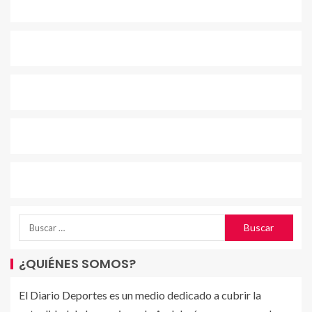
¿QUIÉNES SOMOS?
El Diario Deportes es un medio dedicado a cubrir la