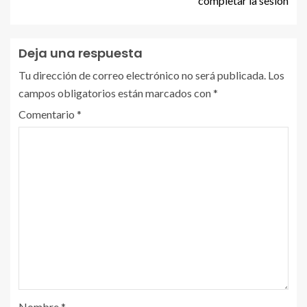
completar la sesión
Deja una respuesta
Tu dirección de correo electrónico no será publicada.
Los
campos obligatorios están marcados con
*
Comentario
*
Nombre
*