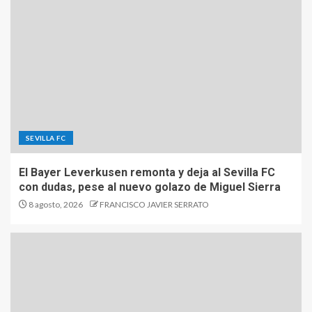
SEVILLA FC
El Bayer Leverkusen remonta y deja al Sevilla FC
con dudas, pese al nuevo golazo de Miguel Sierra
8 agosto, 2026
FRANCISCO JAVIER SERRATO