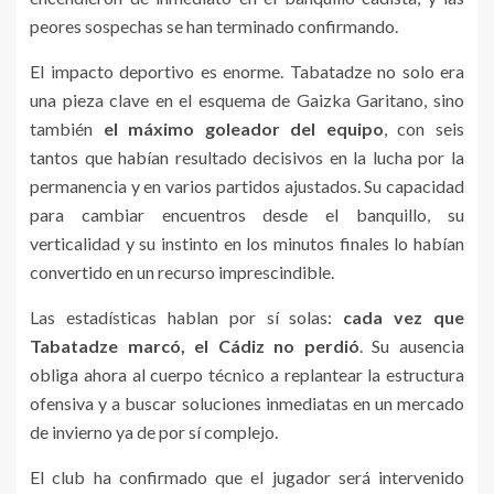
peores sospechas se han terminado confirmando.
El impacto deportivo es enorme. Tabatadze no solo era
una pieza clave en el esquema de Gaizka Garitano, sino
también
el máximo goleador del equipo
, con seis
tantos que habían resultado decisivos en la lucha por la
permanencia y en varios partidos ajustados. Su capacidad
para cambiar encuentros desde el banquillo, su
verticalidad y su instinto en los minutos finales lo habían
convertido en un recurso imprescindible.
Las estadísticas hablan por sí solas:
cada vez que
Tabatadze marcó, el Cádiz no perdió
. Su ausencia
obliga ahora al cuerpo técnico a replantear la estructura
ofensiva y a buscar soluciones inmediatas en un mercado
de invierno ya de por sí complejo.
El club ha confirmado que el jugador será intervenido