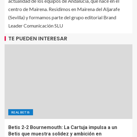
actualidad de los equipos de Andalucía, que nace en el
centro de Mairena. Residimos en Mairena del Aljarafe
(Sevilla) y formamos parte del grupo editorial Brand
Leader Comunicación SLU
TE PUEDEN INTERESAR
REAL BETIS
Betis 2-2 Bournemouth: La Cartuja impulsa a un
Betis que muestra solidez y ambición en