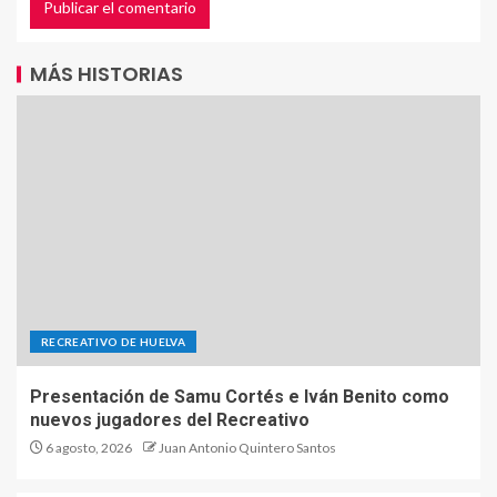
MÁS HISTORIAS
RECREATIVO DE HUELVA
Presentación de Samu Cortés e Iván Benito como
nuevos jugadores del Recreativo
6 agosto, 2026
Juan Antonio Quintero Santos