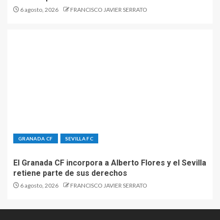
6 agosto, 2026
FRANCISCO JAVIER SERRATO
GRANADA CF
SEVILLA FC
El Granada CF incorpora a Alberto Flores y el Sevilla
retiene parte de sus derechos
6 agosto, 2026
FRANCISCO JAVIER SERRATO