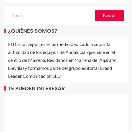
¿QUIÉNES SOMOS?
El Diario Deportes es un medio dedicado a cubrir la
actualidad de los equipos de Andalucía, que nace en el
centro de Mairena. Residimos en Mairena del Aljarafe
(Sevilla) y formamos parte del grupo editorial Brand
Leader Comunicación SLU
TE PUEDEN INTERESAR