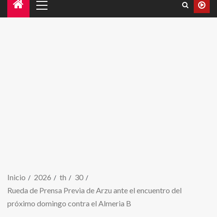
Inicio
2026
th
30
Rueda de Prensa Previa de Arzu ante el encuentro del
próximo domingo contra el Almeria B