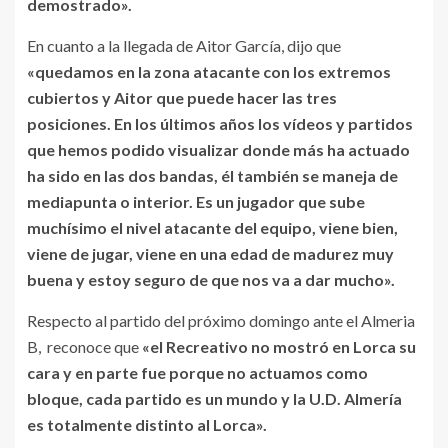
demostrado».
En cuanto a la llegada de Aitor García, dijo que
«quedamos en la zona atacante con los extremos
cubiertos y Aitor que puede hacer las tres
posiciones. En los últimos años los vídeos y partidos
que hemos podido visualizar donde más ha actuado
ha sido en las dos bandas, él también se maneja de
mediapunta o interior. Es un jugador que sube
muchísimo el nivel atacante del equipo, viene bien,
viene de jugar, viene en una edad de madurez muy
buena y estoy seguro de que nos va a dar mucho».
Respecto al partido del próximo domingo ante el Almeria
B, reconoce que
«el Recreativo no mostró en Lorca su
cara y en parte fue porque no actuamos como
bloque, cada partido es un mundo y la U.D. Almería
es totalmente distinto al Lorca».