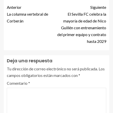
Anterior
Siguiente
La columna vertebral de
El Sevilla FC celebra la
Corberán
mayoría de edad de Nico
Guillén con entrenamiento
del primer equipo y contrato
hasta 2029
Deja una respuesta
Tu dirección de correo electrónico no será publicada.
Los
campos obligatorios están marcados con
*
Comentario
*