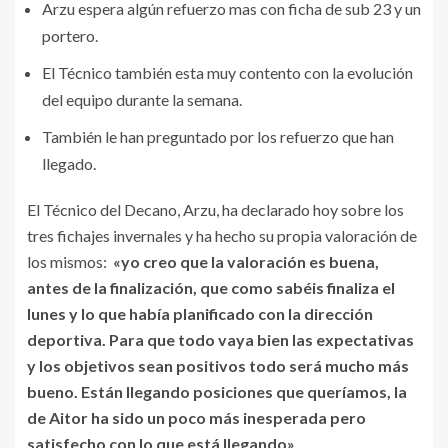
Arzu espera algún refuerzo mas con ficha de sub 23 y un
portero.
El Técnico también esta muy contento con la evolución
del equipo durante la semana.
También le han preguntado por los refuerzo que han
llegado.
El Técnico del Decano, Arzu, ha declarado hoy sobre los
tres fichajes invernales y ha hecho su propia valoración de
los mismos:
«yo creo que la valoración es buena,
antes de la finalización, que como sabéis finaliza el
lunes y lo que había planificado con la dirección
deportiva. Para que todo vaya bien las expectativas
y los objetivos sean positivos todo será mucho más
bueno. Están llegando posiciones que queríamos, la
de Aitor ha sido un poco más inesperada pero
satisfecho con lo que está llegando».