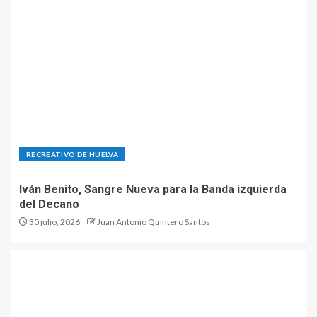
RECREATIVO DE HUELVA
Iván Benito, Sangre Nueva para la Banda izquierda
del Decano
30 julio, 2026
Juan Antonio Quintero Santos