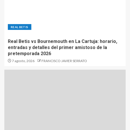
REAL BETIS
Real Betis vs Bournemouth en La Cartuja: horario,
entradas y detalles del primer amistoso de la
pretemporada 2026
7 agosto, 2026
FRANCISCO JAVIER SERRATO