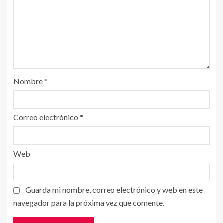
Nombre
*
Correo electrónico
*
Web
Guarda mi nombre, correo electrónico y web en este
navegador para la próxima vez que comente.