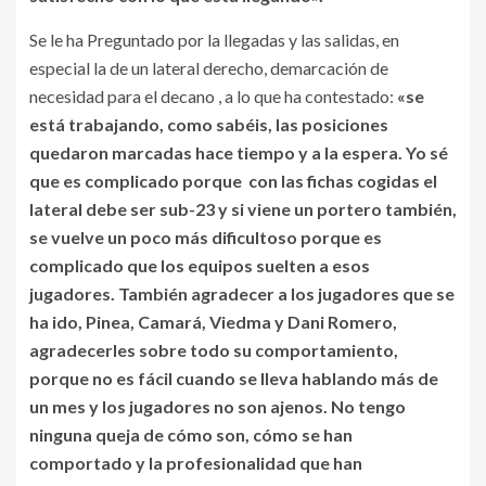
Se le ha Preguntado por la llegadas y las salidas, en
especial la de un lateral derecho, demarcación de
necesidad para el decano , a lo que ha contestado:
«se
está trabajando, como sabéis, las posiciones
quedaron marcadas hace tiempo y a la espera. Yo sé
que es complicado porque con las fichas cogidas el
lateral debe ser sub-23 y si viene un portero también,
se vuelve un poco más dificultoso porque es
complicado que los equipos suelten a esos
jugadores. También agradecer a los jugadores que se
ha ido, Pinea, Camará, Viedma y Dani Romero,
agradecerles sobre todo su comportamiento,
porque no es fácil cuando se lleva hablando más de
un mes y los jugadores no son ajenos. No tengo
ninguna queja de cómo son, cómo se han
comportado y la profesionalidad que han