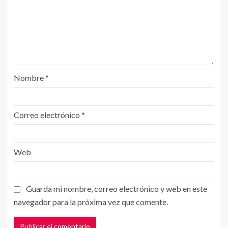
Nombre
*
Correo electrónico
*
Web
Guarda mi nombre, correo electrónico y web en este
navegador para la próxima vez que comente.