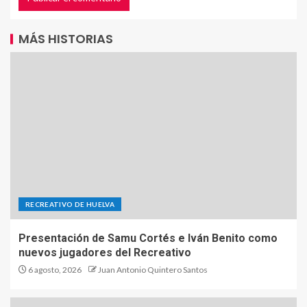
MÁS HISTORIAS
RECREATIVO DE HUELVA
Presentación de Samu Cortés e Iván Benito como
nuevos jugadores del Recreativo
6 agosto, 2026
Juan Antonio Quintero Santos