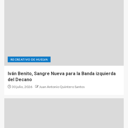
RECREATIVO DE HUELVA
Iván Benito, Sangre Nueva para la Banda izquierda
del Decano
30 julio, 2026
Juan Antonio Quintero Santos