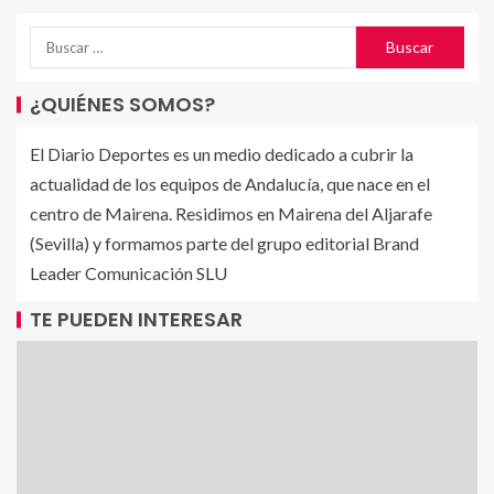
¿QUIÉNES SOMOS?
El Diario Deportes es un medio dedicado a cubrir la
actualidad de los equipos de Andalucía, que nace en el
centro de Mairena. Residimos en Mairena del Aljarafe
(Sevilla) y formamos parte del grupo editorial Brand
Leader Comunicación SLU
TE PUEDEN INTERESAR