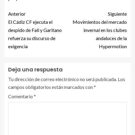
Anterior
Siguiente
El Cádiz CF ejecuta el
Movimientos del mercado
despido de Fali y Garitano
invernal en los clubes
refuerza su discurso de
andaluces de la
exigencia
Hypermotion
Deja una respuesta
Tu dirección de correo electrónico no será publicada.
Los
campos obligatorios están marcados con
*
Comentario
*