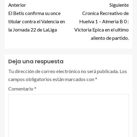
Anterior
Siguiente
El Betis confirma su once
Cronica Recreativo de
titular contra el Valencia en
Huelva 1 – Almeria B 0 :
la Jornada 22 de LaLiga
Victoria Epica en el ultimo
aliento de partido.
Deja una respuesta
Tu dirección de correo electrónico no será publicada.
Los
campos obligatorios están marcados con
*
Comentario
*