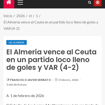
Inicio
2026
st
1
El Almería vence al Ceuta en un partido loco lleno de goles y
VAR (4-2)
UD ALMERÍA
El Almería vence al Ceuta
en un partido loco lleno
de goles y VAR (4-2)
FRANCISCO JAVIER SERRATO
1 febrero, 2026
3 min de lectura
A 1 de febrero de 2026