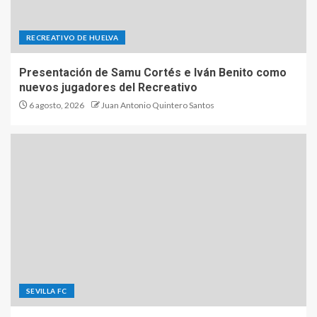
RECREATIVO DE HUELVA
Presentación de Samu Cortés e Iván Benito como
nuevos jugadores del Recreativo
6 agosto, 2026
Juan Antonio Quintero Santos
SEVILLA FC