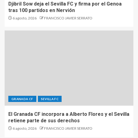
Djibril Sow deja el Sevilla FC y firma por el Genoa
tras 100 partidos en Nervión
6 agosto, 2026
FRANCISCO JAVIER SERRATO
GRANADA CF
SEVILLA FC
El Granada CF incorpora a Alberto Flores y el Sevilla
retiene parte de sus derechos
6 agosto, 2026
FRANCISCO JAVIER SERRATO