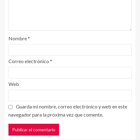
Nombre
*
Correo electrónico
*
Web
Guarda mi nombre, correo electrónico y web en este
navegador para la próxima vez que comente.