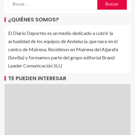
¿QUIÉNES SOMOS?
El Diario Deportes es un medio dedicado a cubrir la
actualidad de los equipos de Andalucía, que nace en el
centro de Mairena. Residimos en Mairena del Aljarafe
(Sevilla) y formamos parte del grupo editorial Brand
Leader Comunicación SLU
TE PUEDEN INTERESAR