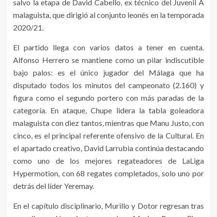
salvo la etapa de David Cabello, ex técnico del Juvenil A
malaguista, que dirigió al conjunto leonés en la temporada
2020/21.
El partido llega con varios datos a tener en cuenta.
Alfonso Herrero se mantiene como un pilar indiscutible
bajo palos: es el único jugador del Málaga que ha
disputado todos los minutos del campeonato (2.160) y
figura como el segundo portero con más paradas de la
categoría. En ataque, Chupe lidera la tabla goleadora
malaguista con diez tantos, mientras que Manu Justo, con
cinco, es el principal referente ofensivo de la Cultural. En
el apartado creativo, David Larrubia continúa destacando
como uno de los mejores regateadores de LaLiga
Hypermotion, con 68 regates completados, solo uno por
detrás del líder Yeremay.
En el capítulo disciplinario, Murillo y Dotor regresan tras