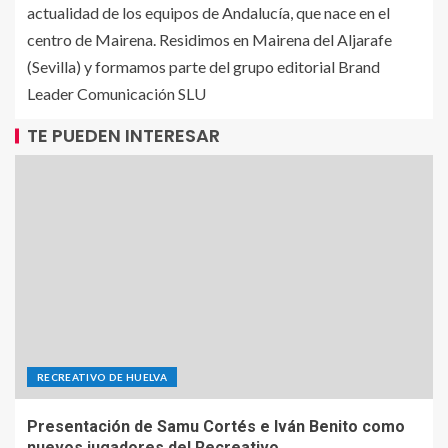
actualidad de los equipos de Andalucía, que nace en el
centro de Mairena. Residimos en Mairena del Aljarafe
(Sevilla) y formamos parte del grupo editorial Brand
Leader Comunicación SLU
TE PUEDEN INTERESAR
RECREATIVO DE HUELVA
Presentación de Samu Cortés e Iván Benito como
nuevos jugadores del Recreativo