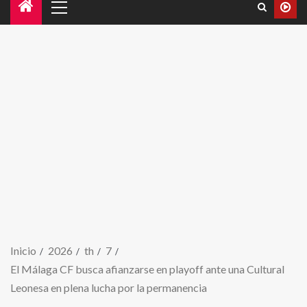
Inicio
2026
th
7
El Málaga CF busca afianzarse en playoff ante una Cultural
Leonesa en plena lucha por la permanencia