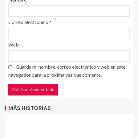
Correo electrónico
*
Web
Guarda mi nombre, correo electrónico y web en este
navegador para la próxima vez que comente.
MÁS HISTORIAS