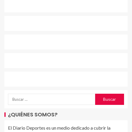
¿QUIÉNES SOMOS?
El Diario Deportes es un medio dedicado a cubrir la