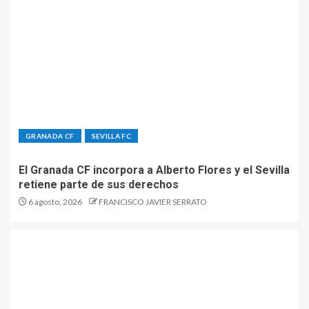
GRANADA CF
SEVILLA FC
El Granada CF incorpora a Alberto Flores y el Sevilla
retiene parte de sus derechos
6 agosto, 2026
FRANCISCO JAVIER SERRATO