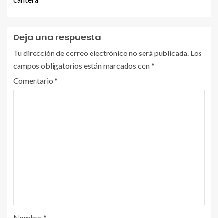
Deja una respuesta
Tu dirección de correo electrónico no será publicada.
Los
campos obligatorios están marcados con
*
Comentario
*
Nombre
*