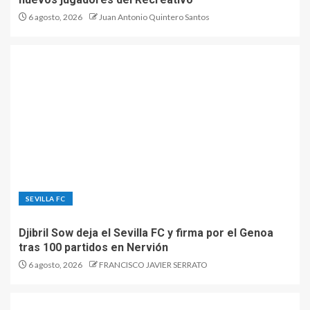
6 agosto, 2026
Juan Antonio Quintero Santos
SEVILLA FC
Djibril Sow deja el Sevilla FC y firma por el Genoa
tras 100 partidos en Nervión
6 agosto, 2026
FRANCISCO JAVIER SERRATO