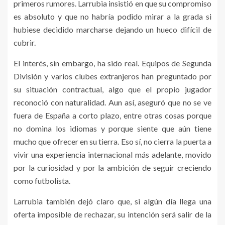
primeros rumores. Larrubia insistió en que su compromiso
es absoluto y que no habría podido mirar a la grada si
hubiese decidido marcharse dejando un hueco difícil de
cubrir.
El interés, sin embargo, ha sido real. Equipos de Segunda
División y varios clubes extranjeros han preguntado por
su situación contractual, algo que el propio jugador
reconoció con naturalidad. Aun así, aseguró que no se ve
fuera de España a corto plazo, entre otras cosas porque
no domina los idiomas y porque siente que aún tiene
mucho que ofrecer en su tierra. Eso sí, no cierra la puerta a
vivir una experiencia internacional más adelante, movido
por la curiosidad y por la ambición de seguir creciendo
como futbolista.
Larrubia también dejó claro que, si algún día llega una
oferta imposible de rechazar, su intención será salir de la