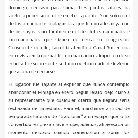
domingo, decisivo para sumar tres puntos vitales, ha
vuelto a poner su nombre en el escaparate. Y no solo en el
de los aficionados malaguistas, que lo consideran ya uno
de los suyos, sino también en el de clubes nacionales e
internacionales que siguen de cerca su progresión.
Consciente de ello, Larrubia atendió a Canal Sur en una
entrevista en la que habló con una madurez impropia de su
edad sobre su presente, su futuro y el mercado de invierno
que acaba de cerrarse.
El jugador fue tajante al explicar que nunca contempló
abandonar el Málaga en enero. Según relató, dejó claro a
su representante que cualquier oferta que llegara sería
rechazada de inmediato. Para él, marcharse a mitad de
temporada habría sido “traicionar” a un equipo que lo ha
convertido en pieza clave y que, además, atravesaba un
momento delicado cuando comenzaron a sonar los