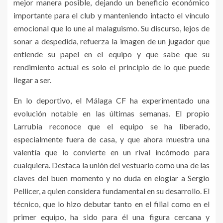
mejor manera posible, dejando un beneficio económico
importante para el club y manteniendo intacto el vínculo
emocional que lo une al malaguismo. Su discurso, lejos de
sonar a despedida, refuerza la imagen de un jugador que
entiende su papel en el equipo y que sabe que su
rendimiento actual es solo el principio de lo que puede
llegar a ser.
En lo deportivo, el Málaga CF ha experimentado una
evolución notable en las últimas semanas. El propio
Larrubia reconoce que el equipo se ha liberado,
especialmente fuera de casa, y que ahora muestra una
valentía que lo convierte en un rival incómodo para
cualquiera. Destaca la unión del vestuario como una de las
claves del buen momento y no duda en elogiar a Sergio
Pellicer, a quien considera fundamental en su desarrollo. El
técnico, que lo hizo debutar tanto en el filial como en el
primer equipo, ha sido para él una figura cercana y