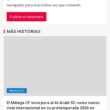
navegador para la próxima vez que comente.
MÁS HISTORIAS
MÁLAGA CF
El Málaga CF incorpora al Al-Arabi SC como nuevo
rival internacional en su pretemporada 2026 en