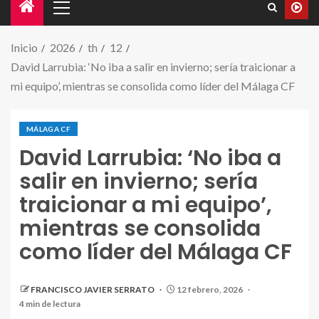
Inicio
2026
th
12
David Larrubia: ‘No iba a salir en invierno; sería traicionar a
mi equipo’, mientras se consolida como líder del Málaga CF
MÁLAGA CF
David Larrubia: ‘No iba a
salir en invierno; sería
traicionar a mi equipo’,
mientras se consolida
como líder del Málaga CF
FRANCISCO JAVIER SERRATO
12 febrero, 2026
4 min de lectura