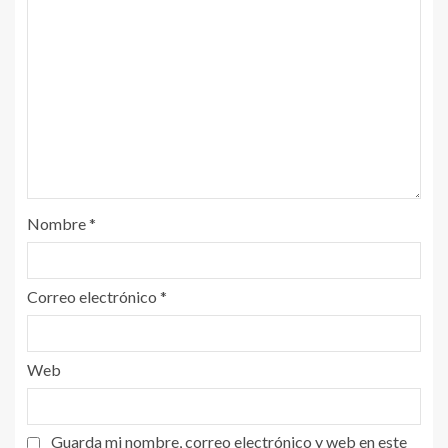
Nombre
*
Correo electrónico
*
Web
Guarda mi nombre, correo electrónico y web en este