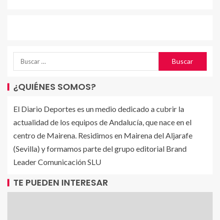
¿QUIÉNES SOMOS?
El Diario Deportes es un medio dedicado a cubrir la
actualidad de los equipos de Andalucía, que nace en el
centro de Mairena. Residimos en Mairena del Aljarafe
(Sevilla) y formamos parte del grupo editorial Brand
Leader Comunicación SLU
TE PUEDEN INTERESAR