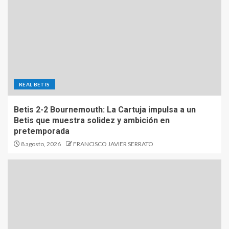
REAL BETIS
Betis 2-2 Bournemouth: La Cartuja impulsa a un
Betis que muestra solidez y ambición en
pretemporada
8 agosto, 2026
FRANCISCO JAVIER SERRATO