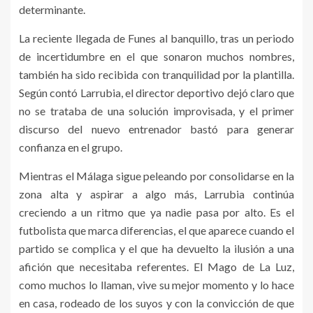
determinante.
La reciente llegada de Funes al banquillo, tras un periodo
de incertidumbre en el que sonaron muchos nombres,
también ha sido recibida con tranquilidad por la plantilla.
Según contó Larrubia, el director deportivo dejó claro que
no se trataba de una solución improvisada, y el primer
discurso del nuevo entrenador bastó para generar
confianza en el grupo.
Mientras el Málaga sigue peleando por consolidarse en la
zona alta y aspirar a algo más, Larrubia continúa
creciendo a un ritmo que ya nadie pasa por alto. Es el
futbolista que marca diferencias, el que aparece cuando el
partido se complica y el que ha devuelto la ilusión a una
afición que necesitaba referentes. El Mago de La Luz,
como muchos lo llaman, vive su mejor momento y lo hace
en casa, rodeado de los suyos y con la convicción de que