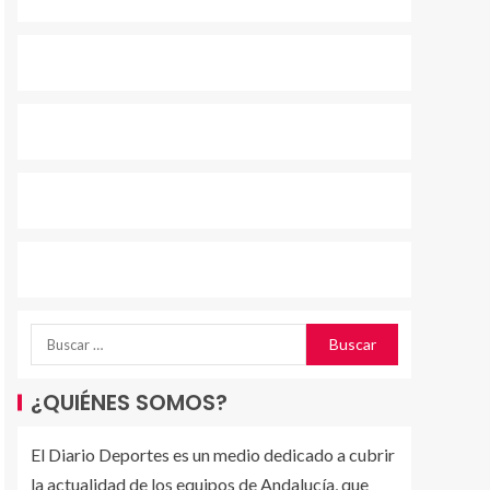
¿QUIÉNES SOMOS?
El Diario Deportes es un medio dedicado a cubrir
la actualidad de los equipos de Andalucía, que