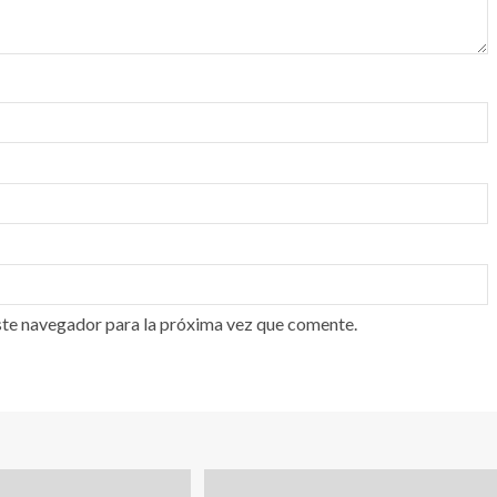
ste navegador para la próxima vez que comente.