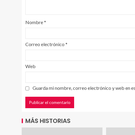
Nombre
*
Correo electrónico
*
Web
Guarda mi nombre, correo electrónico y web en e
MÁS HISTORIAS