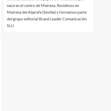
nace en el centro de Mairena. Residimos en
Mairena del Aljarafe (Sevilla) y formamos parte
del grupo editorial Brand Leader Comunicación
SLU