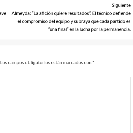
Siguiente
lave
Almeyda: “La afición quiere resultados”. El técnico defiende
el compromiso del equipo y subraya que cada partido es
“una final” en la lucha por la permanencia.
Los campos obligatorios están marcados con
*