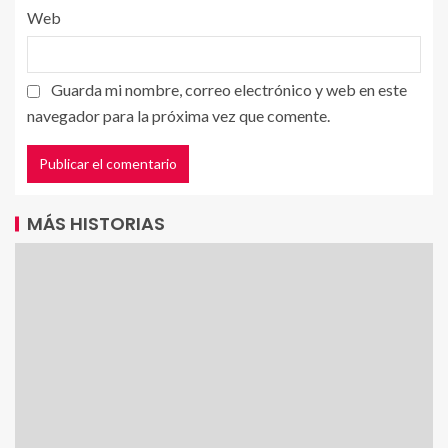
Web
Guarda mi nombre, correo electrónico y web en este
navegador para la próxima vez que comente.
MÁS HISTORIAS