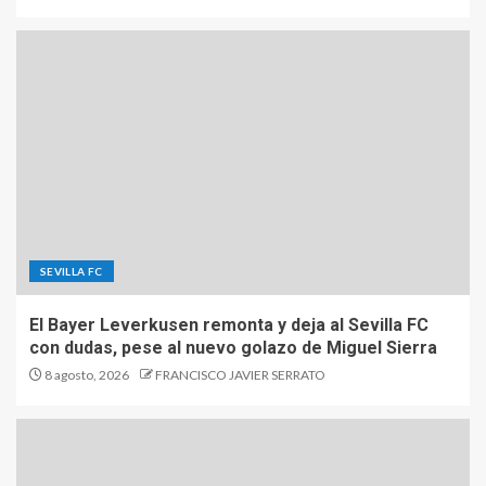
SEVILLA FC
El Bayer Leverkusen remonta y deja al Sevilla FC
con dudas, pese al nuevo golazo de Miguel Sierra
8 agosto, 2026
FRANCISCO JAVIER SERRATO