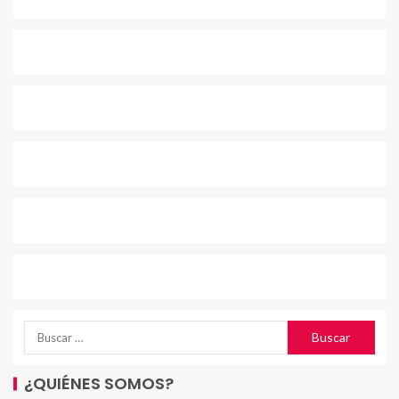
¿QUIÉNES SOMOS?