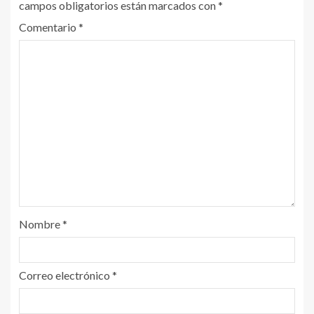
campos obligatorios están marcados con
*
Comentario
*
Nombre
*
Correo electrónico
*