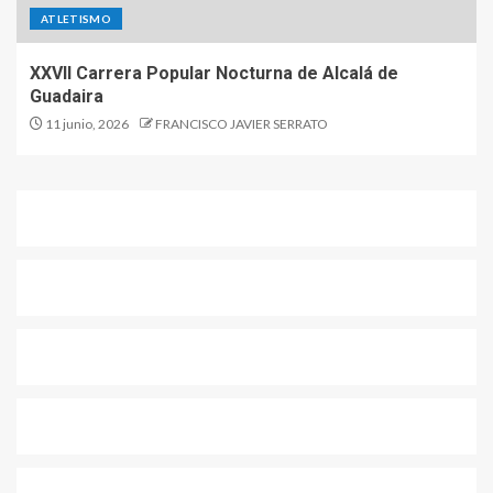
ATLETISMO
XXVII Carrera Popular Nocturna de Alcalá de
Guadaira
11 junio, 2026
FRANCISCO JAVIER SERRATO