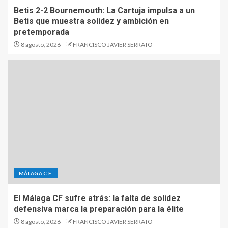
Betis 2-2 Bournemouth: La Cartuja impulsa a un
Betis que muestra solidez y ambición en
pretemporada
8 agosto, 2026
FRANCISCO JAVIER SERRATO
MÁLAGA C.F.
El Málaga CF sufre atrás: la falta de solidez
defensiva marca la preparación para la élite
8 agosto, 2026
FRANCISCO JAVIER SERRATO