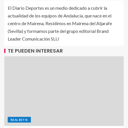
El Diario Deportes es un medio dedicado a cubrir la
actualidad de los equipos de Andalucía, que nace en el
centro de Mairena. Residimos en Mairena del Aljarafe
(Sevilla) y formamos parte del grupo editorial Brand
Leader Comunicación SLU
TE PUEDEN INTERESAR
REAL BETIS