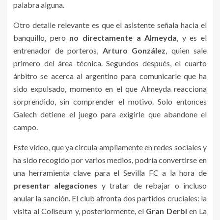
palabra alguna.
Otro detalle relevante es que el asistente señala hacia el
banquillo, pero
no directamente a Almeyda
, y es el
entrenador de porteros,
Arturo González
, quien sale
primero del área técnica. Segundos después, el cuarto
árbitro se acerca al argentino para comunicarle que ha
sido expulsado, momento en el que Almeyda reacciona
sorprendido, sin comprender el motivo. Solo entonces
Galech detiene el juego para exigirle que abandone el
campo.
Este vídeo, que ya circula ampliamente en redes sociales y
ha sido recogido por varios medios, podría convertirse en
una herramienta clave para el Sevilla FC a la hora de
presentar alegaciones
y tratar de rebajar o incluso
anular la sanción. El club afronta dos partidos cruciales: la
visita al Coliseum y, posteriormente, el
Gran Derbi
en La