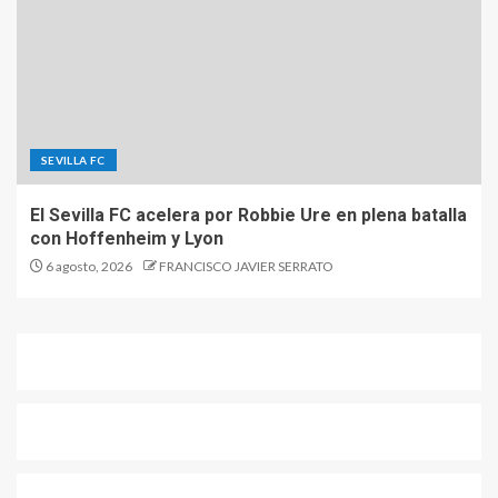
SEVILLA FC
El Sevilla FC acelera por Robbie Ure en plena batalla
con Hoffenheim y Lyon
6 agosto, 2026
FRANCISCO JAVIER SERRATO