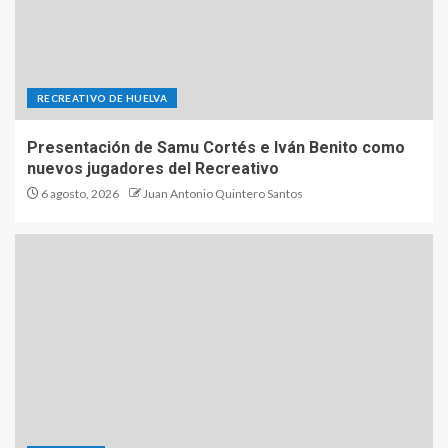
RECREATIVO DE HUELVA
Presentación de Samu Cortés e Iván Benito como
nuevos jugadores del Recreativo
6 agosto, 2026
Juan Antonio Quintero Santos