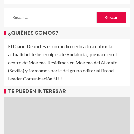
¿QUIÉNES SOMOS?
El Diario Deportes es un medio dedicado a cubrir la
actualidad de los equipos de Andalucía, que nace en el
centro de Mairena. Residimos en Mairena del Aljarafe
(Sevilla) y formamos parte del grupo editorial Brand
Leader Comunicación SLU
TE PUEDEN INTERESAR