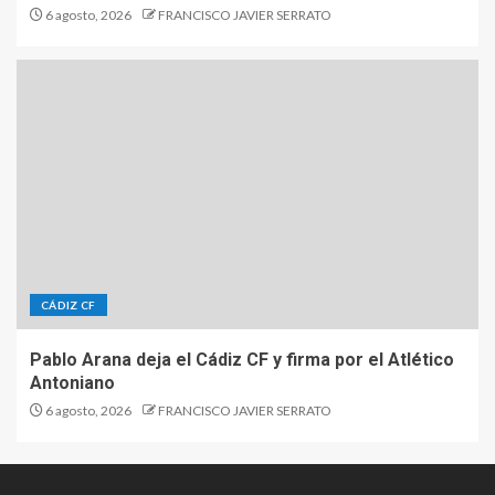
6 agosto, 2026
FRANCISCO JAVIER SERRATO
CÁDIZ CF
Pablo Arana deja el Cádiz CF y firma por el Atlético
Antoniano
6 agosto, 2026
FRANCISCO JAVIER SERRATO