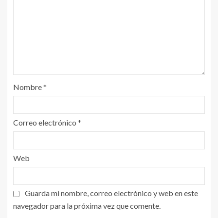
Nombre
*
Correo electrónico
*
Web
Guarda mi nombre, correo electrónico y web en este
navegador para la próxima vez que comente.