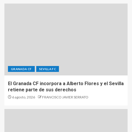
GRANADA CF
SEVILLA FC
El Granada CF incorpora a Alberto Flores y el Sevilla
retiene parte de sus derechos
6 agosto, 2026
FRANCISCO JAVIER SERRATO