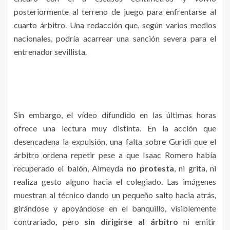
posteriormente al terreno de juego para enfrentarse al
cuarto árbitro. Una redacción que, según varios medios
nacionales, podría acarrear una sanción severa para el
entrenador sevillista.
Sin embargo, el vídeo difundido en las últimas horas
ofrece una lectura muy distinta. En la acción que
desencadena la expulsión, una falta sobre Guridi que el
árbitro ordena repetir pese a que Isaac Romero había
recuperado el balón, Almeyda
no protesta
, ni grita, ni
realiza gesto alguno hacia el colegiado. Las imágenes
muestran al técnico dando un pequeño salto hacia atrás,
girándose y apoyándose en el banquillo, visiblemente
contrariado, pero
sin dirigirse al árbitro
ni emitir