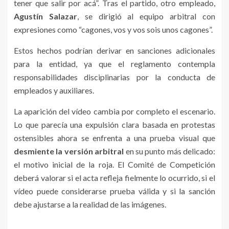
tener que salir por acá”. Tras el partido, otro empleado,
Agustín Salazar
, se dirigió al equipo arbitral con
expresiones como “cagones, vos y vos sois unos cagones”.
Estos hechos podrían derivar en sanciones adicionales
para la entidad, ya que el reglamento contempla
responsabilidades disciplinarias por la conducta de
empleados y auxiliares.
La aparición del vídeo cambia por completo el escenario.
Lo que parecía una expulsión clara basada en protestas
ostensibles ahora se enfrenta a una prueba visual que
desmiente la versión arbitral
en su punto más delicado:
el motivo inicial de la roja. El Comité de Competición
deberá valorar si el acta refleja fielmente lo ocurrido, si el
vídeo puede considerarse prueba válida y si la sanción
debe ajustarse a la realidad de las imágenes.