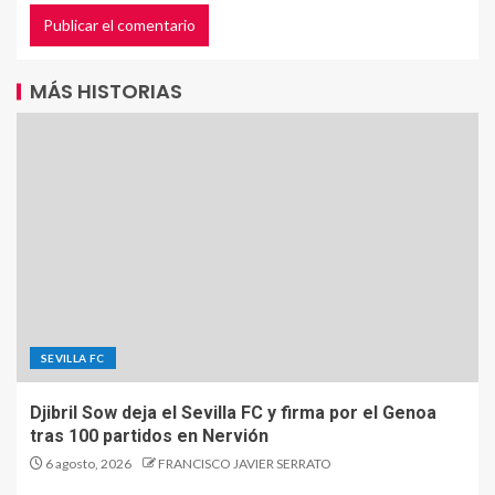
MÁS HISTORIAS
SEVILLA FC
Djibril Sow deja el Sevilla FC y firma por el Genoa
tras 100 partidos en Nervión
6 agosto, 2026
FRANCISCO JAVIER SERRATO