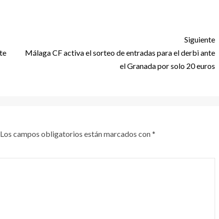
Siguiente
te
Málaga CF activa el sorteo de entradas para el derbi ante
el Granada por solo 20 euros
Los campos obligatorios están marcados con
*