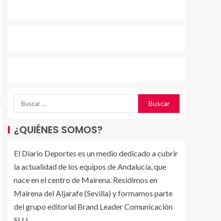
¿QUIÉNES SOMOS?
El Diario Deportes es un medio dedicado a cubrir
la actualidad de los equipos de Andalucía, que
nace en el centro de Mairena. Residimos en
Mairena del Aljarafe (Sevilla) y formamos parte
del grupo editorial Brand Leader Comunicación
SLU