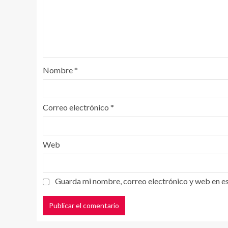
Nombre
*
Correo electrónico
*
Web
Guarda mi nombre, correo electrónico y web en e