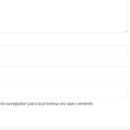
ste navegador para la próxima vez que comente.