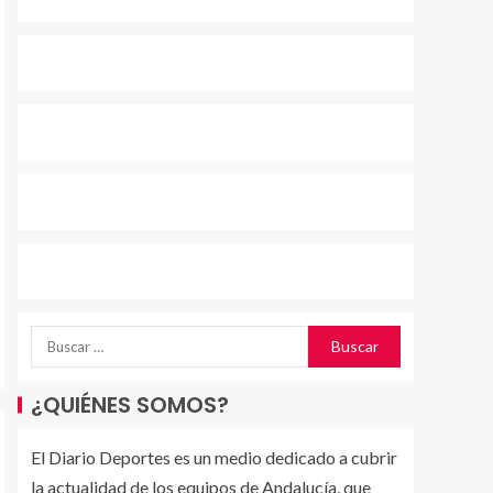
¿QUIÉNES SOMOS?
El Diario Deportes es un medio dedicado a cubrir
la actualidad de los equipos de Andalucía, que