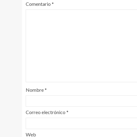
Comentario
*
Nombre
*
Correo electrónico
*
Web