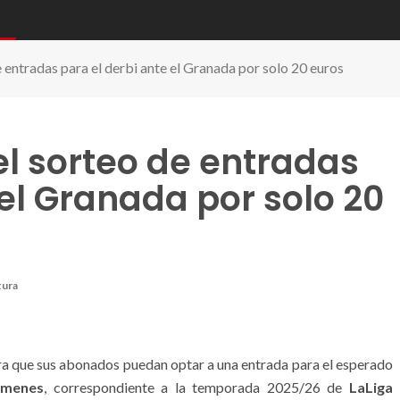
 entradas para el derbi ante el Granada por solo 20 euros
l sorteo de entradas
 el Granada por solo 20
tura
a que sus abonados puedan optar a una entrada para el esperado
rmenes
, correspondiente a la temporada 2025/26 de
LaLiga