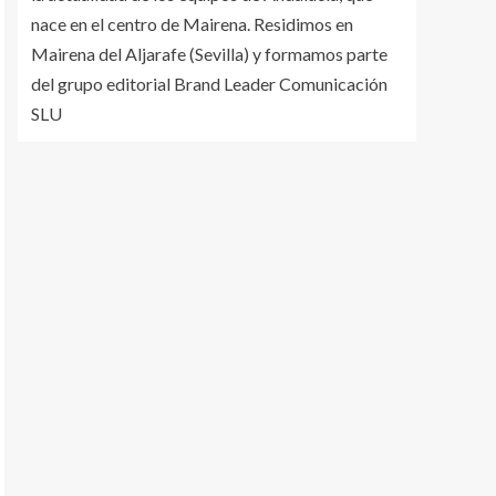
nace en el centro de Mairena. Residimos en
Mairena del Aljarafe (Sevilla) y formamos parte
del grupo editorial Brand Leader Comunicación
SLU