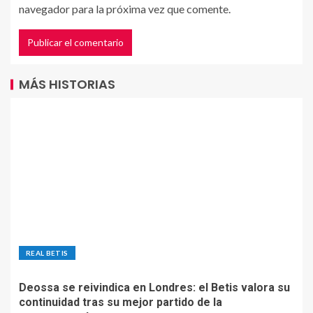
navegador para la próxima vez que comente.
MÁS HISTORIAS
REAL BETIS
Deossa se reivindica en Londres: el Betis valora su
continuidad tras su mejor partido de la