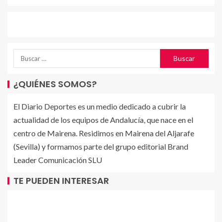
¿QUIÉNES SOMOS?
El Diario Deportes es un medio dedicado a cubrir la
actualidad de los equipos de Andalucía, que nace en el
centro de Mairena. Residimos en Mairena del Aljarafe
(Sevilla) y formamos parte del grupo editorial Brand
Leader Comunicación SLU
TE PUEDEN INTERESAR