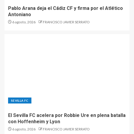
Pablo Arana deja el Cádiz CF y firma por el Atlético
Antoniano
6 agosto, 2026
FRANCISCO JAVIER SERRATO
SEVILLA FC
El Sevilla FC acelera por Robbie Ure en plena batalla
con Hoffenheim y Lyon
6 agosto, 2026
FRANCISCO JAVIER SERRATO