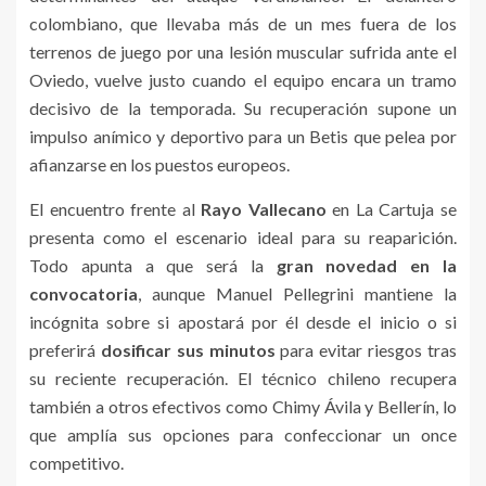
colombiano, que llevaba más de un mes fuera de los
terrenos de juego por una lesión muscular sufrida ante el
Oviedo, vuelve justo cuando el equipo encara un tramo
decisivo de la temporada. Su recuperación supone un
impulso anímico y deportivo para un Betis que pelea por
afianzarse en los puestos europeos.
El encuentro frente al
Rayo Vallecano
en La Cartuja se
presenta como el escenario ideal para su reaparición.
Todo apunta a que será la
gran novedad en la
convocatoria
, aunque Manuel Pellegrini mantiene la
incógnita sobre si apostará por él desde el inicio o si
preferirá
dosificar sus minutos
para evitar riesgos tras
su reciente recuperación. El técnico chileno recupera
también a otros efectivos como Chimy Ávila y Bellerín, lo
que amplía sus opciones para confeccionar un once
competitivo.