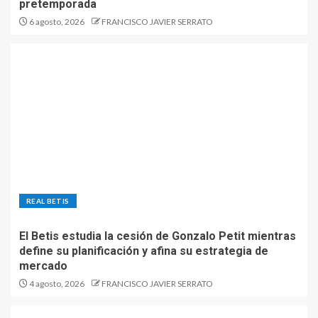
pretemporada
6 agosto, 2026
FRANCISCO JAVIER SERRATO
REAL BETIS
El Betis estudia la cesión de Gonzalo Petit mientras
define su planificación y afina su estrategia de
mercado
4 agosto, 2026
FRANCISCO JAVIER SERRATO