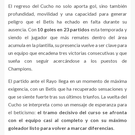
El regreso del Cucho no solo aporta gol, sino también
profundidad, movilidad y una capacidad para generar
peligro que el Betis ha echado en falta durante su
ausencia. Con
10 goles en 23 partidos
esta temporada y
siendo el jugador que más remates dentro del área
acumula en la plantilla, su presencia vuelve a ser clave para
un equipo que encadena tres victorias consecutivas y que
sueña con seguir acercándose a los puestos de
Champions.
El partido ante el Rayo llega en un momento de máxima
exigencia, con un Betis que ha recuperado sensaciones y
que se siente fuerte tras sus últimos triunfos. La vuelta del
Cucho se interpreta como un mensaje de esperanza para
el beticismo:
el tramo decisivo del curso se afronta
con el equipo casi al completo y con su máximo
goleador listo para volver a marcar diferencias
.