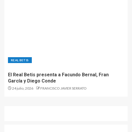
REAL BETIS
El Real Betis presenta a Facundo Bernal, Fran
García y Diego Conde
24 julio, 2026
FRANCISCO JAVIER SERRATO