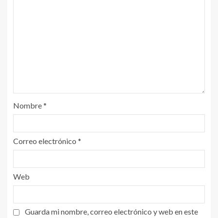
Nombre
*
Correo electrónico
*
Web
Guarda mi nombre, correo electrónico y web en este