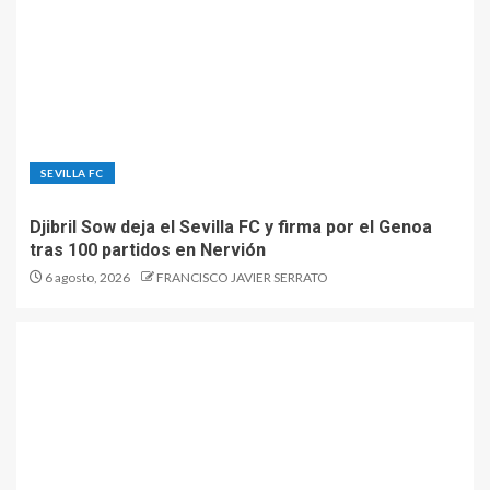
SEVILLA FC
Djibril Sow deja el Sevilla FC y firma por el Genoa
tras 100 partidos en Nervión
6 agosto, 2026
FRANCISCO JAVIER SERRATO