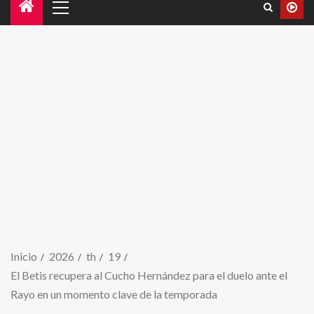
Inicio
2026
th
19
El Betis recupera al Cucho Hernández para el duelo ante el
Rayo en un momento clave de la temporada