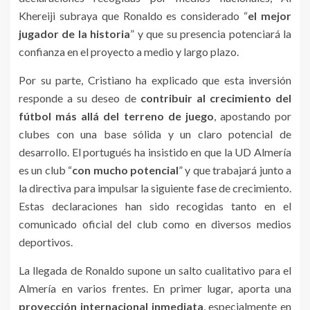
Khereiji subraya que Ronaldo es considerado “
el mejor
jugador de la historia
” y que su presencia potenciará la
confianza en el proyecto a medio y largo plazo.
Por su parte, Cristiano ha explicado que esta inversión
responde a su deseo de
contribuir al crecimiento del
fútbol más allá del terreno de juego
, apostando por
clubes con una base sólida y un claro potencial de
desarrollo. El portugués ha insistido en que la UD Almería
es un club “
con mucho potencial
” y que trabajará junto a
la directiva para impulsar la siguiente fase de crecimiento.
Estas declaraciones han sido recogidas tanto en el
comunicado oficial del club como en diversos medios
deportivos.
La llegada de Ronaldo supone un salto cualitativo para el
Almería en varios frentes. En primer lugar, aporta una
proyección internacional inmediata
, especialmente en