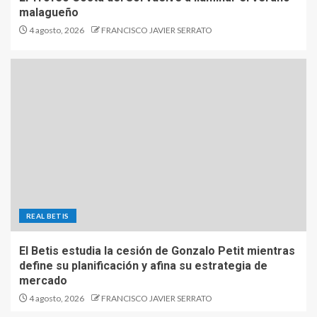
malagueño
4 agosto, 2026
FRANCISCO JAVIER SERRATO
REAL BETIS
El Betis estudia la cesión de Gonzalo Petit mientras
define su planificación y afina su estrategia de
mercado
4 agosto, 2026
FRANCISCO JAVIER SERRATO