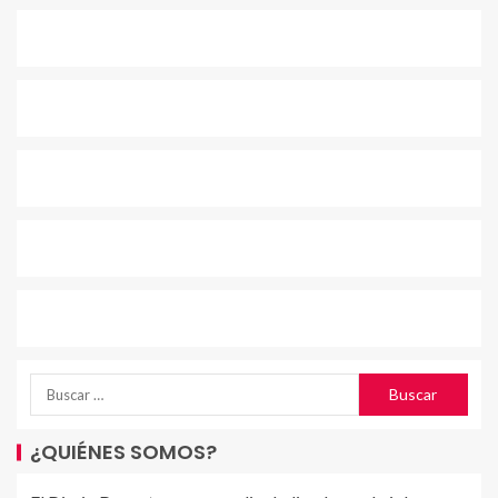
¿QUIÉNES SOMOS?