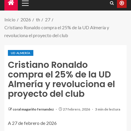
Inicio
2026
th
27
Cristiano Ronaldo compra el 25% de la UD Almería y
revoluciona el proyecto del club
UD ALMERÍA
Cristiano Ronaldo
compra el 25% de la UD
Almería y revoluciona el
proyecto del club
coral magariño fernandez
27 febrero, 2026
3 min de lectura
A 27 de febrero de 2026