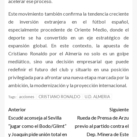
acelerar ese proceso.
Este movimiento también confirma la tendencia creciente
de inversión extranjera en el fútbol español,
especialmente procedente de Oriente Medio, donde el
deporte se ha convertido en un eje estratégico de
expansión global. En este contexto, la apuesta de
Cristiano Ronaldo por el Almería no solo es un golpe
mediático, sino una decisión empresarial que puede
redefinir el futuro del club y situarlo en una posición
privilegiada para afrontar una nueva etapa marcada por la
ambición, la modernización y la proyección internacional.
acciones
CRISTIANO RONALDO
U.D. ALMERIA
Tags:
Anterior
Siguiente
Escudé aconseja al Sevilla
Rueda de Prensa de Arzu
“jugar como el Bodo/Glimt”
previo al partido contra el
y Joaquín pide unión total en
Dep. Minera de Este