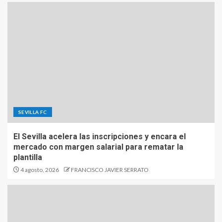
SEVILLA FC
El Sevilla acelera las inscripciones y encara el
mercado con margen salarial para rematar la
plantilla
4 agosto, 2026
FRANCISCO JAVIER SERRATO