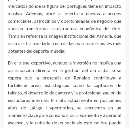
mercados donde la figura del portugués tiene un impacto
masivo. Además, abre la puerta a nuevos acuerdos
comerciales, patrocinios y oportunidades de negocio que
podrían transformar la estructura económica del club.
También refuerza la imagen institucional del Almería, que
pasa a estar asociado a una de las marcas personales más
potentes del deporte mundial.
En el plano deportivo, aunque la inversión no implica una
participación directa en la gestión del día a día, sí se
espera que la presencia de Ronaldo contribuya a
fortalecer áreas estratégicas como la captación de
talento, el desarrollo de cantera y la profesionalización de
estructuras internas. El club, actualmente en posiciones
altas de LaLiga Hypermotion, se encuentra en un
momento clave para consolidar su crecimiento y aspirar al
ascenso, y la entrada de un socio de este calibre puede