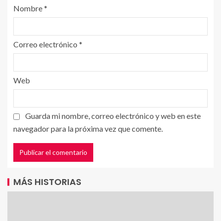
Nombre
*
Correo electrónico
*
Web
Guarda mi nombre, correo electrónico y web en este
navegador para la próxima vez que comente.
MÁS HISTORIAS