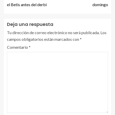
el Betis antes del derbi
domingo
Deja una respuesta
Tu dirección de correo electrónico no será publicada.
Los
campos obligatorios están marcados con
*
Comentario
*