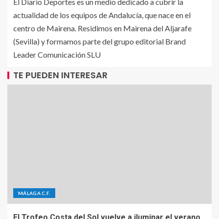
El Diario Deportes es un medio dedicado a cubrir la
actualidad de los equipos de Andalucía, que nace en el
centro de Mairena. Residimos en Mairena del Aljarafe
(Sevilla) y formamos parte del grupo editorial Brand
Leader Comunicación SLU
TE PUEDEN INTERESAR
MÁLAGA C.F.
El Trofeo Costa del Sol vuelve a iluminar el verano