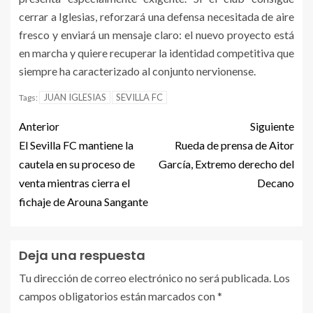
cerrar a Iglesias, reforzará una defensa necesitada de aire
fresco y enviará un mensaje claro: el nuevo proyecto está
en marcha y quiere recuperar la identidad competitiva que
siempre ha caracterizado al conjunto nervionense.
JUAN IGLESIAS
SEVILLA FC
Tags:
Anterior
Siguiente
El Sevilla FC mantiene la
Rueda de prensa de Aitor
cautela en su proceso de
García, Extremo derecho del
venta mientras cierra el
Decano
fichaje de Arouna Sangante
Deja una respuesta
Tu dirección de correo electrónico no será publicada.
Los
campos obligatorios están marcados con
*