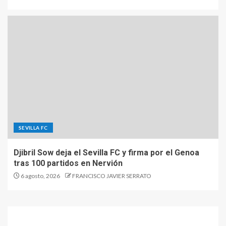
SEVILLA FC
Djibril Sow deja el Sevilla FC y firma por el Genoa
tras 100 partidos en Nervión
6 agosto, 2026
FRANCISCO JAVIER SERRATO