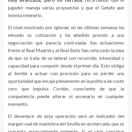
jugador maneja varias propuestas y que el Getafe aún
intenta retenerlo.
El nivel mostrado por Iglesias en las últimas semanas ha
elevado su cotización y ha añadido presión a una
negociación que parecía controlada. Sus actuaciones
frente al Real Madrid y al Real Betis han reforzado la idea
de que se trata de un lateral con recorrido, intensidad y
capacidad para competir desde el primer día. Esto obliga
al Sevilla a actuar con precisión para no perder una
oportunidad que encaja plenamente en la política de coste
cero que impulsa Cordón, consciente de que la
competencia puede alterar el escenario en cualquier
momento.
El desenlace de esta operación será un indicador del
margen real de maniobra del Sevilla en un mercado que se
presenta especialmente exigente. Si el club consigue