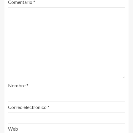
Comentario
*
Nombre
*
Correo electrónico
*
Web