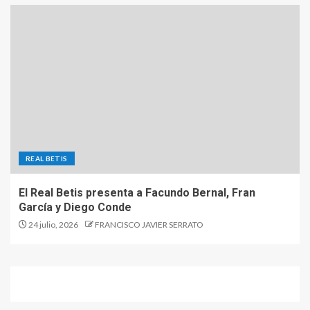
REAL BETIS
El Real Betis presenta a Facundo Bernal, Fran
García y Diego Conde
24 julio, 2026
FRANCISCO JAVIER SERRATO