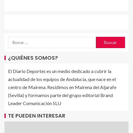
¿QUIÉNES SOMOS?
El Diario Deportes es un medio dedicado a cubrir la
actualidad de los equipos de Andalucía, que nace en el
centro de Mairena. Residimos en Mairena del Aljarafe
(Sevilla) y formamos parte del grupo editorial Brand
Leader Comunicación SLU
TE PUEDEN INTERESAR