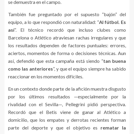
se demuestra en el campo.
También fue preguntado por el supuesto “bajón” del
equipo, a lo que respondió con naturalidad: “
Al fútbol. Es
así
”. El técnico recordó que incluso clubes como
Barcelona o Atlético atraviesan rachas irregulares y que
los resultados dependen de factores puntuales: errores,
aciertos, momentos de forma o decisiones técnicas. Aun
así, defendió que esta campaña está siendo “
tan buena
como las anteriores
”, y que el equipo siempre ha sabido
reaccionar en los momentos difíciles.
En un contexto donde parte de la afición muestra disgusto
por los últimos resultados —especialmente por la
rivalidad con el Sevilla—, Pellegrini pidió perspectiva.
Recordó que el Betis viene de ganar al Atlético a
domicilio, que los empates y derrotas recientes forman
parte del deporte y que el objetivo es
rematar la