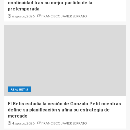
continuidad tras su mejor partido de la
pretemporada
6 agosto, 2026
FRANCISCO JAVIER SERRATO
REAL BETIS
El Betis estudia la cesión de Gonzalo Petit mientras
define su planificación y afina su estrategia de
mercado
4 agosto, 2026
FRANCISCO JAVIER SERRATO