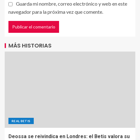
Guarda mi nombre, correo electrónico y web en este
navegador para la próxima vez que comente.
MÁS HISTORIAS
REAL BETIS
Deossa se reivindica en Londres: el Betis valora su