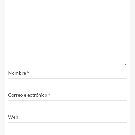
Nombre
*
Correo electrónico
*
Web