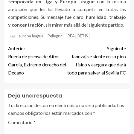
temporada en Liga y Europa League
con la misma
ambición que les ha llevado a competir en todas las
competiciones. Su mensaje fue claro:
humildad, trabajo
y concentración
, sin mirar más allá del siguiente partido.
europa league
Pellegrini
REAL BETIS
Tags:
Anterior
Siguiente
Rueda de prensa de Aitor
Januzaj se siente en su pico
García, Extremo derecho del
físico y asegura que dará
Decano
todo para salvar al Sevilla FC
Deja una respuesta
Tu dirección de correo electrónico no será publicada.
Los
campos obligatorios están marcados con
*
Comentario
*