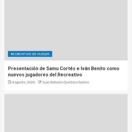
RECREATIVO DE HUELVA
Presentación de Samu Cortés e Iván Benito como
nuevos jugadores del Recreativo
6 agosto, 2026
Juan Antonio Quintero Santos