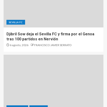
SEVILLA FC
Djibril Sow deja el Sevilla FC y firma por el Genoa
tras 100 partidos en Nervión
6 agosto, 2026
FRANCISCO JAVIER SERRATO