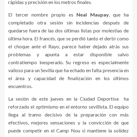
rápidas y precisión en los metros finales.
El tercer nombre propio es
Neal Maupay
, que ha
completado otra sesión sin incidencias después de
quedarse fuera de las dos últimas listas por molestias de
última hora. El francés, que se perdió tanto el derbi como
el choque ante el Rayo, parece haber dejado atrás sus
problemas y apunta a estar disponible salvo
contratiempo inesperado. Su regreso es especialmente
valioso para un Sevilla que ha echado en falta presencia en
el área y capacidad de finalización en los últimos
encuentros.
La sesión de este jueves en la Ciudad Deportiva ha
reforzado el optimismo en el entorno sevillista. El equipo
llega al tramo decisivo de la preparación con más
efectivos, mejores sensaciones y la convicción de que
puede competir en el Camp Nou si mantiene la solidez