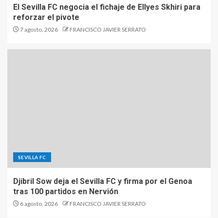
El Sevilla FC negocia el fichaje de Ellyes Skhiri para
reforzar el pivote
7 agosto, 2026
FRANCISCO JAVIER SERRATO
SEVILLA FC
Djibril Sow deja el Sevilla FC y firma por el Genoa
tras 100 partidos en Nervión
6 agosto, 2026
FRANCISCO JAVIER SERRATO