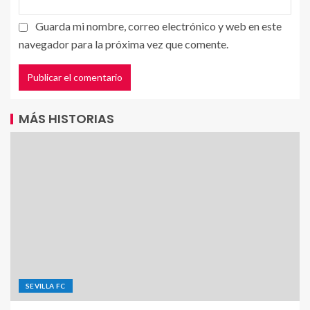
Guarda mi nombre, correo electrónico y web en este
navegador para la próxima vez que comente.
MÁS HISTORIAS
SEVILLA FC