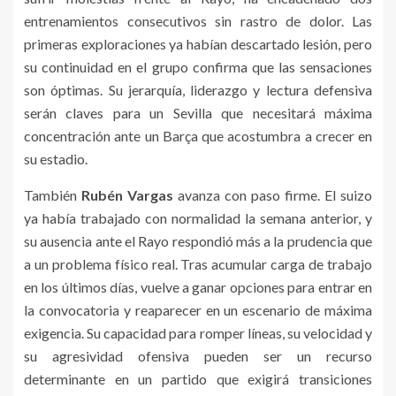
entrenamientos consecutivos sin rastro de dolor. Las
primeras exploraciones ya habían descartado lesión, pero
su continuidad en el grupo confirma que las sensaciones
son óptimas. Su jerarquía, liderazgo y lectura defensiva
serán claves para un Sevilla que necesitará máxima
concentración ante un Barça que acostumbra a crecer en
su estadio.
También
Rubén Vargas
avanza con paso firme. El suizo
ya había trabajado con normalidad la semana anterior, y
su ausencia ante el Rayo respondió más a la prudencia que
a un problema físico real. Tras acumular carga de trabajo
en los últimos días, vuelve a ganar opciones para entrar en
la convocatoria y reaparecer en un escenario de máxima
exigencia. Su capacidad para romper líneas, su velocidad y
su agresividad ofensiva pueden ser un recurso
determinante en un partido que exigirá transiciones