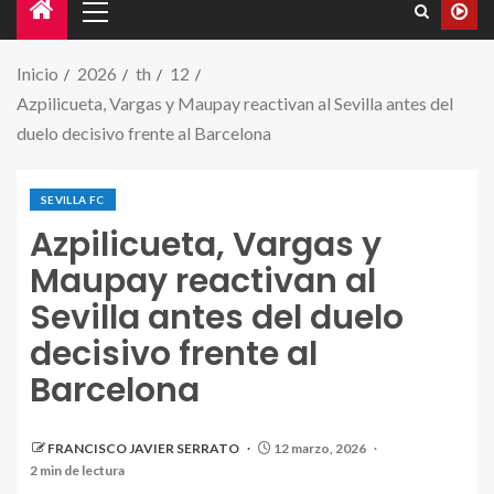
Inicio
2026
th
12
Azpilicueta, Vargas y Maupay reactivan al Sevilla antes del
duelo decisivo frente al Barcelona
SEVILLA FC
Azpilicueta, Vargas y
Maupay reactivan al
Sevilla antes del duelo
decisivo frente al
Barcelona
FRANCISCO JAVIER SERRATO
12 marzo, 2026
2 min de lectura