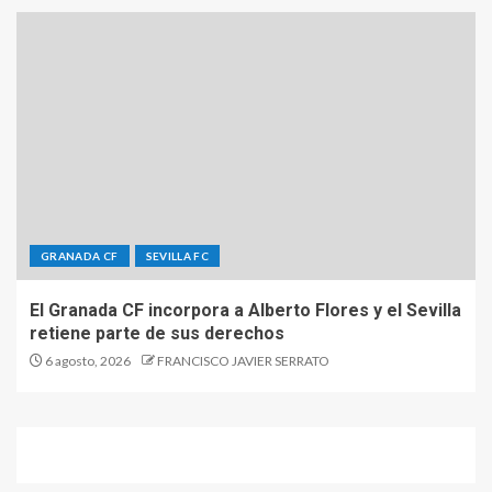
GRANADA CF
SEVILLA FC
El Granada CF incorpora a Alberto Flores y el Sevilla
retiene parte de sus derechos
6 agosto, 2026
FRANCISCO JAVIER SERRATO