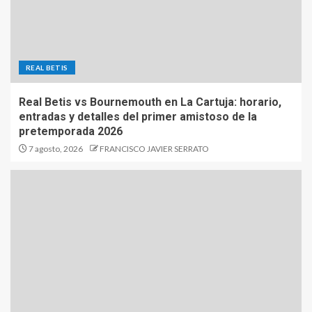
REAL BETIS
Real Betis vs Bournemouth en La Cartuja: horario,
entradas y detalles del primer amistoso de la
pretemporada 2026
7 agosto, 2026
FRANCISCO JAVIER SERRATO