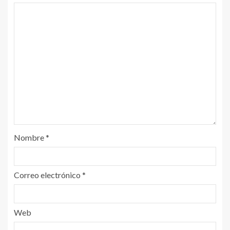
Nombre
*
Correo electrónico
*
Web