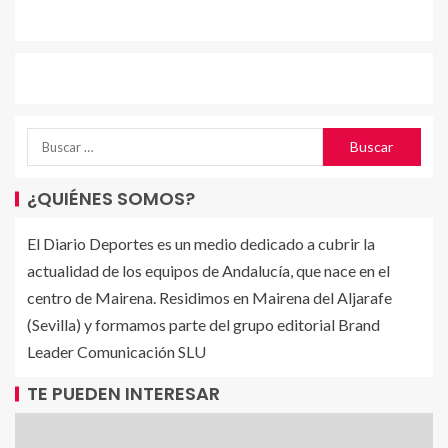
¿QUIÉNES SOMOS?
El Diario Deportes es un medio dedicado a cubrir la
actualidad de los equipos de Andalucía, que nace en el
centro de Mairena. Residimos en Mairena del Aljarafe
(Sevilla) y formamos parte del grupo editorial Brand
Leader Comunicación SLU
TE PUEDEN INTERESAR