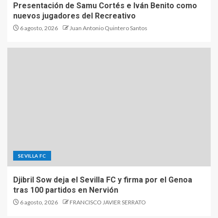
Presentación de Samu Cortés e Iván Benito como
nuevos jugadores del Recreativo
6 agosto, 2026
Juan Antonio Quintero Santos
SEVILLA FC
Djibril Sow deja el Sevilla FC y firma por el Genoa
tras 100 partidos en Nervión
6 agosto, 2026
FRANCISCO JAVIER SERRATO