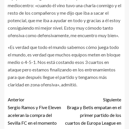
mediocentro: «cuando él vino tuvo una charla conmigo y el
resto de los compañeros y me dijo que iba a sacar el
potencial, que me iba a ayudar en todo y gracias a él estoy
consiguiendo mi mejor nivel. Estoy muy cómodo tanto
ofensiva como defensivamente, me encuentro muy bien».
«Es verdad que todo el mundo sabemos cómo juega todo
el mundo, es verdad que muchos equipos meten en bloque
medio o 4-5-1. Nos está costando esos 3 cuartos en
ataque pero estamos finalizando en los entrenamientos
para que después llegue el partido y tengamos más
claridad en zona ofensiva», admitió.
Anterior
Siguiente
Sergio Ramos y Five Eleven
Braga y Betis empatan en el
aceleran la compra del
primer partido de los
Sevilla FC en el momento
cuartos de Europa League en