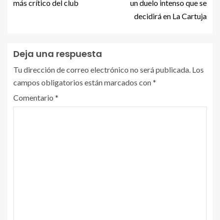
más crítico del club
un duelo intenso que se
decidirá en La Cartuja
Deja una respuesta
Tu dirección de correo electrónico no será publicada.
Los
campos obligatorios están marcados con
*
Comentario
*