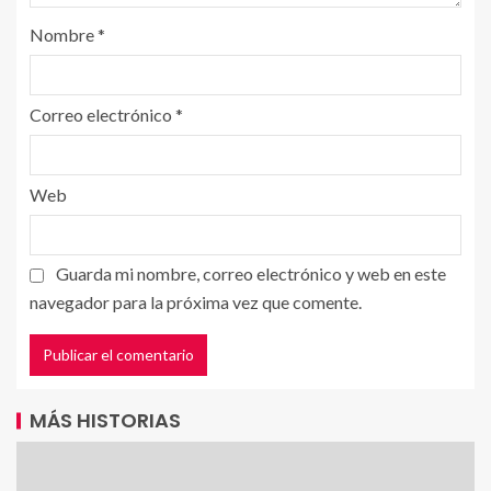
Nombre
*
Correo electrónico
*
Web
Guarda mi nombre, correo electrónico y web en este
navegador para la próxima vez que comente.
MÁS HISTORIAS