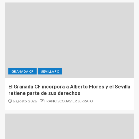
GRANADA CF
SEVILLA FC
El Granada CF incorpora a Alberto Flores y el Sevilla
retiene parte de sus derechos
6 agosto, 2026
FRANCISCO JAVIER SERRATO