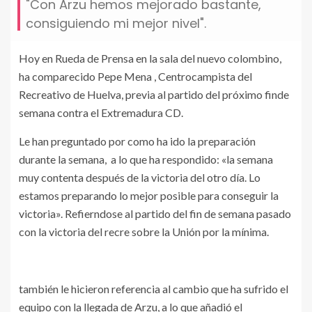
"Con Arzu hemos mejorado bastante,
consiguiendo mi mejor nivel".
Hoy en Rueda de Prensa en la sala del nuevo colombino,
ha comparecido Pepe Mena , Centrocampista del
Recreativo de Huelva, previa al partido del próximo finde
semana contra el Extremadura CD.
Le han preguntado por como ha ido la preparación
durante la semana, a lo que ha respondido: «la semana
muy contenta después de la victoria del otro día. Lo
estamos preparando lo mejor posible para conseguir la
victoria». Refierndose al partido del fin de semana pasado
con la victoria del recre sobre la Unión por la mínima.
también le hicieron referencia al cambio que ha sufrido el
equipo con la llegada de Arzu, a lo que añadió el