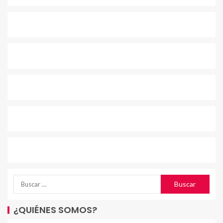
¿QUIÉNES SOMOS?