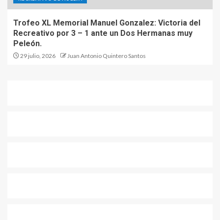
Trofeo XL Memorial Manuel Gonzalez: Victoria del
Recreativo por 3 – 1 ante un Dos Hermanas muy
Peleón.
29 julio, 2026
Juan Antonio Quintero Santos