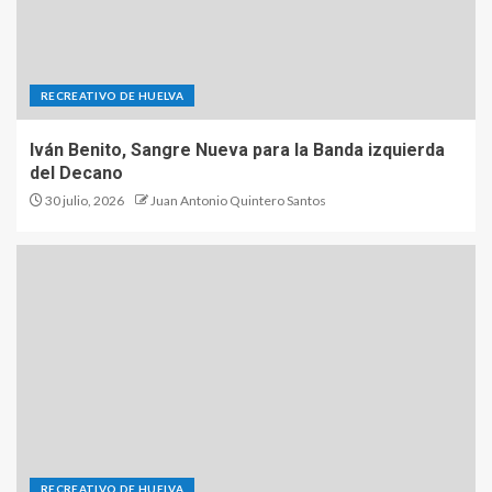
RECREATIVO DE HUELVA
Iván Benito, Sangre Nueva para la Banda izquierda
del Decano
30 julio, 2026
Juan Antonio Quintero Santos
RECREATIVO DE HUELVA