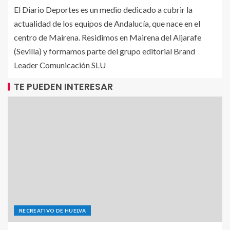
El Diario Deportes es un medio dedicado a cubrir la
actualidad de los equipos de Andalucía, que nace en el
centro de Mairena. Residimos en Mairena del Aljarafe
(Sevilla) y formamos parte del grupo editorial Brand
Leader Comunicación SLU
TE PUEDEN INTERESAR
RECREATIVO DE HUELVA