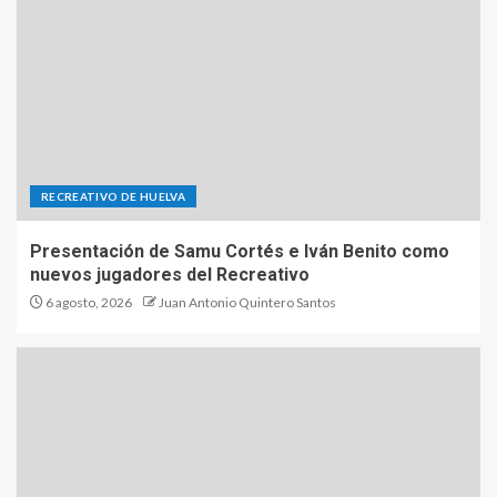
RECREATIVO DE HUELVA
Presentación de Samu Cortés e Iván Benito como
nuevos jugadores del Recreativo
6 agosto, 2026
Juan Antonio Quintero Santos