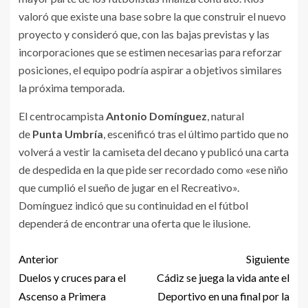
valoró que existe una base sobre la que construir el nuevo
proyecto y consideró que, con las bajas previstas y las
incorporaciones que se estimen necesarias para reforzar
posiciones, el equipo podría aspirar a objetivos similares
la próxima temporada.
El centrocampista
Antonio Domínguez
, natural
de
Punta Umbría
, escenificó tras el último partido que no
volverá a vestir la camiseta del decano y publicó una carta
de despedida en la que pide ser recordado como «ese niño
que cumplió el sueño de jugar en el Recreativo».
Domínguez indicó que su continuidad en el fútbol
dependerá de encontrar una oferta que le ilusione.
Anterior
Siguiente
Duelos y cruces para el
Cádiz se juega la vida ante el
Ascenso a Primera
Deportivo en una final por la