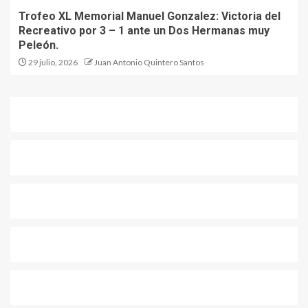
Trofeo XL Memorial Manuel Gonzalez: Victoria del
Recreativo por 3 – 1 ante un Dos Hermanas muy
Peleón.
29 julio, 2026
Juan Antonio Quintero Santos