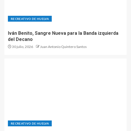
RECREATIVO DE HUELVA
Iván Benito, Sangre Nueva para la Banda izquierda
del Decano
30 julio, 2026
Juan Antonio Quintero Santos
RECREATIVO DE HUELVA