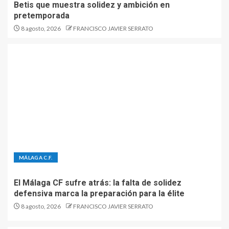
Betis que muestra solidez y ambición en
pretemporada
8 agosto, 2026
FRANCISCO JAVIER SERRATO
MÁLAGA C.F.
El Málaga CF sufre atrás: la falta de solidez
defensiva marca la preparación para la élite
8 agosto, 2026
FRANCISCO JAVIER SERRATO