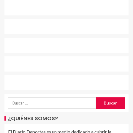
¿QUIÉNES SOMOS?
El Diario Deportes es un medio dedicado a cubrir la