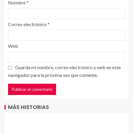
Nombre
*
Correo electrónico
*
Web
Guarda mi nombre, correo electrónico y web en este
navegador para la próxima vez que comente.
MÁS HISTORIAS