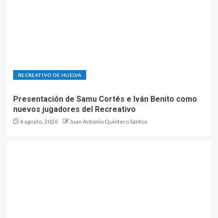
RECREATIVO DE HUELVA
Presentación de Samu Cortés e Iván Benito como
nuevos jugadores del Recreativo
6 agosto, 2026
Juan Antonio Quintero Santos