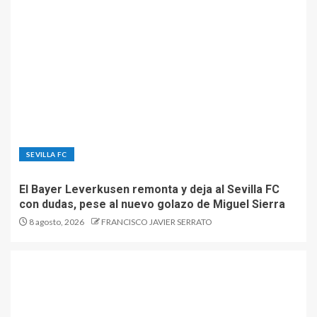
SEVILLA FC
El Bayer Leverkusen remonta y deja al Sevilla FC
con dudas, pese al nuevo golazo de Miguel Sierra
8 agosto, 2026
FRANCISCO JAVIER SERRATO