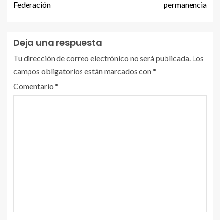
Federación
permanencia
Deja una respuesta
Tu dirección de correo electrónico no será publicada.
Los
campos obligatorios están marcados con
*
Comentario
*