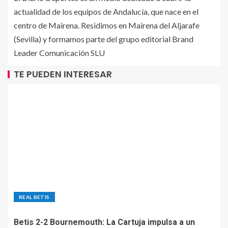
actualidad de los equipos de Andalucía, que nace en el
centro de Mairena. Residimos en Mairena del Aljarafe
(Sevilla) y formamos parte del grupo editorial Brand
Leader Comunicación SLU
TE PUEDEN INTERESAR
REAL BETIS
Betis 2-2 Bournemouth: La Cartuja impulsa a un