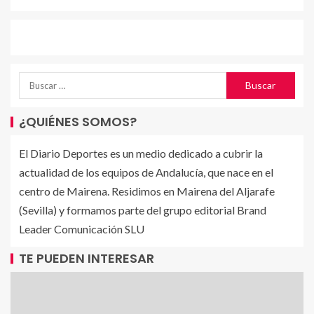
¿QUIÉNES SOMOS?
El Diario Deportes es un medio dedicado a cubrir la
actualidad de los equipos de Andalucía, que nace en el
centro de Mairena. Residimos en Mairena del Aljarafe
(Sevilla) y formamos parte del grupo editorial Brand
Leader Comunicación SLU
TE PUEDEN INTERESAR