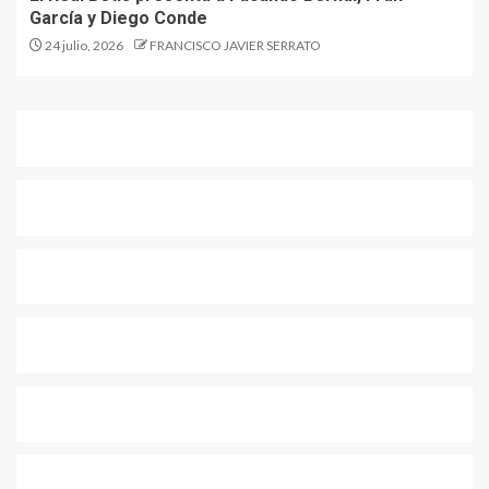
García y Diego Conde
24 julio, 2026
FRANCISCO JAVIER SERRATO