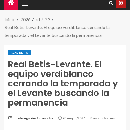
Inicio
2026
rd
23
Real Betis-Levante. El equipo verdiblanco cerrando la
temporada y el Levante buscando la permanencia
REAL BETIS
Real Betis-Levante. El
equipo verdiblanco
cerrando la temporada y
el Levante buscando la
permanencia
coral magariño fernandez
23 mayo, 2026
3 min de lectura