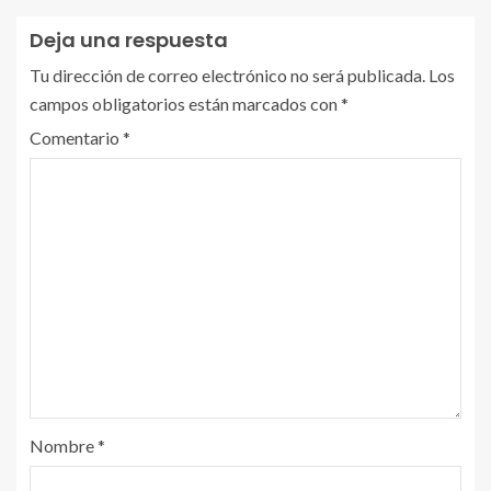
Deja una respuesta
Tu dirección de correo electrónico no será publicada.
Los
campos obligatorios están marcados con
*
Comentario
*
Nombre
*