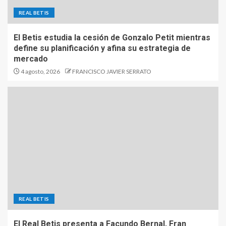
REAL BETIS
El Betis estudia la cesión de Gonzalo Petit mientras
define su planificación y afina su estrategia de
mercado
4 agosto, 2026
FRANCISCO JAVIER SERRATO
REAL BETIS
El Real Betis presenta a Facundo Bernal, Fran