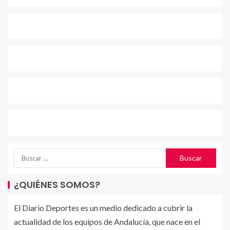
¿QUIÉNES SOMOS?
El Diario Deportes es un medio dedicado a cubrir la
actualidad de los equipos de Andalucía, que nace en el