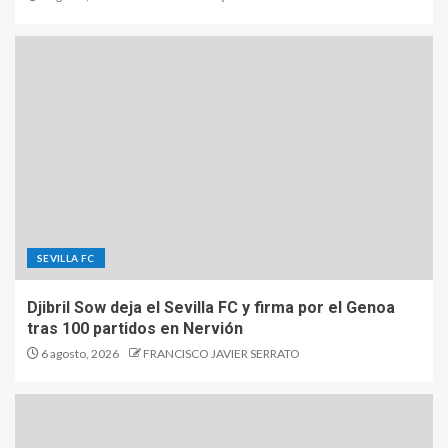
SEVILLA FC
Djibril Sow deja el Sevilla FC y firma por el Genoa
tras 100 partidos en Nervión
6 agosto, 2026
FRANCISCO JAVIER SERRATO