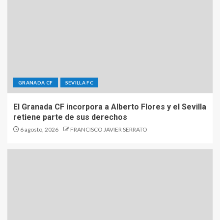
GRANADA CF
SEVILLA FC
El Granada CF incorpora a Alberto Flores y el Sevilla
retiene parte de sus derechos
6 agosto, 2026
FRANCISCO JAVIER SERRATO