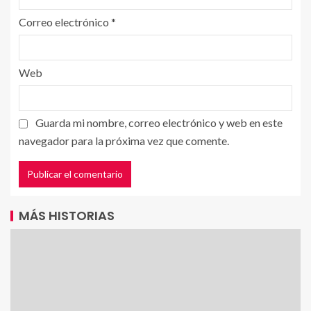
Correo electrónico
*
Web
Guarda mi nombre, correo electrónico y web en este
navegador para la próxima vez que comente.
MÁS HISTORIAS