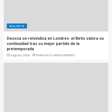
REAL BETIS
Deossa se reivindica en Londres: el Betis valora su
continuidad tras su mejor partido de la
pretemporada
6 agosto, 2026
FRANCISCO JAVIER SERRATO