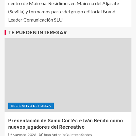
centro de Mairena. Residimos en Mairena del Aljarafe
(Sevilla) y formamos parte del grupo editorial Brand
Leader Comunicación SLU
TE PUEDEN INTERESAR
RECREATIVO DE HUELVA
Presentación de Samu Cortés e Iván Benito como
nuevos jugadores del Recreativo
6 agosto, 2026
Juan Antonio Quintero Santos