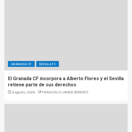
GRANADA CF
SEVILLA FC
El Granada CF incorpora a Alberto Flores y el Sevilla
retiene parte de sus derechos
6 agosto, 2026
FRANCISCO JAVIER SERRATO