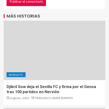
MÁS HISTORIAS
SEVILLA FC
Djibril Sow deja el Sevilla FC y firma por el Genoa
tras 100 partidos en Nervión
6 agosto, 2026
FRANCISCO JAVIER SERRATO