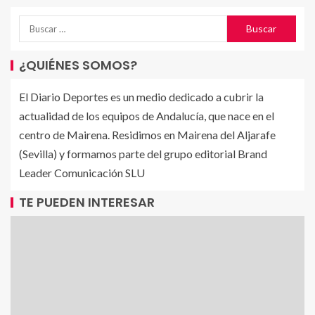
¿QUIÉNES SOMOS?
El Diario Deportes es un medio dedicado a cubrir la
actualidad de los equipos de Andalucía, que nace en el
centro de Mairena. Residimos en Mairena del Aljarafe
(Sevilla) y formamos parte del grupo editorial Brand
Leader Comunicación SLU
TE PUEDEN INTERESAR