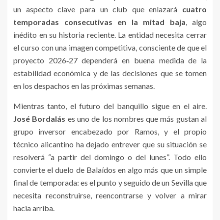
un aspecto clave para un club que enlazará
cuatro
temporadas consecutivas en la mitad baja
, algo
inédito en su historia reciente. La entidad necesita cerrar
el curso con una imagen competitiva, consciente de que el
proyecto 2026‑27 dependerá en buena medida de la
estabilidad económica y de las decisiones que se tomen
en los despachos en las próximas semanas.
Mientras tanto, el futuro del banquillo sigue en el aire.
José Bordalás
es uno de los nombres que más gustan al
grupo inversor encabezado por Ramos, y el propio
técnico alicantino ha dejado entrever que su situación se
resolverá “a partir del domingo o del lunes”. Todo ello
convierte el duelo de Balaídos en algo más que un simple
final de temporada: es el punto y seguido de un Sevilla que
necesita reconstruirse, reencontrarse y volver a mirar
hacia arriba.