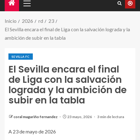
Inicio
2026
rd
23
El Sevilla encara el final de Liga con la salvación lograda y la
ambición de subir en la tabla
SEVILLA FC
El Sevilla encara el final
de Liga con la salvación
lograda y la ambición de
subir en la tabla
coral magariño fernandez
23 mayo, 2026
3 min de lectura
A 23 de mayo de 2026