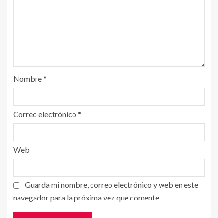
Nombre
*
Correo electrónico
*
Web
Guarda mi nombre, correo electrónico y web en este
navegador para la próxima vez que comente.