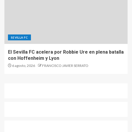
SEVILLA FC
El Sevilla FC acelera por Robbie Ure en plena batalla
con Hoffenheim y Lyon
6 agosto, 2026
FRANCISCO JAVIER SERRATO