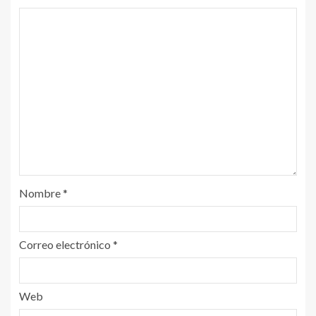
Nombre
*
Correo electrónico
*
Web