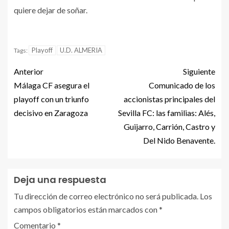
quiere dejar de soñar.
Playoff
U.D. ALMERIA
Tags:
Anterior
Siguiente
Málaga CF asegura el
Comunicado de los
playoff con un triunfo
accionistas principales del
decisivo en Zaragoza
Sevilla FC: las familias: Alés,
Guijarro, Carrión, Castro y
Del Nido Benavente.
Deja una respuesta
Tu dirección de correo electrónico no será publicada.
Los
campos obligatorios están marcados con
*
Comentario
*