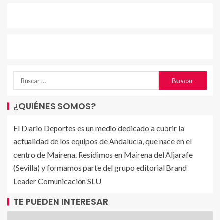
¿QUIÉNES SOMOS?
El Diario Deportes es un medio dedicado a cubrir la
actualidad de los equipos de Andalucía, que nace en el
centro de Mairena. Residimos en Mairena del Aljarafe
(Sevilla) y formamos parte del grupo editorial Brand
Leader Comunicación SLU
TE PUEDEN INTERESAR