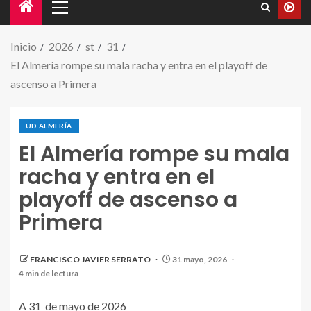
Inicio
2026
st
31
El Almería rompe su mala racha y entra en el playoff de
ascenso a Primera
UD ALMERÍA
El Almería rompe su mala
racha y entra en el
playoff de ascenso a
Primera
FRANCISCO JAVIER SERRATO
31 mayo, 2026
4 min de lectura
A 31 de mayo de 2026