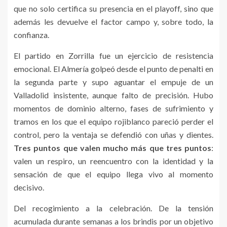
que no solo certifica su presencia en el playoff, sino que
además les devuelve el factor campo y, sobre todo, la
confianza.
El partido en Zorrilla fue un ejercicio de resistencia
emocional. El Almería golpeó desde el punto de penalti en
la segunda parte y supo aguantar el empuje de un
Valladolid insistente, aunque falto de precisión. Hubo
momentos de dominio alterno, fases de sufrimiento y
tramos en los que el equipo rojiblanco pareció perder el
control, pero la ventaja se defendió con uñas y dientes.
Tres puntos que valen mucho más que tres puntos
:
valen un respiro, un reencuentro con la identidad y la
sensación de que el equipo llega vivo al momento
decisivo.
Del recogimiento a la celebración. De la tensión
acumulada durante semanas a los brindis por un objetivo