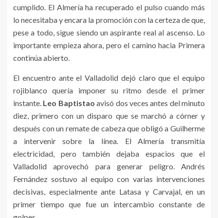
cumplido. El Almería ha recuperado el pulso cuando más
lo necesitaba y encara la promoción con la certeza de que,
pese a todo, sigue siendo un aspirante real al ascenso. Lo
importante empieza ahora, pero el camino hacia Primera
continúa abierto.
El encuentro ante el Valladolid dejó claro que el equipo
rojiblanco quería imponer su ritmo desde el primer
instante.
Leo Baptistao
avisó dos veces antes del minuto
diez, primero con un disparo que se marchó a córner y
después con un remate de cabeza que obligó a Guilherme
a intervenir sobre la línea. El Almería transmitía
electricidad, pero también dejaba espacios que el
Valladolid aprovechó para generar peligro. Andrés
Fernández sostuvo al equipo con varias intervenciones
decisivas, especialmente ante Latasa y Carvajal, en un
primer tiempo que fue un intercambio constante de
golpes.