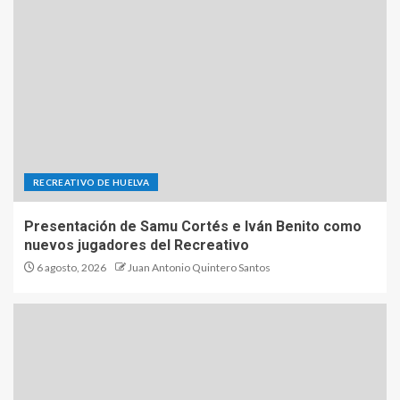
RECREATIVO DE HUELVA
Presentación de Samu Cortés e Iván Benito como
nuevos jugadores del Recreativo
6 agosto, 2026
Juan Antonio Quintero Santos