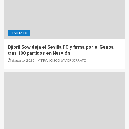
SEVILLA FC
Djibril Sow deja el Sevilla FC y firma por el Genoa
tras 100 partidos en Nervión
6 agosto, 2026
FRANCISCO JAVIER SERRATO