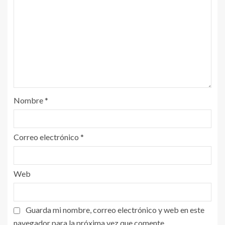
Nombre
*
Correo electrónico
*
Web
Guarda mi nombre, correo electrónico y web en este
navegador para la próxima vez que comente.