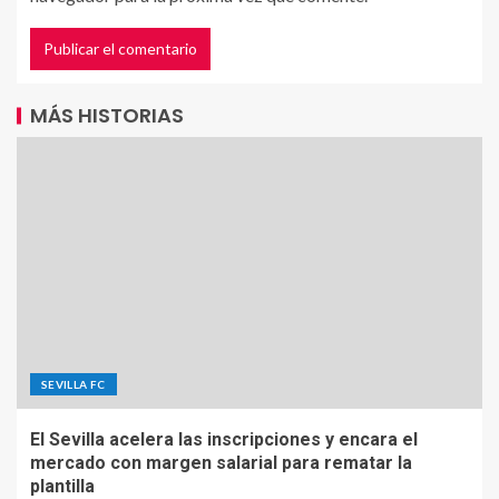
MÁS HISTORIAS
SEVILLA FC
El Sevilla acelera las inscripciones y encara el
mercado con margen salarial para rematar la
plantilla