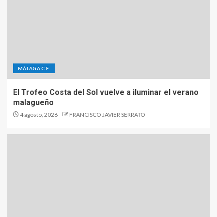
MÁLAGA C.F.
El Trofeo Costa del Sol vuelve a iluminar el verano
malagueño
4 agosto, 2026
FRANCISCO JAVIER SERRATO