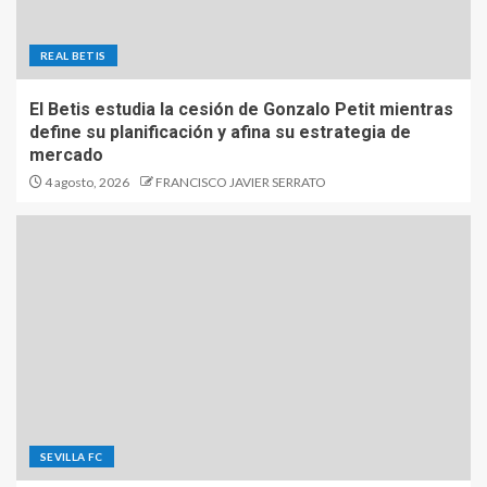
REAL BETIS
El Betis estudia la cesión de Gonzalo Petit mientras
define su planificación y afina su estrategia de
mercado
4 agosto, 2026
FRANCISCO JAVIER SERRATO
SEVILLA FC