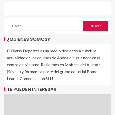
¿QUIÉNES SOMOS?
El Diario Deportes es un medio dedicado a cubrir la
actualidad de los equipos de Andalucía, que nace en el
centro de Mairena. Residimos en Mairena del Aljarafe
(Sevilla) y formamos parte del grupo editorial Brand
Leader Comunicación SLU
TE PUEDEN INTERESAR