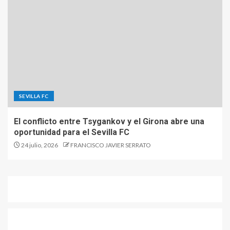
SEVILLA FC
El conflicto entre Tsygankov y el Girona abre una
oportunidad para el Sevilla FC
24 julio, 2026
FRANCISCO JAVIER SERRATO