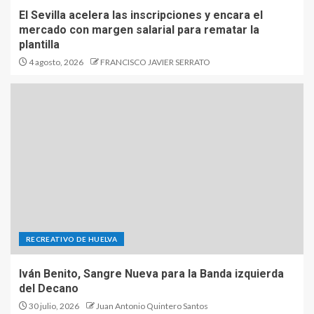
El Sevilla acelera las inscripciones y encara el
mercado con margen salarial para rematar la
plantilla
4 agosto, 2026
FRANCISCO JAVIER SERRATO
RECREATIVO DE HUELVA
Iván Benito, Sangre Nueva para la Banda izquierda
del Decano
30 julio, 2026
Juan Antonio Quintero Santos