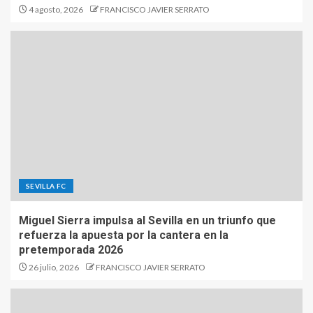
4 agosto, 2026
FRANCISCO JAVIER SERRATO
SEVILLA FC
Miguel Sierra impulsa al Sevilla en un triunfo que
refuerza la apuesta por la cantera en la
pretemporada 2026
26 julio, 2026
FRANCISCO JAVIER SERRATO