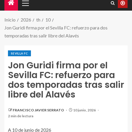
Inicio
2026
th
10
Jon Guridi firma por el Sevilla FC: refuerzo para dos
temporadas tras salir libre del Alavés
SEVILLA FC
Jon Guridi firma por el
Sevilla FC: refuerzo para
dos temporadas tras salir
libre del Alavés
FRANCISCO JAVIER SERRATO
10 junio, 2026
2 min de lectura
A 10 de junio de 2026