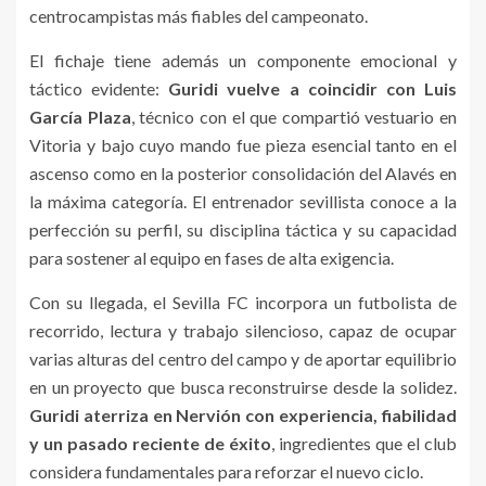
centrocampistas más fiables del campeonato.
El fichaje tiene además un componente emocional y
táctico evidente:
Guridi vuelve a coincidir con Luis
García Plaza
, técnico con el que compartió vestuario en
Vitoria y bajo cuyo mando fue pieza esencial tanto en el
ascenso como en la posterior consolidación del Alavés en
la máxima categoría. El entrenador sevillista conoce a la
perfección su perfil, su disciplina táctica y su capacidad
para sostener al equipo en fases de alta exigencia.
Con su llegada, el Sevilla FC incorpora un futbolista de
recorrido, lectura y trabajo silencioso, capaz de ocupar
varias alturas del centro del campo y de aportar equilibrio
en un proyecto que busca reconstruirse desde la solidez.
Guridi aterriza en Nervión con experiencia, fiabilidad
y un pasado reciente de éxito
, ingredientes que el club
considera fundamentales para reforzar el nuevo ciclo.