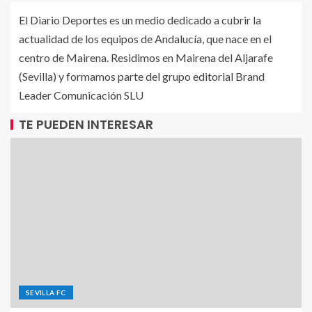
El Diario Deportes es un medio dedicado a cubrir la
actualidad de los equipos de Andalucía, que nace en el
centro de Mairena. Residimos en Mairena del Aljarafe
(Sevilla) y formamos parte del grupo editorial Brand
Leader Comunicación SLU
TE PUEDEN INTERESAR
SEVILLA FC