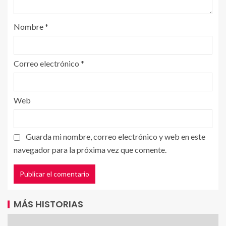
Nombre
*
Correo electrónico
*
Web
Guarda mi nombre, correo electrónico y web en este
navegador para la próxima vez que comente.
MÁS HISTORIAS