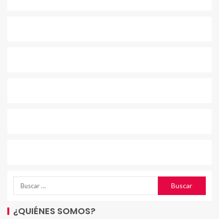
¿QUIÉNES SOMOS?