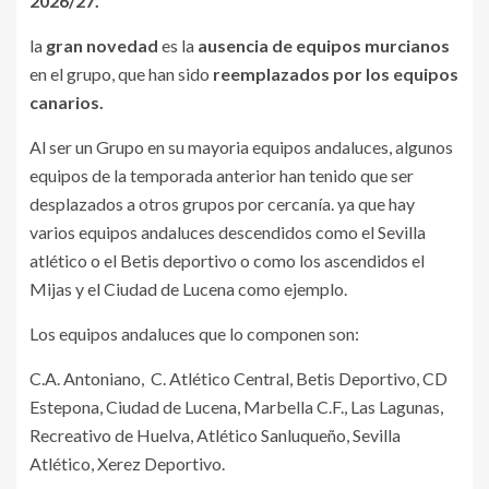
2026/27.
la
gran novedad
es la
ausencia de equipos murcianos
en el grupo, que han sido
reemplazados por los equipos
canarios.
Al ser un Grupo en su mayoria equipos andaluces, algunos
equipos de la temporada anterior han tenido que ser
desplazados a otros grupos por cercanía. ya que hay
varios equipos andaluces descendidos como el Sevilla
atlético o el Betis deportivo o como los ascendidos el
Mijas y el Ciudad de Lucena como ejemplo.
Los equipos andaluces que lo componen son:
C.A. Antoniano, C. Atlético Central, Betis Deportivo, CD
Estepona, Ciudad de Lucena, Marbella C.F., Las Lagunas,
Recreativo de Huelva, Atlético Sanluqueño, Sevilla
Atlético, Xerez Deportivo.