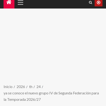
Inicio
2026
th
24
ya se conoce el nuevo grupo IV de Segunda Federación para
la Temporada 2026/27