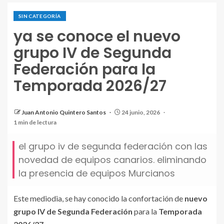
SIN CATEGORÍA
ya se conoce el nuevo
grupo IV de Segunda
Federación para la
Temporada 2026/27
Juan Antonio Quintero Santos
24 junio, 2026
1 min de lectura
el grupo iv de segunda federación con las
novedad de equipos canarios. eliminando
la presencia de equipos Murcianos
Este mediodia, se hay conocido la confortación de
nuevo
grupo IV de Segunda Federación
para la
Temporada