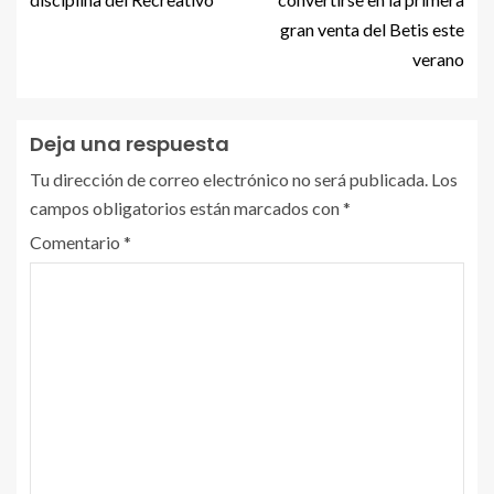
gran venta del Betis este
verano
Deja una respuesta
Tu dirección de correo electrónico no será publicada.
Los
campos obligatorios están marcados con
*
Comentario
*