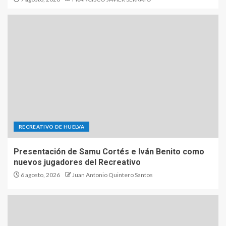
RECREATIVO DE HUELVA
Presentación de Samu Cortés e Iván Benito como
nuevos jugadores del Recreativo
6 agosto, 2026
Juan Antonio Quintero Santos