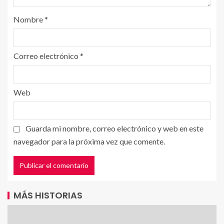
Nombre
*
Correo electrónico
*
Web
Guarda mi nombre, correo electrónico y web en este
navegador para la próxima vez que comente.
MÁS HISTORIAS