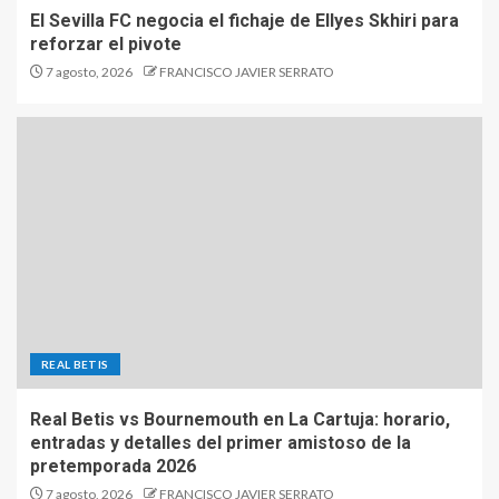
El Sevilla FC negocia el fichaje de Ellyes Skhiri para
reforzar el pivote
7 agosto, 2026
FRANCISCO JAVIER SERRATO
REAL BETIS
Real Betis vs Bournemouth en La Cartuja: horario,
entradas y detalles del primer amistoso de la
pretemporada 2026
7 agosto, 2026
FRANCISCO JAVIER SERRATO