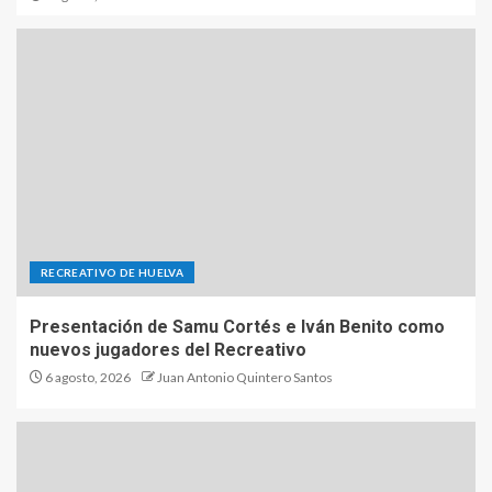
RECREATIVO DE HUELVA
Presentación de Samu Cortés e Iván Benito como
nuevos jugadores del Recreativo
6 agosto, 2026
Juan Antonio Quintero Santos