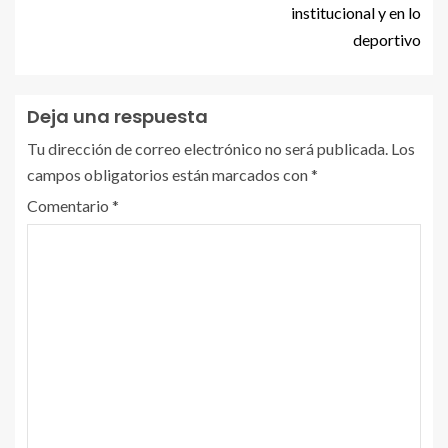
institucional y en lo
deportivo
Deja una respuesta
Tu dirección de correo electrónico no será publicada.
Los
campos obligatorios están marcados con
*
Comentario
*