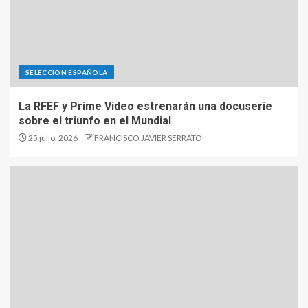
SELECCION ESPAÑOLA
La RFEF y Prime Video estrenarán una docuserie
sobre el triunfo en el Mundial
25 julio, 2026
FRANCISCO JAVIER SERRATO