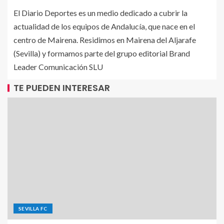
El Diario Deportes es un medio dedicado a cubrir la
actualidad de los equipos de Andalucía, que nace en el
centro de Mairena. Residimos en Mairena del Aljarafe
(Sevilla) y formamos parte del grupo editorial Brand
Leader Comunicación SLU
TE PUEDEN INTERESAR
SEVILLA FC