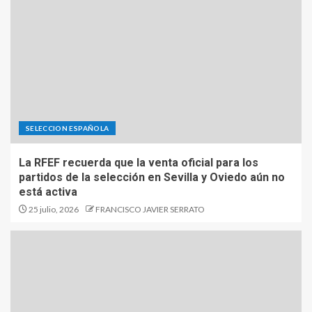
SELECCION ESPAÑOLA
La RFEF recuerda que la venta oficial para los
partidos de la selección en Sevilla y Oviedo aún no
está activa
25 julio, 2026
FRANCISCO JAVIER SERRATO