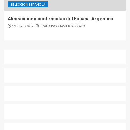
SELECCION ESPAÑOLA
Alineaciones confirmadas del España-Argentina
19 julio, 2026
FRANCISCO JAVIER SERRATO