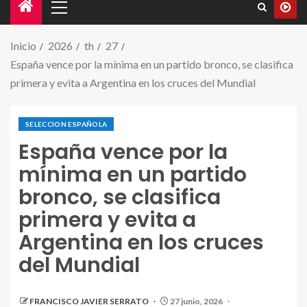
Inicio
2026
th
27
España vence por la mínima en un partido bronco, se clasifica
primera y evita a Argentina en los cruces del Mundial
SELECCION ESPAÑOLA
España vence por la
mínima en un partido
bronco, se clasifica
primera y evita a
Argentina en los cruces
del Mundial
FRANCISCO JAVIER SERRATO
27 junio, 2026