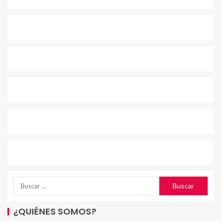
¿QUIÉNES SOMOS?