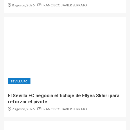
8 agosto, 2026
FRANCISCO JAVIER SERRATO
SEVILLA FC
El Sevilla FC negocia el fichaje de Ellyes Skhiri para
reforzar el pivote
7 agosto, 2026
FRANCISCO JAVIER SERRATO