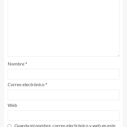
Nombre
*
Correo electrónico
*
Web
Guarda mi nombre, correo electrónico y web en este