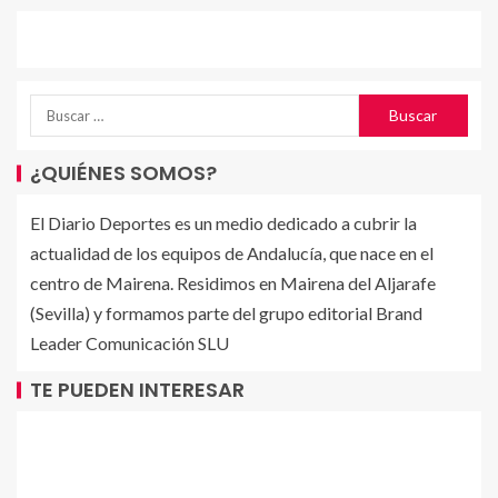
¿QUIÉNES SOMOS?
El Diario Deportes es un medio dedicado a cubrir la
actualidad de los equipos de Andalucía, que nace en el
centro de Mairena. Residimos en Mairena del Aljarafe
(Sevilla) y formamos parte del grupo editorial Brand
Leader Comunicación SLU
TE PUEDEN INTERESAR