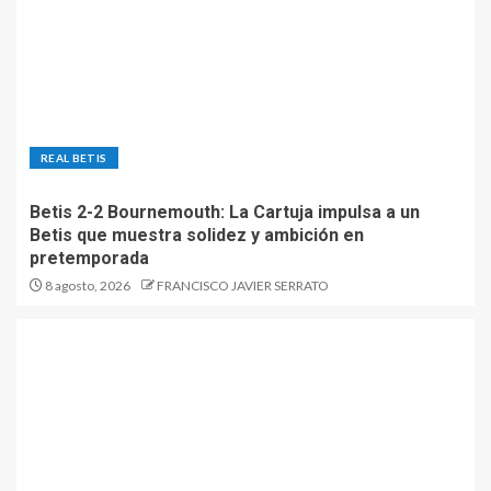
REAL BETIS
Betis 2-2 Bournemouth: La Cartuja impulsa a un
Betis que muestra solidez y ambición en
pretemporada
8 agosto, 2026
FRANCISCO JAVIER SERRATO