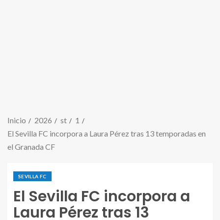
Inicio
2026
st
1
El Sevilla FC incorpora a Laura Pérez tras 13 temporadas en
el Granada CF
SEVILLA FC
El Sevilla FC incorpora a
Laura Pérez tras 13