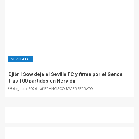
SEVILLA FC
Djibril Sow deja el Sevilla FC y firma por el Genoa
tras 100 partidos en Nervión
6 agosto, 2026
FRANCISCO JAVIER SERRATO