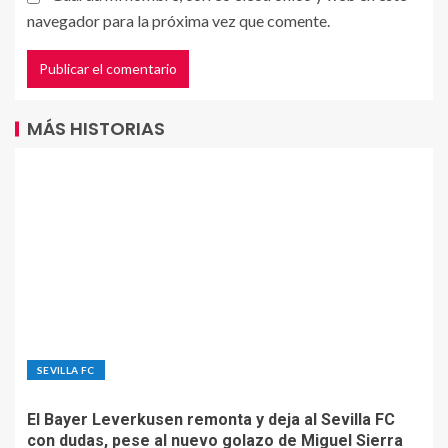
navegador para la próxima vez que comente.
MÁS HISTORIAS
SEVILLA FC
El Bayer Leverkusen remonta y deja al Sevilla FC
con dudas, pese al nuevo golazo de Miguel Sierra