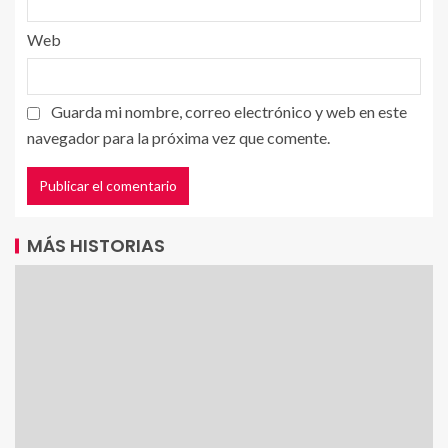
Web
Guarda mi nombre, correo electrónico y web en este
navegador para la próxima vez que comente.
MÁS HISTORIAS