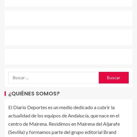
¿QUIÉNES SOMOS?
El Diario Deportes es un medio dedicado a cubrir la
actualidad de los equipos de Andalucía, que nace en el
centro de Mairena. Residimos en Mairena del Aljarafe
(Sevilla) y formamos parte del grupo editorial Brand