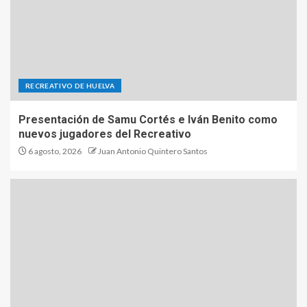
RECREATIVO DE HUELVA
Presentación de Samu Cortés e Iván Benito como
nuevos jugadores del Recreativo
6 agosto, 2026
Juan Antonio Quintero Santos