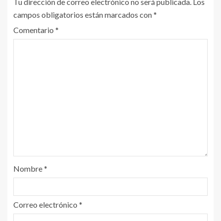
Tu dirección de correo electrónico no será publicada.
Los
campos obligatorios están marcados con
*
Comentario
*
Nombre
*
Correo electrónico
*