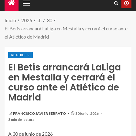
Inicio
2026
th
30
El Betis arrancará LaLiga en Mestalla y cerrará el curso ante
el Atlético de Madrid
REAL BETIS
El Betis arrancará LaLiga
en Mestalla y cerrará el
curso ante el Atlético de
Madrid
FRANCISCO JAVIER SERRATO
30 junio, 2026
3 min de lectura
A 30 de junio de 2026