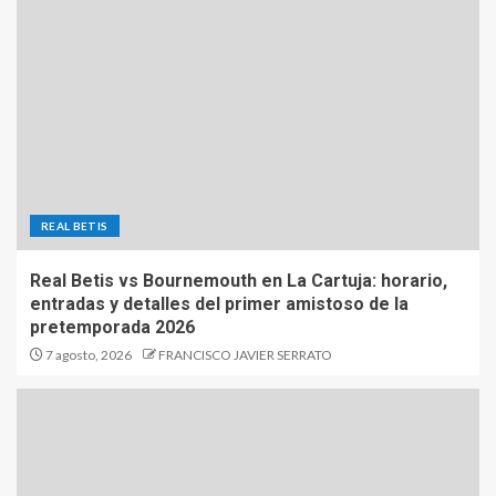
REAL BETIS
Real Betis vs Bournemouth en La Cartuja: horario,
entradas y detalles del primer amistoso de la
pretemporada 2026
7 agosto, 2026
FRANCISCO JAVIER SERRATO