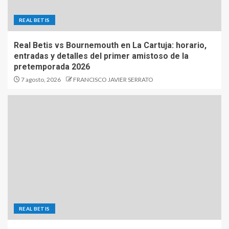
REAL BETIS
Real Betis vs Bournemouth en La Cartuja: horario,
entradas y detalles del primer amistoso de la
pretemporada 2026
7 agosto, 2026
FRANCISCO JAVIER SERRATO
REAL BETIS