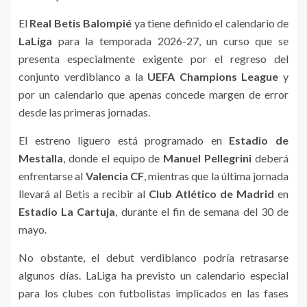
El
Real Betis Balompié
ya tiene definido el calendario de
LaLiga
para la temporada 2026-27, un curso que se
presenta especialmente exigente por el regreso del
conjunto verdiblanco a la
UEFA Champions League
y
por un calendario que apenas concede margen de error
desde las primeras jornadas.
El estreno liguero está programado en
Estadio de
Mestalla
, donde el equipo de
Manuel Pellegrini
deberá
enfrentarse al
Valencia CF
, mientras que la última jornada
llevará al Betis a recibir al
Club Atlético de Madrid
en
Estadio La Cartuja
, durante el fin de semana del 30 de
mayo.
No obstante, el debut verdiblanco podría retrasarse
algunos días. LaLiga ha previsto un calendario especial
para los clubes con futbolistas implicados en las fases