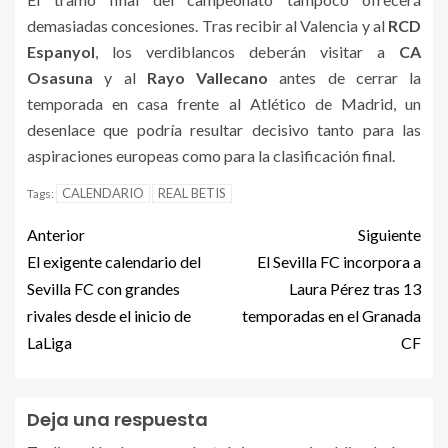
demasiadas concesiones. Tras recibir al Valencia y al
RCD
Espanyol
, los verdiblancos deberán visitar a
CA
Osasuna
y al
Rayo Vallecano
antes de cerrar la
temporada en casa frente al Atlético de Madrid, un
desenlace que podría resultar decisivo tanto para las
aspiraciones europeas como para la clasificación final.
CALENDARIO
REAL BETIS
Tags:
Anterior
Siguiente
El exigente calendario del
El Sevilla FC incorpora a
Sevilla FC con grandes
Laura Pérez tras 13
rivales desde el inicio de
temporadas en el Granada
LaLiga
CF
Deja una respuesta