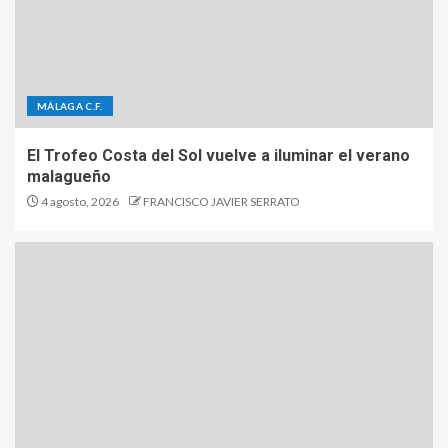
MÁLAGA C.F.
El Trofeo Costa del Sol vuelve a iluminar el verano
malagueño
4 agosto, 2026
FRANCISCO JAVIER SERRATO