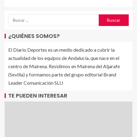
¿QUIÉNES SOMOS?
El Diario Deportes es un medio dedicado a cubrir la
actualidad de los equipos de Andalucía, que nace en el
centro de Mairena. Residimos en Mairena del Aljarafe
(Sevilla) y formamos parte del grupo editorial Brand
Leader Comunicación SLU
TE PUEDEN INTERESAR