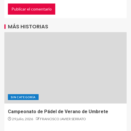
MÁS HISTORIAS
SIN CATEGORÍA
Campeonato de Pádel de Verano de Umbrete
29 julio, 2026
FRANCISCO JAVIER SERRATO