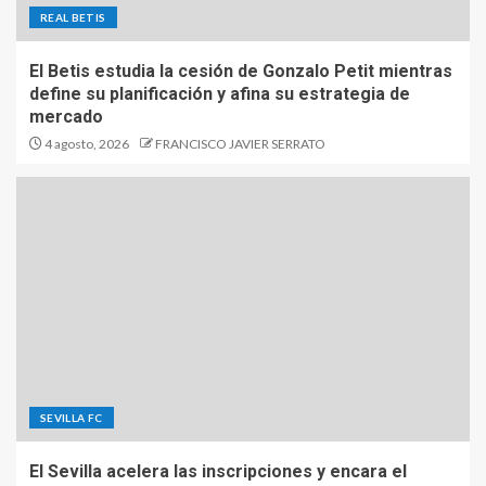
REAL BETIS
El Betis estudia la cesión de Gonzalo Petit mientras
define su planificación y afina su estrategia de
mercado
4 agosto, 2026
FRANCISCO JAVIER SERRATO
SEVILLA FC
El Sevilla acelera las inscripciones y encara el