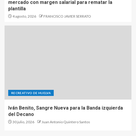
mercado con margen salarial para rematar la
plantilla
4 agosto, 2026
FRANCISCO JAVIER SERRATO
RECREATIVO DE HUELVA
Iván Benito, Sangre Nueva para la Banda izquierda
del Decano
30 julio, 2026
Juan Antonio Quintero Santos