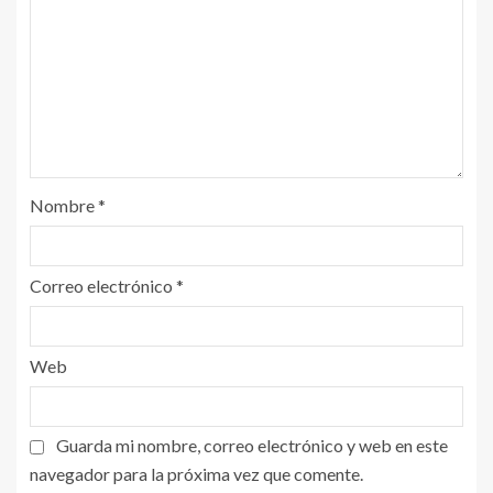
Nombre
*
Correo electrónico
*
Web
Guarda mi nombre, correo electrónico y web en este
navegador para la próxima vez que comente.