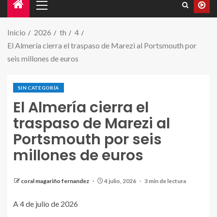
Inicio
2026
th
4
El Almería cierra el traspaso de Marezi al Portsmouth por
seis millones de euros
SIN CATEGORÍA
El Almería cierra el
traspaso de Marezi al
Portsmouth por seis
millones de euros
coral magariño fernandez
4 julio, 2026
3 min de lectura
A 4 de julio de 2026