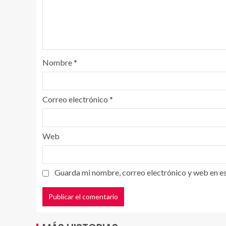
Nombre
*
Correo electrónico
*
Web
Guarda mi nombre, correo electrónico y web en e