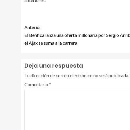
anteriores.
Anterior
El Benfica lanza una oferta millonaria por Sergio Arri
el Ajax se suma a la carrera
Deja una respuesta
Tu dirección de correo electrónico no será publicada.
Comentario
*