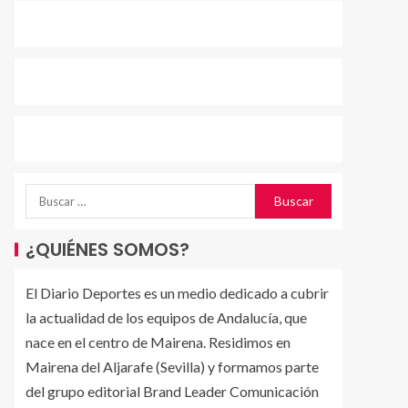
¿QUIÉNES SOMOS?
El Diario Deportes es un medio dedicado a cubrir
la actualidad de los equipos de Andalucía, que
nace en el centro de Mairena. Residimos en
Mairena del Aljarafe (Sevilla) y formamos parte
del grupo editorial Brand Leader Comunicación