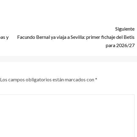
Siguiente
bas y
Facundo Bernal ya viaja a Sevilla: primer fichaje del Betis
para 2026/27
Los campos obligatorios están marcados con
*