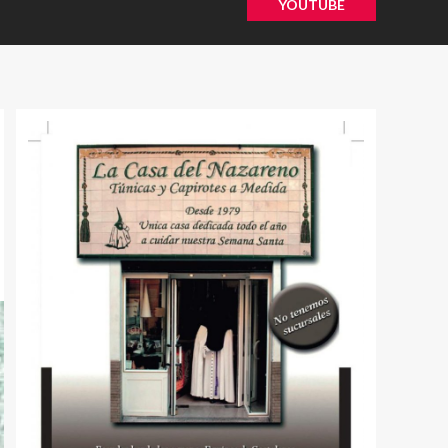
YOUTUBE