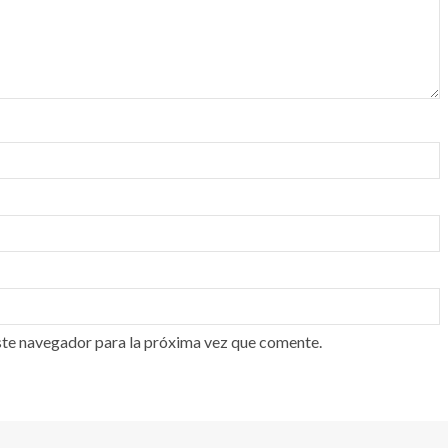
ste navegador para la próxima vez que comente.