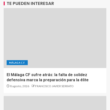
TE PUEDEN INTERESAR
MÁLAGA C.F.
El Málaga CF sufre atrás: la falta de solidez
defensiva marca la preparación para la élite
8 agosto, 2026
FRANCISCO JAVIER SERRATO