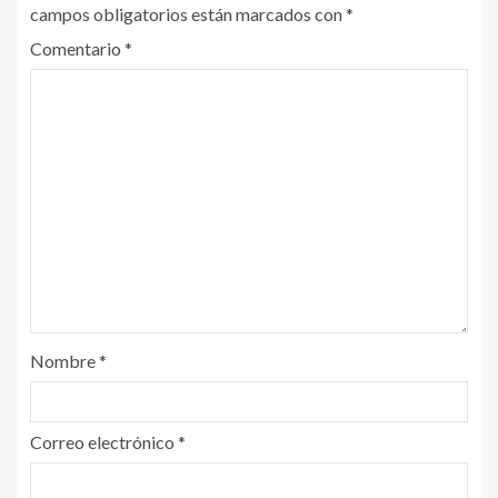
campos obligatorios están marcados con
*
Comentario
*
Nombre
*
Correo electrónico
*