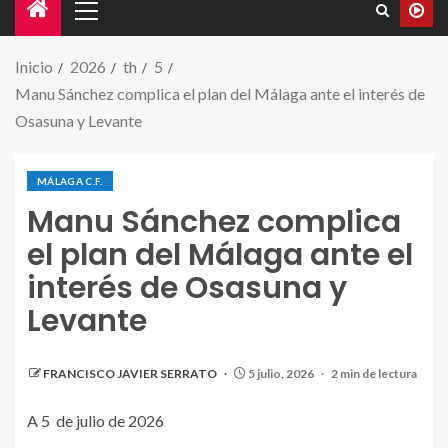
Inicio
2026
th
5
Manu Sánchez complica el plan del Málaga ante el interés de
Osasuna y Levante
MÁLAGA C.F.
Manu Sánchez complica
el plan del Málaga ante el
interés de Osasuna y
Levante
FRANCISCO JAVIER SERRATO
5 julio, 2026
2 min de lectura
A 5 de julio de 2026