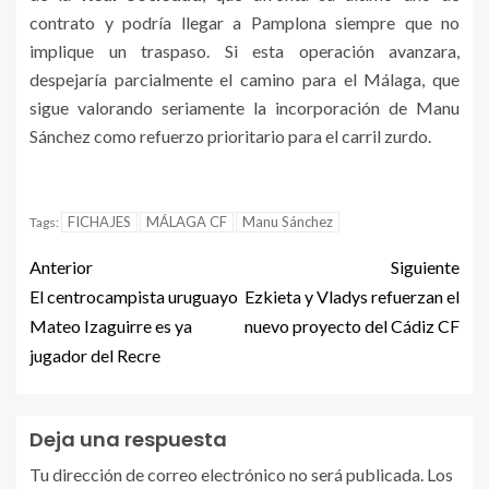
contrato y podría llegar a Pamplona siempre que no
implique un traspaso. Si esta operación avanzara,
despejaría parcialmente el camino para el Málaga, que
sigue valorando seriamente la incorporación de Manu
Sánchez como refuerzo prioritario para el carril zurdo.
FICHAJES
MÁLAGA CF
Manu Sánchez
Tags:
Anterior
Siguiente
El centrocampista uruguayo
Ezkieta y Vladys refuerzan el
Mateo Izaguirre es ya
nuevo proyecto del Cádiz CF
jugador del Recre
Deja una respuesta
Tu dirección de correo electrónico no será publicada.
Los