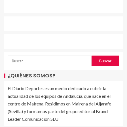
¿QUIÉNES SOMOS?
El Diario Deportes es un medio dedicado a cubrir la
actualidad de los equipos de Andalucía, que nace en el
centro de Mairena. Residimos en Mairena del Aljarafe
(Sevilla) y formamos parte del grupo editorial Brand
Leader Comunicación SLU