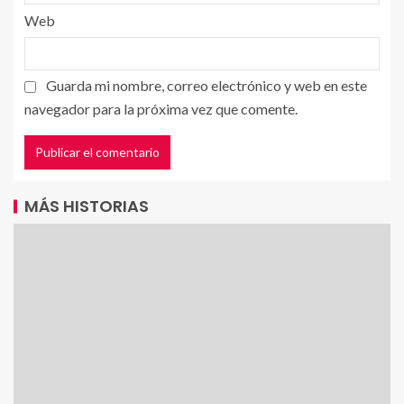
Web
Guarda mi nombre, correo electrónico y web en este
navegador para la próxima vez que comente.
MÁS HISTORIAS