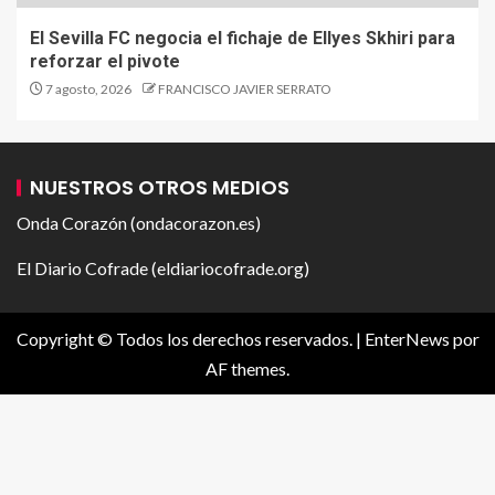
El Sevilla FC negocia el fichaje de Ellyes Skhiri para
reforzar el pivote
7 agosto, 2026
FRANCISCO JAVIER SERRATO
NUESTROS OTROS MEDIOS
Onda Corazón (ondacorazon.es)
El Diario Cofrade (eldiariocofrade.org)
Copyright © Todos los derechos reservados.
|
EnterNews
por
AF themes.