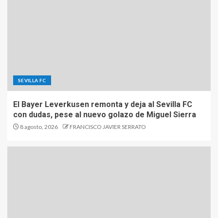
SEVILLA FC
El Bayer Leverkusen remonta y deja al Sevilla FC
con dudas, pese al nuevo golazo de Miguel Sierra
8 agosto, 2026
FRANCISCO JAVIER SERRATO