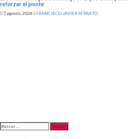
reforzar el pivote
7 agosto, 2026
FRANCISCO JAVIER SERRATO
Buscar: