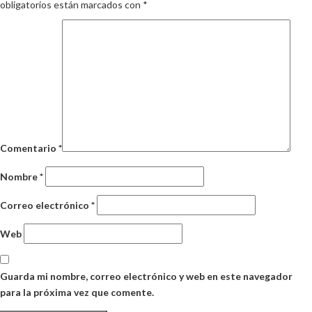
obligatorios están marcados con
*
Comentario
*
Nombre
*
Correo electrónico
*
Web
Guarda mi nombre, correo electrónico y web en este navegador
para la próxima vez que comente.