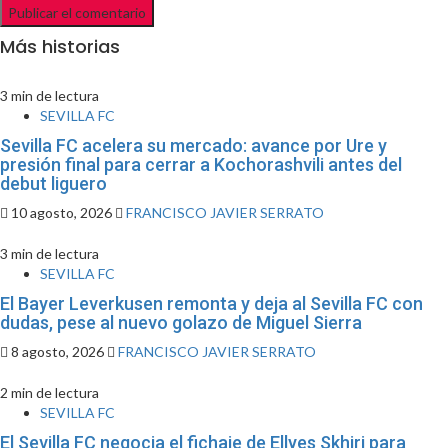
Más historias
3 min de lectura
SEVILLA FC
Sevilla FC acelera su mercado: avance por Ure y
presión final para cerrar a Kochorashvili antes del
debut liguero
10 agosto, 2026
FRANCISCO JAVIER SERRATO
3 min de lectura
SEVILLA FC
El Bayer Leverkusen remonta y deja al Sevilla FC con
dudas, pese al nuevo golazo de Miguel Sierra
8 agosto, 2026
FRANCISCO JAVIER SERRATO
2 min de lectura
SEVILLA FC
El Sevilla FC negocia el fichaje de Ellyes Skhiri para