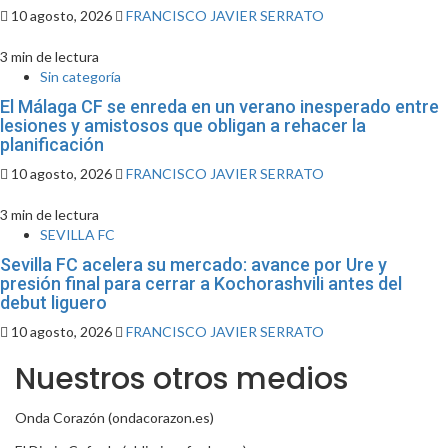
10 agosto, 2026
FRANCISCO JAVIER SERRATO
3 min de lectura
Sin categoría
El Málaga CF se enreda en un verano inesperado entre
lesiones y amistosos que obligan a rehacer la
planificación
10 agosto, 2026
FRANCISCO JAVIER SERRATO
3 min de lectura
SEVILLA FC
Sevilla FC acelera su mercado: avance por Ure y
presión final para cerrar a Kochorashvili antes del
debut liguero
10 agosto, 2026
FRANCISCO JAVIER SERRATO
Nuestros otros medios
Onda Corazón (ondacorazon.es)