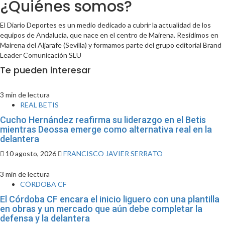
¿Quiénes somos?
El Diario Deportes es un medio dedicado a cubrir la actualidad de los
equipos de Andalucía, que nace en el centro de Mairena. Residimos en
Mairena del Aljarafe (Sevilla) y formamos parte del grupo editorial Brand
Leader Comunicación SLU
Te pueden interesar
3 min de lectura
REAL BETIS
Cucho Hernández reafirma su liderazgo en el Betis
mientras Deossa emerge como alternativa real en la
delantera
10 agosto, 2026
FRANCISCO JAVIER SERRATO
3 min de lectura
CÓRDOBA CF
El Córdoba CF encara el inicio liguero con una plantilla
en obras y un mercado que aún debe completar la
defensa y la delantera