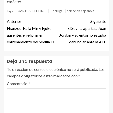
carácter
CUARTOS DEL FINAL
Portugal
seleccion española
Tags:
Anterior
Siguiente
Nianzou, Rafa Mir y Ejuke
El Sevilla aparta a Joan
ausentes en el primer
Jordán y su entorno estudia
entrenamiento del Sevilla FC
denunciar ante la AFE
Deja una respuesta
Tu dirección de correo electrónico no será publicada.
Los
campos obligatorios están marcados con
*
Comentario
*