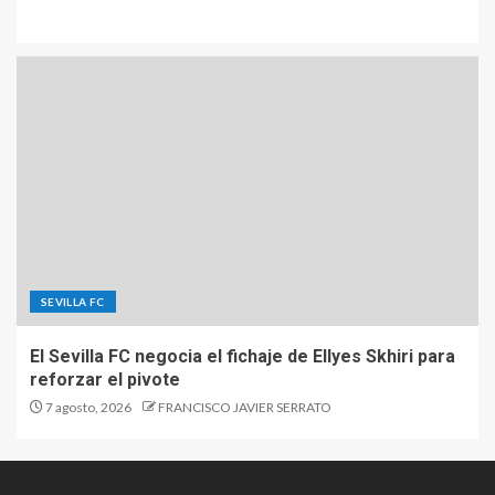
SEVILLA FC
El Sevilla FC negocia el fichaje de Ellyes Skhiri para
reforzar el pivote
7 agosto, 2026
FRANCISCO JAVIER SERRATO