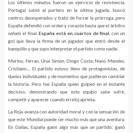
Los últimos minutos fueron un ejercicio de resistencia.
Portugal subió al portero en la última jugada, buscó
centros desesperados y trató de forzar la prórroga, pero
España defendió con orden y corazón hasta que el árbitro
señaló el final.
España está en cuartos de final
, con un
gol que lleva la firma de un jugador que entró desde el
banquillo y que supo interpretar el partido como nadie.
Merino, Ferran, Unai Simón, Diogo Costa, Nuno Mendes,
Cristiano… El partido estuvo lleno de protagonistas, de
duelos individuales y de momentos que pudieron cambiar
la historia. Pero fue España quien golpeó en el instante
decisivo, demostrando que este equipo sabe sufrir,
competir y aparecer cuando el reloj aprieta.
La Roja avanza con autoridad moral y con la sensación de
que este Mundial puede ser mucho más que una aventura.
En Dallas, España ganó algo más que un partido: ganó