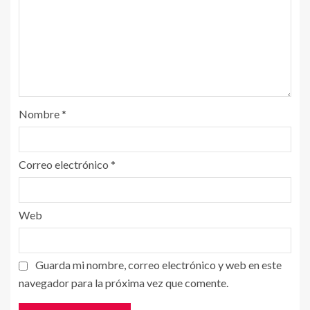
Nombre
*
Correo electrónico
*
Web
Guarda mi nombre, correo electrónico y web en este
navegador para la próxima vez que comente.