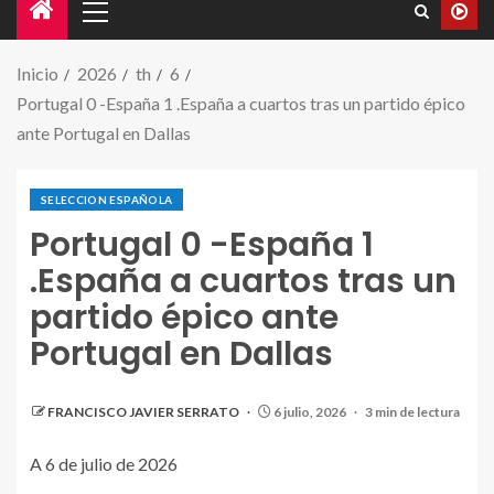
Inicio
2026
th
6
Portugal 0 -España 1 .España a cuartos tras un partido épico
ante Portugal en Dallas
SELECCION ESPAÑOLA
Portugal 0 -España 1
.España a cuartos tras un
partido épico ante
Portugal en Dallas
FRANCISCO JAVIER SERRATO
6 julio, 2026
3 min de lectura
A 6 de julio de 2026