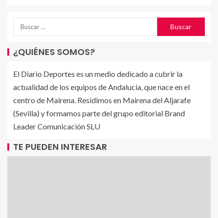
¿QUIÉNES SOMOS?
El Diario Deportes es un medio dedicado a cubrir la
actualidad de los equipos de Andalucía, que nace en el
centro de Mairena. Residimos en Mairena del Aljarafe
(Sevilla) y formamos parte del grupo editorial Brand
Leader Comunicación SLU
TE PUEDEN INTERESAR