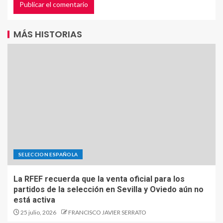
MÁS HISTORIAS
SELECCION ESPAÑOLA
La RFEF recuerda que la venta oficial para los
partidos de la selección en Sevilla y Oviedo aún no
está activa
25 julio, 2026
FRANCISCO JAVIER SERRATO