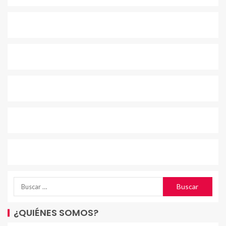
¿QUIÉNES SOMOS?