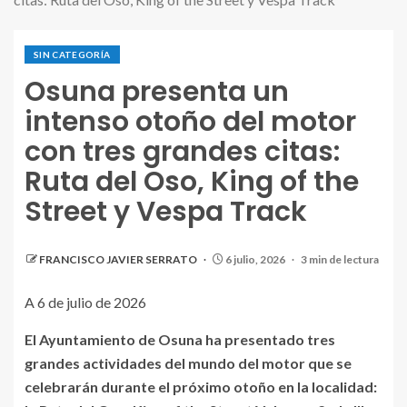
SIN CATEGORÍA
Osuna presenta un
intenso otoño del motor
con tres grandes citas:
Ruta del Oso, King of the
Street y Vespa Track
FRANCISCO JAVIER SERRATO
6 julio, 2026
3 min de lectura
A 6 de julio de 2026
El Ayuntamiento de Osuna ha presentado tres
grandes actividades del mundo del motor que se
celebrarán durante el próximo otoño en la localidad: