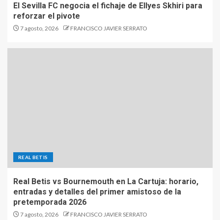
El Sevilla FC negocia el fichaje de Ellyes Skhiri para
reforzar el pivote
7 agosto, 2026
FRANCISCO JAVIER SERRATO
REAL BETIS
Real Betis vs Bournemouth en La Cartuja: horario,
entradas y detalles del primer amistoso de la
pretemporada 2026
7 agosto, 2026
FRANCISCO JAVIER SERRATO