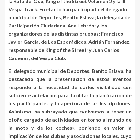
la Ruta del Oso, King of the Street Volumen 2 y la III
Vespa Track. En el acto han participado el delegado
municipal de Deportes, Benito Eslava; la delegada de
Participación Ciudadana, Ana Lebrón; y los
organizadores de las distintas pruebas: Francisco
Javier García, de Los Esporádicos; Adrián Fernández,
responsable de King of the Street; y Juan Carlos
Cadenas, del Vespa Club.
El delegado municipal de Deportes, Benito Eslava, ha
destacado que la presentación de estos eventos
responde a la necesidad de darles visibilidad con
suficiente antelación para facilitar la planificación de
los participantes y la apertura de las inscripciones.
Asimismo, ha subrayado que «volvemos a tener un
otoño cargado de actividades en torno al mundo de
la moto y de los coches», poniendo en valor la
implicación de los clubes y asociaciones locales, cuyo