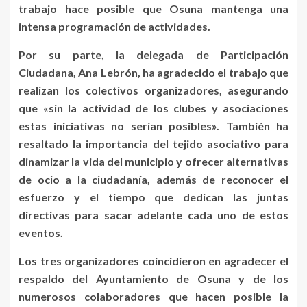
trabajo hace posible que Osuna mantenga una
intensa programación de actividades.
Por su parte, la delegada de Participación
Ciudadana, Ana Lebrón, ha agradecido el trabajo que
realizan los colectivos organizadores, asegurando
que «sin la actividad de los clubes y asociaciones
estas iniciativas no serían posibles». También ha
resaltado la importancia del tejido asociativo para
dinamizar la vida del municipio y ofrecer alternativas
de ocio a la ciudadanía, además de reconocer el
esfuerzo y el tiempo que dedican las juntas
directivas para sacar adelante cada uno de estos
eventos.
Los tres organizadores coincidieron en agradecer el
respaldo del Ayuntamiento de Osuna y de los
numerosos colaboradores que hacen posible la