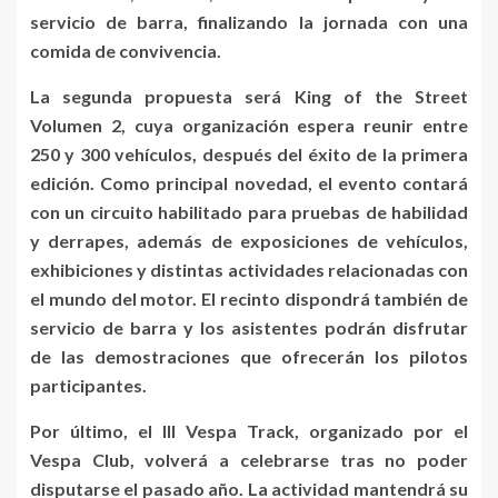
servicio de barra, finalizando la jornada con una
comida de convivencia.
La segunda propuesta será King of the Street
Volumen 2, cuya organización espera reunir entre
250 y 300 vehículos, después del éxito de la primera
edición. Como principal novedad, el evento contará
con un circuito habilitado para pruebas de habilidad
y derrapes, además de exposiciones de vehículos,
exhibiciones y distintas actividades relacionadas con
el mundo del motor. El recinto dispondrá también de
servicio de barra y los asistentes podrán disfrutar
de las demostraciones que ofrecerán los pilotos
participantes.
Por último, el III Vespa Track, organizado por el
Vespa Club, volverá a celebrarse tras no poder
disputarse el pasado año. La actividad mantendrá su