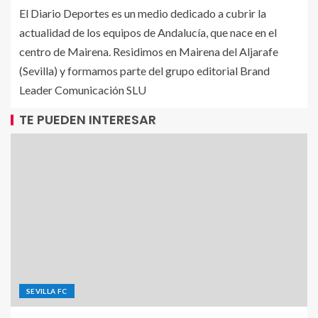
El Diario Deportes es un medio dedicado a cubrir la
actualidad de los equipos de Andalucía, que nace en el
centro de Mairena. Residimos en Mairena del Aljarafe
(Sevilla) y formamos parte del grupo editorial Brand
Leader Comunicación SLU
TE PUEDEN INTERESAR
SEVILLA FC