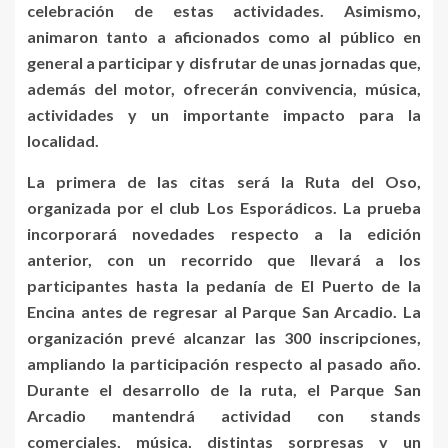
celebración de estas actividades. Asimismo,
animaron tanto a aficionados como al público en
general a participar y disfrutar de unas jornadas que,
además del motor, ofrecerán convivencia, música,
actividades y un importante impacto para la
localidad.
La primera de las citas será la Ruta del Oso,
organizada por el club Los Esporádicos. La prueba
incorporará novedades respecto a la edición
anterior, con un recorrido que llevará a los
participantes hasta la pedanía de El Puerto de la
Encina antes de regresar al Parque San Arcadio. La
organización prevé alcanzar las 300 inscripciones,
ampliando la participación respecto al pasado año.
Durante el desarrollo de la ruta, el Parque San
Arcadio mantendrá actividad con stands
comerciales, música, distintas sorpresas y un