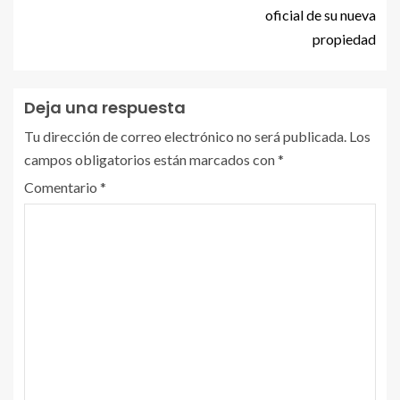
oficial de su nueva
propiedad
Deja una respuesta
Tu dirección de correo electrónico no será publicada.
Los
campos obligatorios están marcados con
*
Comentario
*