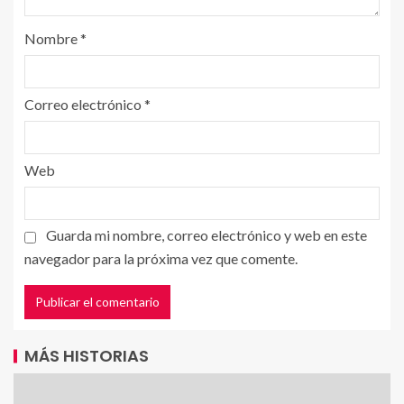
Nombre
*
Correo electrónico
*
Web
Guarda mi nombre, correo electrónico y web en este
navegador para la próxima vez que comente.
MÁS HISTORIAS