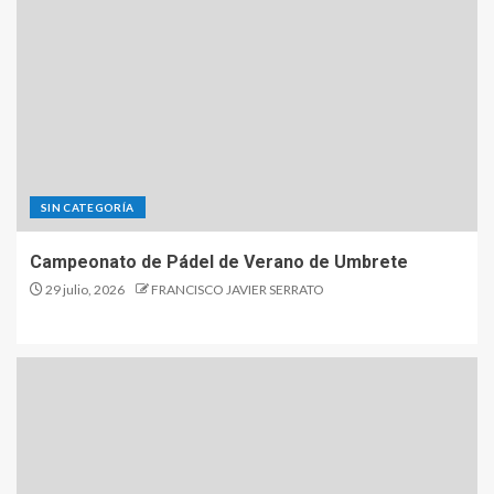
SIN CATEGORÍA
Campeonato de Pádel de Verano de Umbrete
29 julio, 2026
FRANCISCO JAVIER SERRATO