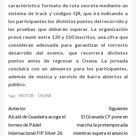
característico formato de ruta secreta mediante un
sistema de track y códigos QR, que irá indicando a
los participantes los distintos puntos del recorrido y
las pruebas que deberán superar. La organización
prevé reunir entre 120 y 150 inscritos, una cifra que
consideran adecuada para garantizar el correcto
desarrollo del evento, que recorrerá distintos
puntos antes de regresar a Osuna. La jornada
concluirá con un almuerzo para los participantes,
además de música y servicio de barra abiertos al
público.
MOTOR
OSUNA
Tags:
Anterior
Siguiente
Alcalá de Guadaíra acoge el
El Granada CF pone en
torneo de Pádel
marcha la pretemporada
Internacional FIP Silver 26
mientras espera el anuncio