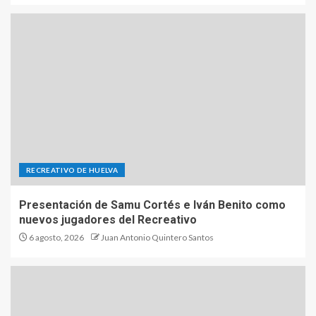
RECREATIVO DE HUELVA
Presentación de Samu Cortés e Iván Benito como
nuevos jugadores del Recreativo
6 agosto, 2026
Juan Antonio Quintero Santos