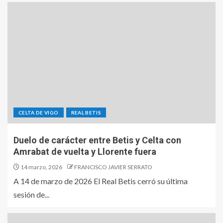
CELTA DE VIGO
REAL BETIS
Duelo de carácter entre Betis y Celta con
Amrabat de vuelta y Llorente fuera
14 marzo, 2026
FRANCISCO JAVIER SERRATO
A 14 de marzo de 2026 El Real Betis cerró su última
sesión de...