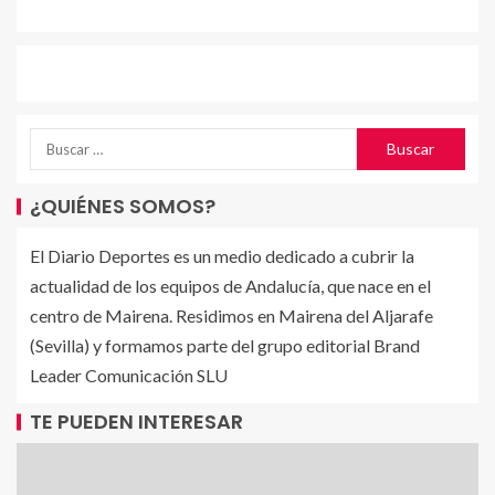
¿QUIÉNES SOMOS?
El Diario Deportes es un medio dedicado a cubrir la
actualidad de los equipos de Andalucía, que nace en el
centro de Mairena. Residimos en Mairena del Aljarafe
(Sevilla) y formamos parte del grupo editorial Brand
Leader Comunicación SLU
TE PUEDEN INTERESAR