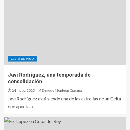
CELTA DE VIGO
Javi Rodríguez, una temporada de
consolidación
24 mayo, 2025
Enrique Monleon Ciurana
Javi Rodríguez está siendo una de las estrellas de un Celta
que apunta a...