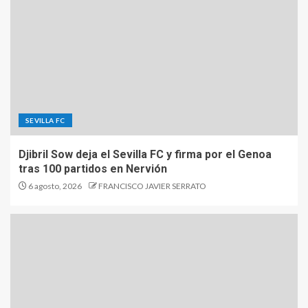
SEVILLA FC
Djibril Sow deja el Sevilla FC y firma por el Genoa
tras 100 partidos en Nervión
6 agosto, 2026
FRANCISCO JAVIER SERRATO