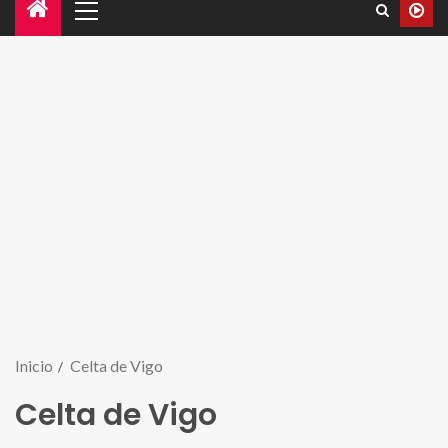
Inicio
Celta de Vigo
Celta de Vigo