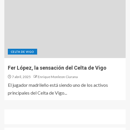
CELTA DE VIGO
Fer López, la sensación del Celta de Vigo
7 abril, 2025
Enrique Monleon Ciurana
El jugador madrileño está siendo uno de los activos
principales del Celta de Vigo...