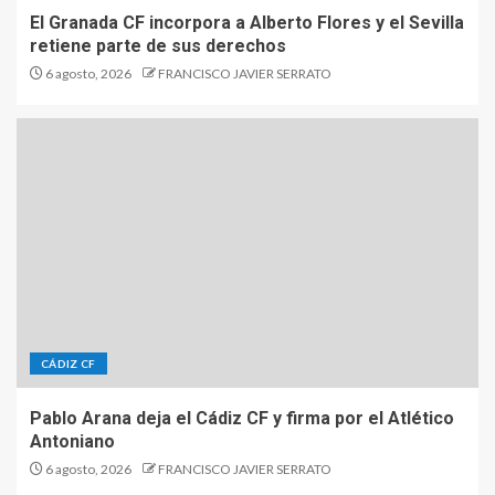
El Granada CF incorpora a Alberto Flores y el Sevilla
retiene parte de sus derechos
6 agosto, 2026
FRANCISCO JAVIER SERRATO
CÁDIZ CF
Pablo Arana deja el Cádiz CF y firma por el Atlético
Antoniano
6 agosto, 2026
FRANCISCO JAVIER SERRATO