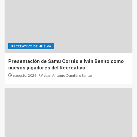
RECREATIVO DE HUELVA
Presentación de Samu Cortés e Iván Benito como
nuevos jugadores del Recreativo
6 agosto, 2026
Juan Antonio Quintero Santos