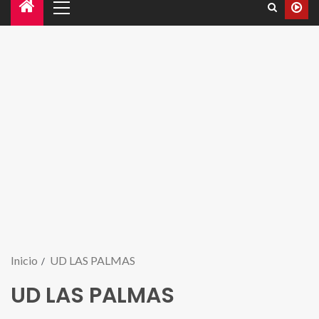
Inicio
UD LAS PALMAS
UD LAS PALMAS