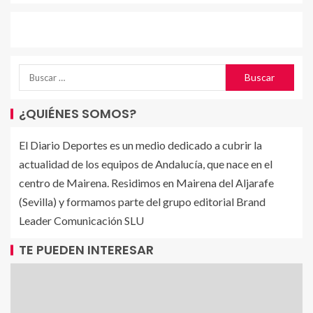
¿QUIÉNES SOMOS?
El Diario Deportes es un medio dedicado a cubrir la
actualidad de los equipos de Andalucía, que nace en el
centro de Mairena. Residimos en Mairena del Aljarafe
(Sevilla) y formamos parte del grupo editorial Brand
Leader Comunicación SLU
TE PUEDEN INTERESAR