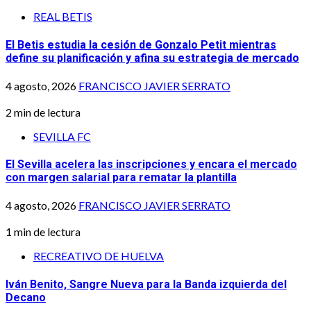
REAL BETIS
El Betis estudia la cesión de Gonzalo Petit mientras
define su planificación y afina su estrategia de mercado
4 agosto, 2026
FRANCISCO JAVIER SERRATO
2 min de lectura
SEVILLA FC
El Sevilla acelera las inscripciones y encara el mercado
con margen salarial para rematar la plantilla
4 agosto, 2026
FRANCISCO JAVIER SERRATO
1 min de lectura
RECREATIVO DE HUELVA
Iván Benito, Sangre Nueva para la Banda izquierda del
Decano