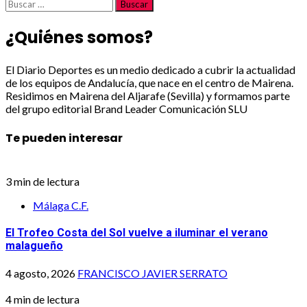
Buscar:
¿Quiénes somos?
El Diario Deportes es un medio dedicado a cubrir la actualidad
de los equipos de Andalucía, que nace en el centro de Mairena.
Residimos en Mairena del Aljarafe (Sevilla) y formamos parte
del grupo editorial Brand Leader Comunicación SLU
Te pueden interesar
3 min de lectura
Málaga C.F.
El Trofeo Costa del Sol vuelve a iluminar el verano
malagueño
4 agosto, 2026
FRANCISCO JAVIER SERRATO
4 min de lectura