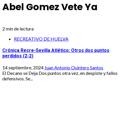
Abel Gomez Vete Ya
2 min de lectura
RECREATIVO DE HUELVA
Crónica Recre-Sevilla Atlético: Otros dos puntos
perdidos (2-2)
14 septiembre, 2024
Juan Antonio Quintero Santos
El Decano se Deja Dos puntos otra vez, en despiste y fallos
defensivos. Se...