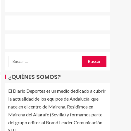
¿QUIÉNES SOMOS?
El Diario Deportes es un medio dedicado a cubrir
la actualidad de los equipos de Andalucía, que
nace en el centro de Mairena. Residimos en
Mairena del Aljarafe (Sevilla) y formamos parte
del grupo editorial Brand Leader Comunicación
SLU