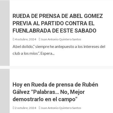
RUEDA DE PRENSA DE ABEL GOMEZ
PREVIA AL PARTIDO CONTRA EL
FUENLABRADA DE ESTE SABADO
4 octubre, 2024
Juan Antonio Quintero Santos
Abel dolido,” siempre he antepuesto a los intereses del
club a los míos”. Espera...
Hoy en Rueda de prensa de Rubén
Gálvez “Palabras… No, Mejor
demostrarlo en el campo”
2 octubre, 2024
Juan Antonio Quintero Santos