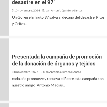
desastre en el 97’
10 noviembre, 2024
Juan Antonio Quintero Santos
Un Gol en el minuto 97 salva al decano del desastre. Pitos
y Gritos...
Presentada la campaña de promoción
de la donación de órganos y tejidos
8 noviembre, 2024
Juan Antonio Quintero Santos
cada año promueve y renueva el Recre esta campaña con
nuestro amigo Antonio Macías...