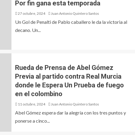
Por fin gana esta temporada
27 octubre, 2024
Juan Antonio Quintero Santos
Un Gol de Penalti de Pablo caballero le da la victoria al
decano. Un...
Rueda de Prensa de Abel Gómez
Previa al partido contra Real Murcia
donde le Espera Un Prueba de fuego
en el colombino
11 octubre, 2024
Juan Antonio Quintero Santos
Abel Gómez espera dar la alegría con los tres puntos y
ponerse a cinco...