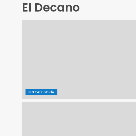
El Decano
SIN CATEGORÍA