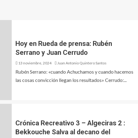
Hoy en Rueda de prensa: Rubén
Serrano y Juan Cerrudo
13 noviembre, 2024
Juan Antonio Quintero Santos
Rubén Serrano: «cuando Achuchamos y cuando hacemos
las cosas convicción llegan los resultados» Cerrudo:...
Crónica Recreativo 3 – Algeciras 2 :
Bekkouche Salva al decano del