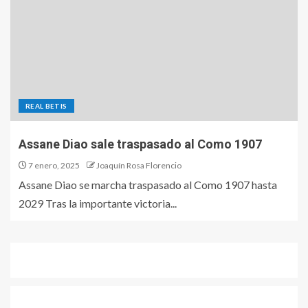
REAL BETIS
Assane Diao sale traspasado al Como 1907
7 enero, 2025
Joaquín Rosa Florencio
Assane Diao se marcha traspasado al Como 1907 hasta
2029 Tras la importante victoria...