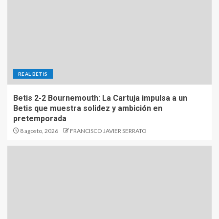
REAL BETIS
Betis 2-2 Bournemouth: La Cartuja impulsa a un
Betis que muestra solidez y ambición en
pretemporada
8 agosto, 2026
FRANCISCO JAVIER SERRATO