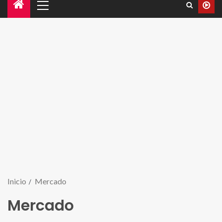
Inicio
Mercado
Mercado