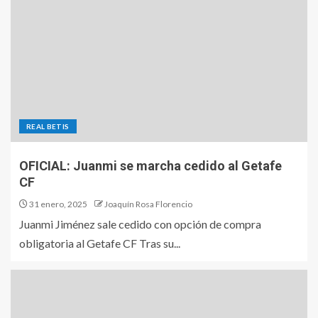
REAL BETIS
OFICIAL: Juanmi se marcha cedido al Getafe
CF
31 enero, 2025
Joaquín Rosa Florencio
Juanmi Jiménez sale cedido con opción de compra
obligatoria al Getafe CF Tras su...