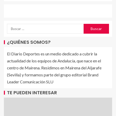
¿QUIÉNES SOMOS?
El Diario Deportes es un medio dedicado a cubrir la
actualidad de los equipos de Andalucía, que nace en el
centro de Mairena. Residimos en Mairena del Aljarafe
(Sevilla) y formamos parte del grupo editorial Brand
Leader Comunicación SLU
TE PUEDEN INTERESAR