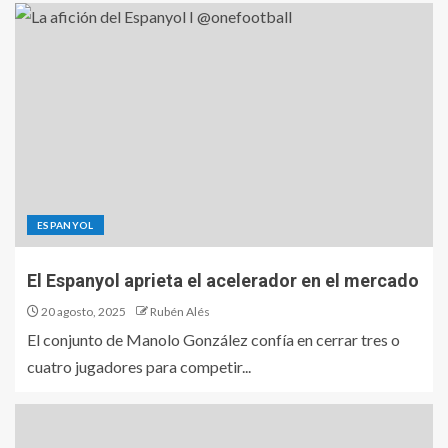
ESPANYOL
El Espanyol aprieta el acelerador en el mercado
20 agosto, 2025
Rubén Alés
El conjunto de Manolo González confía en cerrar tres o
cuatro jugadores para competir...