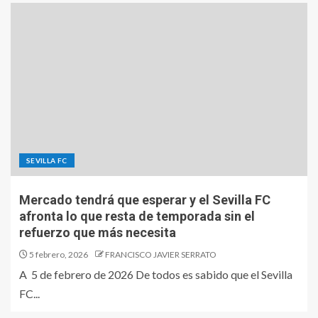
SEVILLA FC
Mercado tendrá que esperar y el Sevilla FC
afronta lo que resta de temporada sin el
refuerzo que más necesita
5 febrero, 2026
FRANCISCO JAVIER SERRATO
A 5 de febrero de 2026 De todos es sabido que el Sevilla
FC...